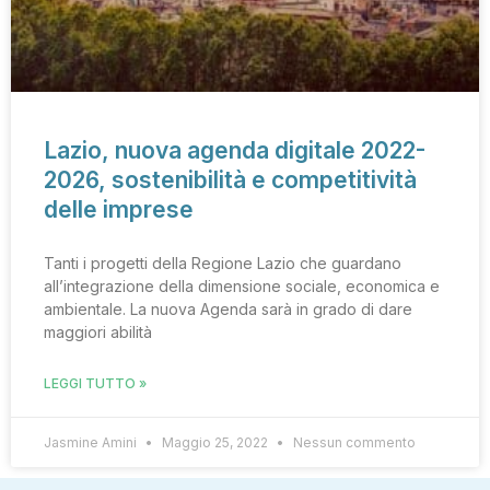
Lazio, nuova agenda digitale 2022-
2026, sostenibilità e competitività
delle imprese
Tanti i progetti della Regione Lazio che guardano
all’integrazione della dimensione sociale, economica e
ambientale. La nuova Agenda sarà in grado di dare
maggiori abilità
LEGGI TUTTO »
Jasmine Amini
Maggio 25, 2022
Nessun commento