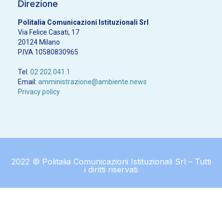
Direzione
Politalia Comunicazioni Istituzionali Srl
Via Felice Casati, 17
20124 Milano
P.IVA 10580830965
Tel.
02 202 041.1
Email:
amministrazione@ambiente.news
Privacy policy
2022 © Politalia Comunicazioni Istituzionali Srl – Tutti
i diritti riservati