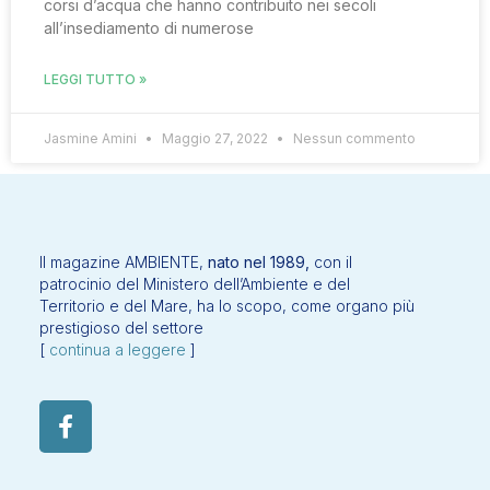
corsi d’acqua che hanno contribuito nei secoli
all’insediamento di numerose
LEGGI TUTTO »
Jasmine Amini
Maggio 27, 2022
Nessun commento
Il magazine AMBIENTE,
nato nel 1989,
con il
patrocinio del Ministero dell’Ambiente e del
Territorio e del Mare, ha lo scopo, come organo più
prestigioso del settore
[
continua a leggere
]