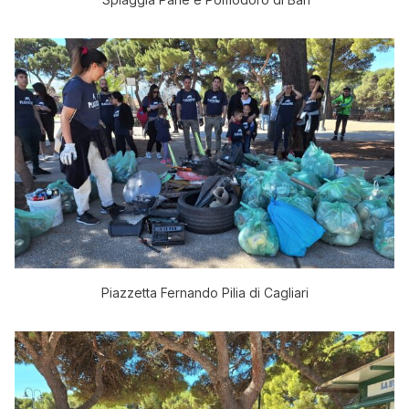
Piazzetta Fernando Pilia di Cagliari