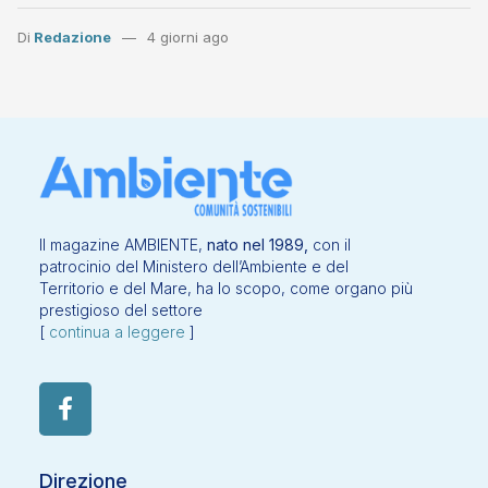
Di
Redazione
4 giorni ago
Il magazine AMBIENTE,
nato nel 1989,
con il
patrocinio del Ministero dell’Ambiente e del
Territorio e del Mare, ha lo scopo, come organo più
prestigioso del settore
[
continua a leggere
]
Direzione