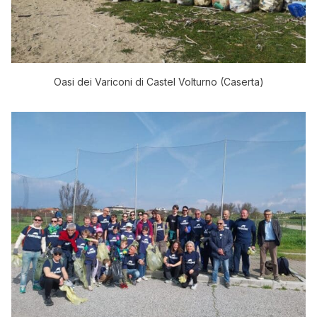
Oasi dei Variconi di Castel Volturno (Caserta)