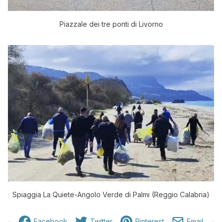
Piazzale dei tre ponti di Livorno
Spiaggia La Quiete-Angolo Verde di Palmi (Reggio Calabria)
Facebook
Twitter
Pinterest
Email