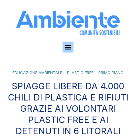
Skip to the content
EDUCAZIONE AMBIENTALE
PLASTIC FREE
PRIMO PIANO
SPIAGGE LIBERE DA 4.000
CHILI DI PLASTICA E RIFIUTI
GRAZIE AI VOLONTARI
PLASTIC FREE E AI
DETENUTI IN 6 LITORALI