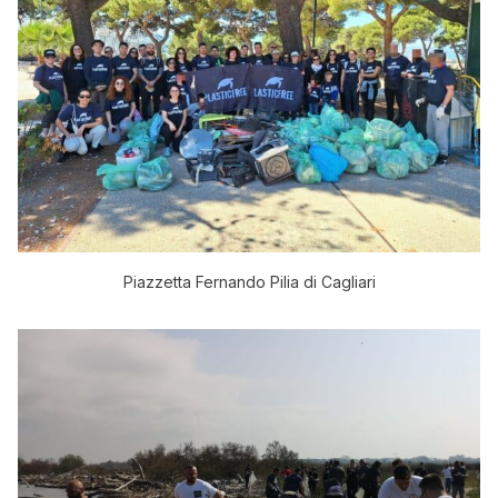
Piazzetta Fernando Pilia di Cagliari