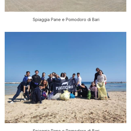
Spiaggia Pane e Pomodoro di Bari
Spiaggia Pane e Pomodoro di Bari