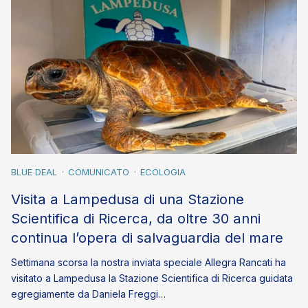
BLUE DEAL
COMUNICATO
ECOLOGIA
Visita a Lampedusa di una Stazione
Scientifica di Ricerca, da oltre 30 anni
continua l’opera di salvaguardia del mare
Settimana scorsa la nostra inviata speciale Allegra Rancati ha
visitato a Lampedusa la Stazione Scientifica di Ricerca guidata
egregiamente da Daniela Freggi…