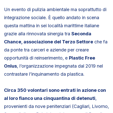
Un evento di pulizia ambientale ma soprattutto di
integrazione sociale. È quello andato in scena
questa mattina in sei località marittime italiane
grazie alla rinnovata sinergia tra
Seconda
Chance, associazione del Terzo Settore
che fa
da ponte tra carceri e aziende per creare
opportunità di reinserimento, e
Plastic Free
Onlus
, l’organizzazione impegnata dal 2019 nel
contrastare l’inquinamento da plastica.
Circa 350 volontari sono entrati in azione con
al loro fianco una cinquantina di detenuti
,
provenienti da nove penitenziari (Cagliari, Livorno,