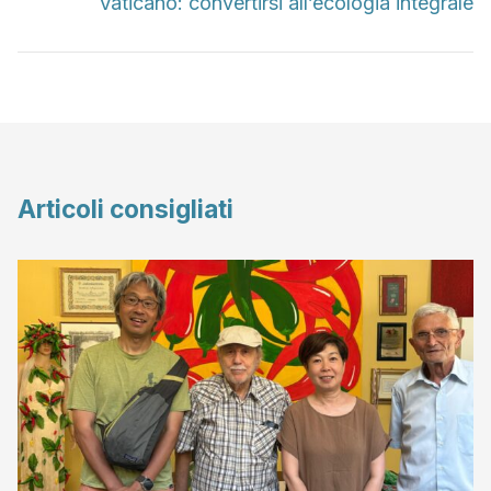
Vaticano: convertirsi all’ecologia integrale
Articoli consigliati