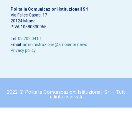
Politalia Comunicazioni Istituzionali Srl
Via Felice Casati, 17
20124 Milano
P.IVA 10580830965
Tel.
02 202 041.1
Email:
amministrazione@ambiente.news
Privacy policy
2022 © Politalia Comunicazioni Istituzionali Srl – Tutti
i diritti riservati