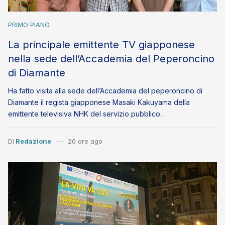
PRIMO PIANO
La principale emittente TV giapponese
nella sede dell’Accademia del Peperoncino
di Diamante
Ha fatto visita alla sede dell’Accademia del peperoncino di
Diamante il regista giapponese Masaki Kakuyama della
emittente televisiva NHK del servizio pubblico…
Di
Redazione
20 ore ago