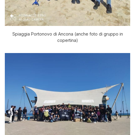
Spiaggia Portonovo di Ancona (anche foto di gruppo in
copertina)