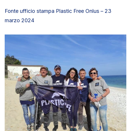
Fonte ufficio stampa Plastic Free Onlus – 23
marzo 2024