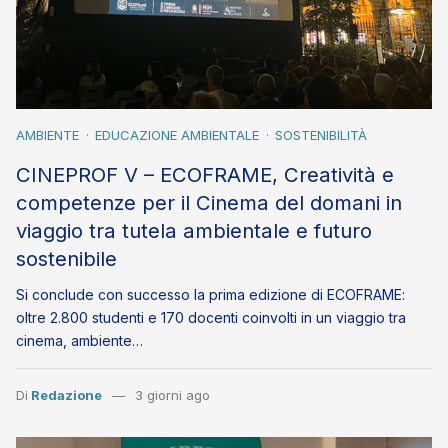
AMBIENTE
EDUCAZIONE AMBIENTALE
SOSTENIBILITÀ
CINEPROF V – ECOFRAME, Creatività e
competenze per il Cinema del domani in
viaggio tra tutela ambientale e futuro
sostenibile
Si conclude con successo la prima edizione di ECOFRAME:
oltre 2.800 studenti e 170 docenti coinvolti in un viaggio tra
cinema, ambiente…
Di
Redazione
3 giorni ago