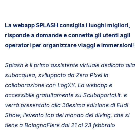
La webapp SPLASH consiglia i luoghi migliori,
risponde a domande e connette gli utenti agli
operatori per organizzare viaggi e immersioni
!
Splash è il primo assistente virtuale dedicato alla
subacquea, sviluppato da Zero Pixel in
collaborazione con LogXY. La webapp è
accessibile gratuitamente su Scubaportal.it. e
verrà presentato alla 30esima edizione di Eudi
Show, l’evento top del mondo del diving, che si
tiene a BolognaFiere dal 21 al 23 febbraio