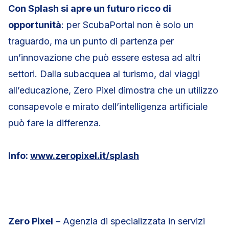
Con Splash si apre un futuro ricco di
opportunità
: per ScubaPortal non è solo un
traguardo, ma un punto di partenza per
un’innovazione che può essere estesa ad altri
settori. Dalla subacquea al turismo, dai viaggi
all’educazione, Zero Pixel dimostra che un utilizzo
consapevole e mirato dell’intelligenza artificiale
può fare la differenza.
Info:
www.zeropixel.it/splash
Zero Pixel
– Agenzia di specializzata in servizi