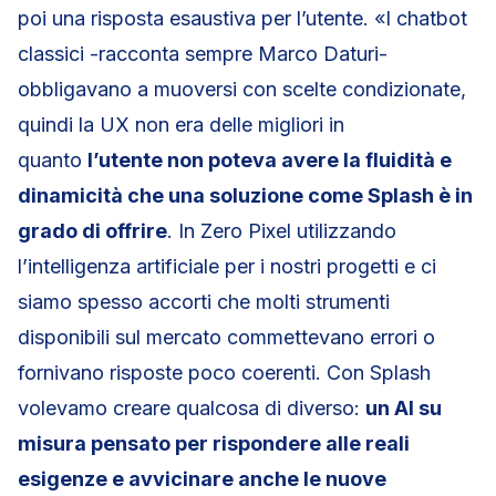
poi una risposta esaustiva per l’utente. «I chatbot
classici -racconta sempre Marco Daturi-
obbligavano a muoversi con scelte condizionate,
quindi la UX non era delle migliori in
quanto
l’utente non poteva avere la fluidità e
dinamicità che una soluzione come Splash è in
grado di offrire
. In Zero Pixel utilizzando
l’intelligenza artificiale per i nostri progetti e ci
siamo spesso accorti che molti strumenti
disponibili sul mercato commettevano errori o
fornivano risposte poco coerenti. Con Splash
volevamo creare qualcosa di diverso:
un AI su
misura pensato per rispondere alle reali
esigenze e avvicinare anche le nuove