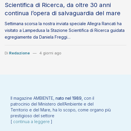
Scientifica di Ricerca, da oltre 30 anni
continua l’opera di salvaguardia del mare
Settimana scorsa la nostra inviata speciale Allegra Rancati ha
visitato a Lampedusa la Stazione Scientifica di Ricerca guidata
egregiamente da Daniela Freggi…
Di
Redazione
4 giorni ago
Il magazine AMBIENTE,
nato nel 1989,
con il
patrocinio del Ministero dell’Ambiente e del
Territorio e del Mare, ha lo scopo, come organo più
prestigioso del settore
[
continua a leggere
]