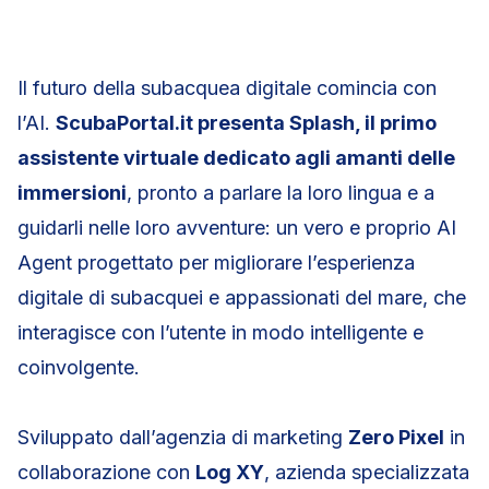
Il futuro della subacquea digitale comincia con
l’AI.
ScubaPortal.it presenta Splash, il primo
assistente virtuale dedicato agli amanti delle
immersioni
, pronto a parlare la loro lingua e a
guidarli nelle loro avventure: un vero e proprio AI
Agent progettato per migliorare l’esperienza
digitale di subacquei e appassionati del mare, che
interagisce con l’utente in modo intelligente e
coinvolgente.
Sviluppato dall’agenzia di marketing
Zero Pixel
in
collaborazione con
Log XY
, azienda specializzata