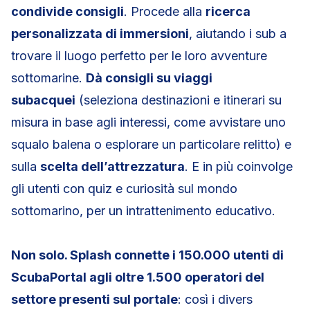
condivide consigli
. Procede alla
ricerca
personalizzata di immersioni
, aiutando i sub a
trovare il luogo perfetto per le loro avventure
sottomarine.
Dà consigli su viaggi
subacquei
(seleziona destinazioni e itinerari su
misura in base agli interessi, come avvistare uno
squalo balena o esplorare un particolare relitto) e
sulla
scelta dell’attrezzatura
. E in più coinvolge
gli utenti con quiz e curiosità sul mondo
sottomarino, per un intrattenimento educativo.
Non solo. Splash connette i 150.000 utenti di
ScubaPortal agli oltre 1.500 operatori del
settore presenti sul portale
: così i divers