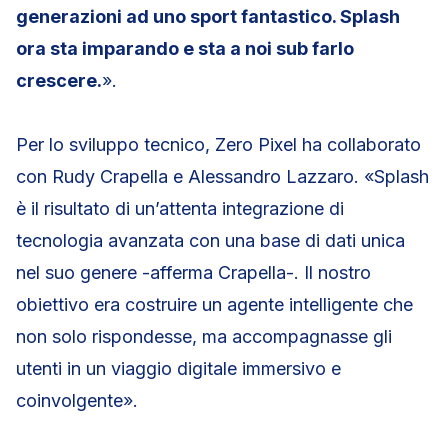
generazioni ad uno sport fantastico. Splash
ora sta imparando e sta a noi sub farlo
crescere.
».
Per lo sviluppo tecnico, Zero Pixel ha collaborato
con Rudy Crapella e Alessandro Lazzaro. «Splash
è il risultato di un’attenta integrazione di
tecnologia avanzata con una base di dati unica
nel suo genere -afferma Crapella-. Il nostro
obiettivo era costruire un agente intelligente che
non solo rispondesse, ma accompagnasse gli
utenti in un viaggio digitale immersivo e
coinvolgente».