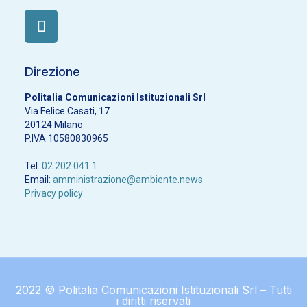
Direzione
Politalia Comunicazioni Istituzionali Srl
Via Felice Casati, 17
20124 Milano
P.IVA 10580830965
Tel.
02 202 041.1
Email:
amministrazione@ambiente.news
Privacy policy
2022 © Politalia Comunicazioni Istituzionali Srl – Tutti
i diritti riservati