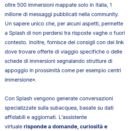
oltre 500 immersioni mappate solo in Italia, 1
milione di messaggi pubblicati nella community.
Un sapere unico che, per alcuni aspetti, permette
a Splash di non perdersi tra risposte vaghe o fuori
contesto. Inoltre, fornisce dei consigli con dei link
dove trovare offerte di viaggio specifiche o delle
schede di immersioni segnalando strutture di
appoggio in prossimità come per esempio centri
immersione».
Con Splash vengono generate conversazioni
specializzate sulla subacquea, basate su dati
affidabili e aggiornati. L’assistente
virtuale
risponde a domande, curiosità e