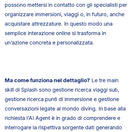
possono mettersi in contatto con gli specialisti per
organizzare immersioni, viaggi o, in futuro, anche
acquistare attrezzature. In questo modo una
semplice interazione online si trasforma in
un’azione concreta e personalizzata.
Ma come funziona nel dettaglio?
Le tre main
skill di Splash sono gestione ricerca viaggi sub,
gestione ricerca punti di immersione e gestione
conversazioni legate al mondo diving. In base alla
richiesta l’AI Agent è in grado di comprendere e
interrogare la rispettiva sorgente dati generando