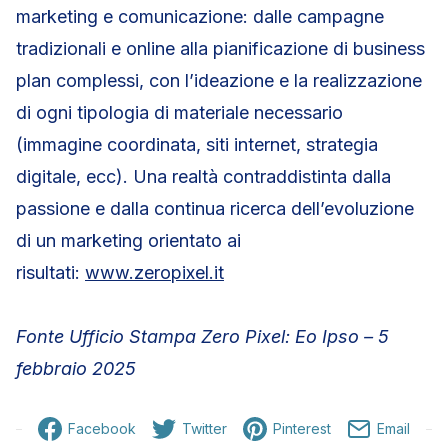
marketing e comunicazione: dalle campagne
tradizionali e online alla pianificazione di business
plan complessi, con l’ideazione e la realizzazione
di ogni tipologia di materiale necessario
(immagine coordinata, siti internet, strategia
digitale, ecc). Una realtà contraddistinta dalla
passione e dalla continua ricerca dell’evoluzione
di un marketing orientato ai
risultati:
www.zeropixel.it
Fonte Ufficio Stampa Zero Pixel: Eo Ipso – 5
febbraio 2025
Facebook
Twitter
Pinterest
Email