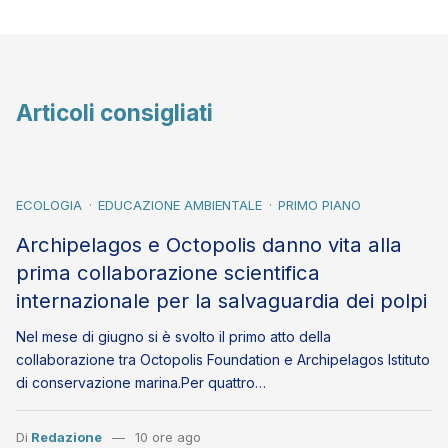
Articoli consigliati
ECOLOGIA
EDUCAZIONE AMBIENTALE
PRIMO PIANO
Archipelagos e Octopolis danno vita alla
prima collaborazione scientifica
internazionale per la salvaguardia dei polpi
Nel mese di giugno si è svolto il primo atto della
collaborazione tra Octopolis Foundation e Archipelagos Istituto
di conservazione marina.Per quattro…
Di
Redazione
10 ore ago