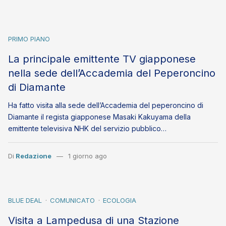
PRIMO PIANO
La principale emittente TV giapponese
nella sede dell’Accademia del Peperoncino
di Diamante
Ha fatto visita alla sede dell’Accademia del peperoncino di
Diamante il regista giapponese Masaki Kakuyama della
emittente televisiva NHK del servizio pubblico…
Di
Redazione
1 giorno ago
BLUE DEAL
COMUNICATO
ECOLOGIA
Visita a Lampedusa di una Stazione