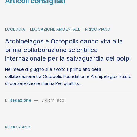
Articoli consigliati
ECOLOGIA
EDUCAZIONE AMBIENTALE
PRIMO PIANO
Archipelagos e Octopolis danno vita alla
prima collaborazione scientifica
internazionale per la salvaguardia dei polpi
Nel mese di giugno si è svolto il primo atto della
collaborazione tra Octopolis Foundation e Archipelagos Istituto
di conservazione marina.Per quattro…
Di
Redazione
3 giorni ago
PRIMO PIANO