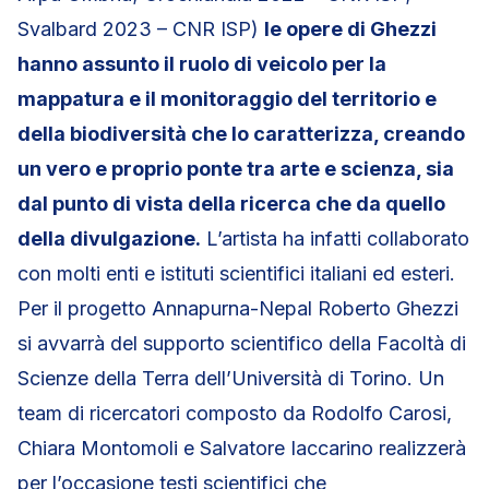
Svalbard 2023 – CNR ISP)
le opere di Ghezzi
hanno assunto il ruolo di veicolo per la
mappatura e il monitoraggio del territorio e
della biodiversità che lo caratterizza, creando
un vero e proprio ponte tra arte e scienza, sia
dal punto di vista della ricerca che da quello
della divulgazione.
L’artista ha infatti collaborato
con molti enti e istituti scientifici italiani ed esteri.
Per il progetto Annapurna-Nepal Roberto Ghezzi
si avvarrà del supporto scientifico della Facoltà di
Scienze della Terra dell’Università di Torino. Un
team di ricercatori composto da Rodolfo Carosi,
Chiara Montomoli e Salvatore Iaccarino realizzerà
per l’occasione testi scientifici che