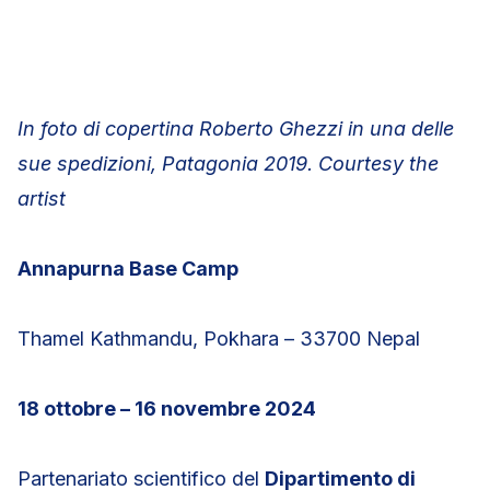
In foto di copertina Roberto Ghezzi in una delle
sue spedizioni, Patagonia 2019. Courtesy the
artist
Annapurna Base Camp
Thamel Kathmandu, Pokhara – 33700 Nepal
18 ottobre – 16 novembre 2024
Partenariato scientifico del
Dipartimento di