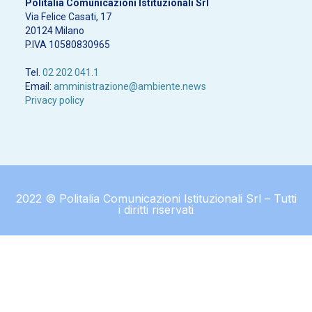
Politalia Comunicazioni Istituzionali Srl
Via Felice Casati, 17
20124 Milano
P.IVA 10580830965
Tel.
02 202 041.1
Email:
amministrazione@ambiente.news
Privacy policy
2022 © Politalia Comunicazioni Istituzionali Srl – Tutti
i diritti riservati