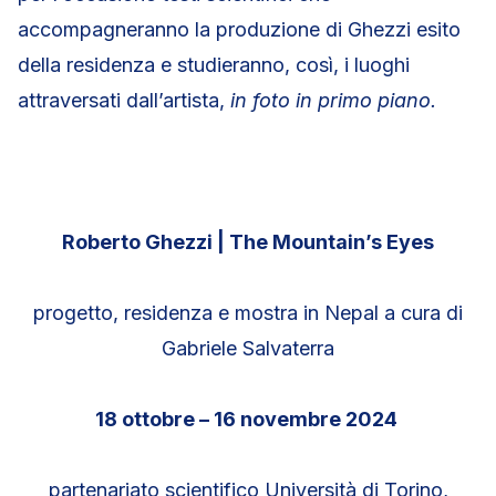
accompagneranno la produzione di Ghezzi esito
della residenza e studieranno, così, i luoghi
attraversati dall’artista,
in foto in primo piano.
Roberto Ghezzi | The Mountain’s Eyes
progetto, residenza e mostra in Nepal a cura di
Gabriele Salvaterra
18 ottobre – 16 novembre 2024
partenariato scientifico Università di Torino,