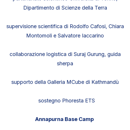
Dipartimento di Scienze della Terra
supervisione scientifica di Rodolfo Cafosi, Chiara
Montomoli e Salvatore Iaccarino
collaborazione logistica di Suraj Gurung, guida
sherpa
supporto della Galleria MCube di Kathmandù
sostegno Phoresta ETS
Annapurna Base Camp