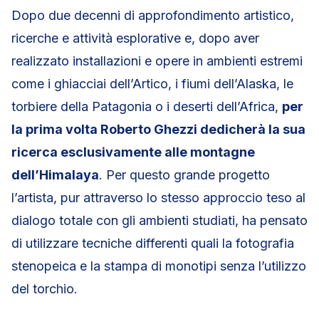
Dopo due decenni di approfondimento artistico,
ricerche e attività esplorative e, dopo aver
realizzato installazioni e opere in ambienti estremi
come i ghiacciai dell’Artico, i fiumi dell’Alaska, le
torbiere della Patagonia o i deserti dell’Africa,
per
la prima volta Roberto Ghezzi dedicherà la sua
ricerca esclusivamente alle montagne
dell’Himalaya
. Per questo grande progetto
l’artista, pur attraverso lo stesso approccio teso al
dialogo totale con gli ambienti studiati, ha pensato
di utilizzare tecniche differenti quali la fotografia
stenopeica e la stampa di monotipi senza l’utilizzo
del torchio.