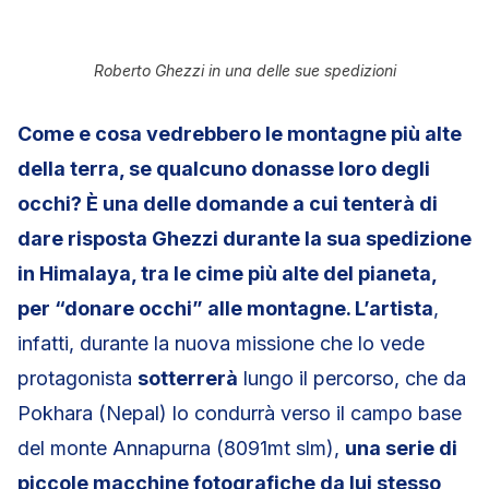
Roberto Ghezzi in una delle sue spedizioni
Come e cosa vedrebbero le montagne più alte
della terra, se qualcuno donasse loro degli
occhi? È una delle domande a cui tenterà di
dare risposta Ghezzi durante la sua spedizione
in Himalaya, tra le cime più alte del pianeta,
per “donare occhi” alle montagne. L’artista
,
infatti, durante la nuova missione che lo vede
protagonista
sotterrerà
lungo il percorso, che da
Pokhara (Nepal) lo condurrà verso il campo base
del monte Annapurna (8091mt slm),
una serie di
piccole macchine fotografiche da lui stesso