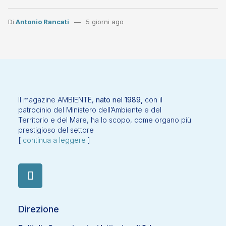
Di
Antonio Rancati
5 giorni ago
Il magazine AMBIENTE,
nato nel 1989,
con il
patrocinio del Ministero dell’Ambiente e del
Territorio e del Mare, ha lo scopo, come organo più
prestigioso del settore
[
continua a leggere
]
Direzione