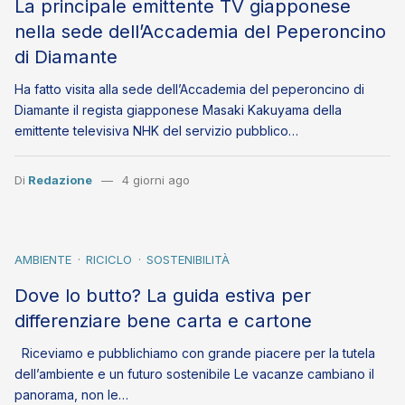
La principale emittente TV giapponese
nella sede dell’Accademia del Peperoncino
di Diamante
Ha fatto visita alla sede dell’Accademia del peperoncino di
Diamante il regista giapponese Masaki Kakuyama della
emittente televisiva NHK del servizio pubblico…
Di
Redazione
4 giorni ago
AMBIENTE
RICICLO
SOSTENIBILITÀ
Dove lo butto? La guida estiva per
differenziare bene carta e cartone
Riceviamo e pubblichiamo con grande piacere per la tutela
dell’ambiente e un futuro sostenibile Le vacanze cambiano il
panorama, non le…