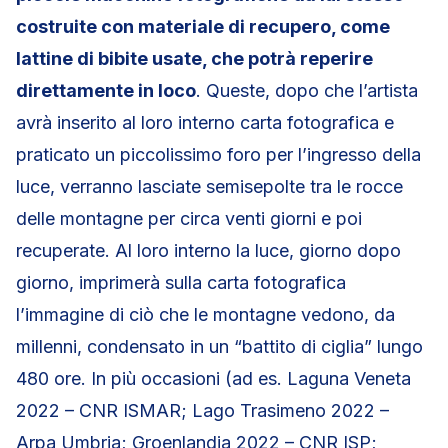
costruite con materiale di recupero, come
lattine di bibite usate, che potrà reperire
direttamente in loco
. Queste, dopo che l’artista
avrà inserito al loro interno carta fotografica e
praticato un piccolissimo foro per l’ingresso della
luce, verranno lasciate semisepolte tra le rocce
delle montagne per circa venti giorni e poi
recuperate. Al loro interno la luce, giorno dopo
giorno, imprimerà sulla carta fotografica
l’immagine di ciò che le montagne vedono, da
millenni, condensato in un “battito di ciglia” lungo
480 ore. In più occasioni (ad es. Laguna Veneta
2022 – CNR ISMAR; Lago Trasimeno 2022 –
Arpa Umbria; Groenlandia 2022 – CNR ISP;