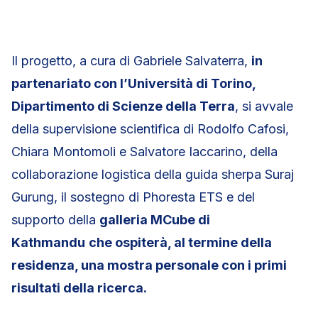
Il progetto, a cura di Gabriele Salvaterra,
in
partenariato con l’Università di Torino,
Dipartimento di Scienze della Terra
, si avvale
della supervisione scientifica di Rodolfo Cafosi,
Chiara Montomoli e Salvatore Iaccarino, della
collaborazione logistica della guida sherpa Suraj
Gurung, il sostegno di Phoresta ETS e del
supporto della
galleria MCube di
Kathmandu
che ospiterà, al termine della
residenza, una mostra personale con i primi
risultati della ricerca.