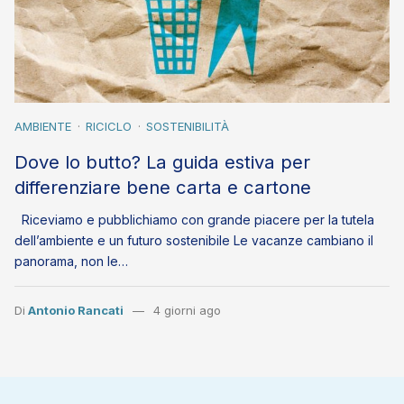
AMBIENTE
RICICLO
SOSTENIBILITÀ
Dove lo butto? La guida estiva per
differenziare bene carta e cartone
Riceviamo e pubblichiamo con grande piacere per la tutela
dell’ambiente e un futuro sostenibile Le vacanze cambiano il
panorama, non le…
Di
Antonio Rancati
4 giorni ago