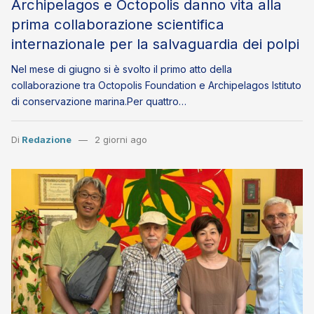
Archipelagos e Octopolis danno vita alla
prima collaborazione scientifica
internazionale per la salvaguardia dei polpi
Nel mese di giugno si è svolto il primo atto della
collaborazione tra Octopolis Foundation e Archipelagos Istituto
di conservazione marina.Per quattro…
Di
Redazione
2 giorni ago