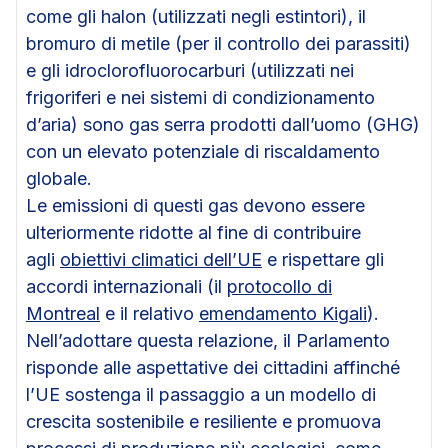
come gli halon (utilizzati negli estintori), il
bromuro di metile (per il controllo dei parassiti)
e gli idroclorofluorocarburi (utilizzati nei
frigoriferi e nei sistemi di condizionamento
d’aria) sono gas serra prodotti dall’uomo (GHG)
con un elevato potenziale di riscaldamento
globale.
Le emissioni di questi gas devono essere
ulteriormente ridotte al fine di contribuire
agli
obiettivi climatici dell’UE
e rispettare gli
accordi internazionali (il
protocollo di
Montreal
e il relativo
emendamento Kigali
).
Nell’adottare questa relazione, il Parlamento
risponde alle aspettative dei cittadini affinché
l’UE sostenga il passaggio a un modello di
crescita sostenibile e resiliente e promuova