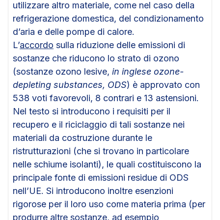
utilizzare altro materiale, come nel caso della
refrigerazione domestica, del condizionamento
d’aria e delle pompe di calore.
L’
accordo
sulla riduzione delle emissioni di
sostanze che riducono lo strato di ozono
(sostanze ozono lesive,
in inglese ozone-
depleting substances, ODS
) è approvato con
538 voti favorevoli, 8 contrari e 13 astensioni.
Nel testo si introducono i requisiti per il
recupero e il riciclaggio di tali sostanze nei
materiali da costruzione durante le
ristrutturazioni (che si trovano in particolare
nelle schiume isolanti), le quali costituiscono la
principale fonte di emissioni residue di ODS
nell’UE. Si introducono inoltre esenzioni
rigorose per il loro uso come materia prima (per
produrre altre sostanze, ad esempio