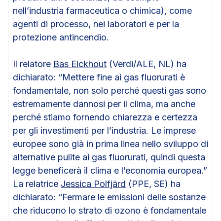
nell’industria farmaceutica o chimica), come
agenti di processo, nei laboratori e per la
protezione antincendio.
Il relatore
Bas Eickhout
(Verdi/ALE, NL) ha
dichiarato: “Mettere fine ai gas fluorurati è
fondamentale, non solo perché questi gas sono
estremamente dannosi per il clima, ma anche
perché stiamo fornendo chiarezza e certezza
per gli investimenti per l’industria. Le imprese
europee sono già in prima linea nello sviluppo di
alternative pulite ai gas fluorurati, quindi questa
legge beneficerà il clima e l’economia europea.”
La relatrice
Jessica Polfjärd
(PPE, SE) ha
dichiarato: “Fermare le emissioni delle sostanze
che riducono lo strato di ozono è fondamentale