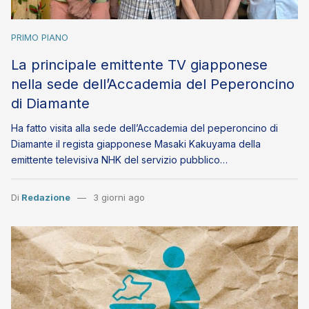
PRIMO PIANO
La principale emittente TV giapponese
nella sede dell’Accademia del Peperoncino
di Diamante
Ha fatto visita alla sede dell’Accademia del peperoncino di
Diamante il regista giapponese Masaki Kakuyama della
emittente televisiva NHK del servizio pubblico…
Di
Redazione
3 giorni ago