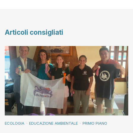
Articoli consigliati
ECOLOGIA
EDUCAZIONE AMBIENTALE
PRIMO PIANO