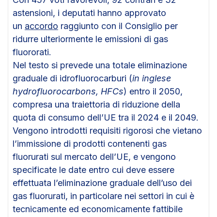
astensioni, i deputati hanno approvato
un
accordo
raggiunto con il Consiglio per
ridurre ulteriormente le emissioni di gas
fluororati.
Nel testo si prevede una totale eliminazione
graduale di idrofluorocarburi (
in inglese
hydrofluorocarbons, HFCs
) entro il 2050,
compresa una traiettoria di riduzione della
quota di consumo dell’UE tra il 2024 e il 2049.
Vengono introdotti requisiti rigorosi che vietano
l’immissione di prodotti contenenti gas
fluorurati sul mercato dell’UE, e vengono
specificate le date entro cui deve essere
effettuata l’eliminazione graduale dell’uso dei
gas fluorurati, in particolare nei settori in cui è
tecnicamente ed economicamente fattibile