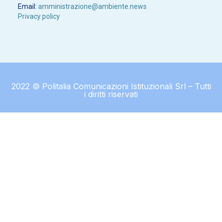
Email:
amministrazione@ambiente.news
Privacy policy
2022 © Politalia Comunicazioni Istituzionali Srl – Tutti
i diritti riservati