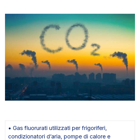
• Gas fluorurati utilizzati per frigoriferi,
condizionatori d’aria, pompe di calore e