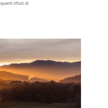
uenti rifiuti di