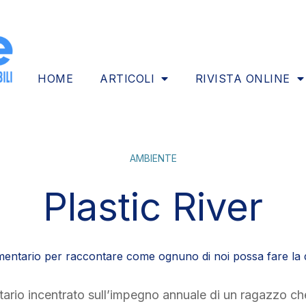
HOME
ARTICOLI
RIVISTA ONLINE
AMBIENTE
Plastic River
ntario per raccontare come ognuno di noi possa fare la 
rio incentrato sull’impegno annuale di un ragazzo ch