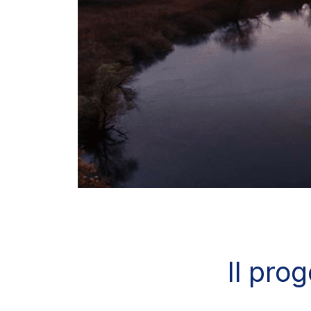
Il prog