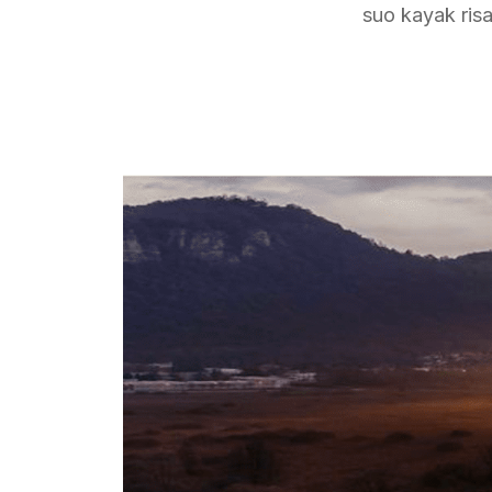
suo kayak risal