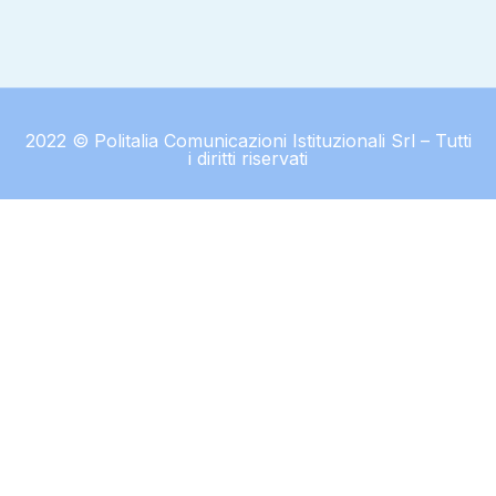
2022 © Politalia Comunicazioni Istituzionali Srl – Tutti
i diritti riservati