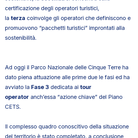
certificazione degli operatori turistici,
la
terza
coinvolge gli operatori che definiscono e
promuovono “pacchetti turistici” improntati alla
sostenibilità.
Ad oggi il Parco Nazionale delle Cinque Terre ha
dato piena attuazione alle prime due le fasi ed ha
avviato la
Fase 3
dedicata ai
tour
operator
anch’essa “azione chiave” del Piano
CETS.
Il complesso quadro conoscitivo della situazione
del territorio è stato completato, a conclusione