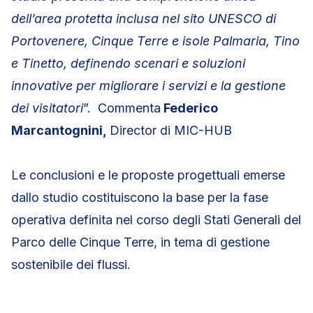
dell’area protetta inclusa nel sito UNESCO di
Portovenere, Cinque Terre e isole Palmaria, Tino
e Tinetto, definendo scenari e soluzioni
innovative per migliorare i servizi e la gestione
dei visitatori
”. Commenta
Federico
Marcantognini,
Director di MIC-HUB
Le conclusioni e le proposte progettuali emerse
dallo studio costituiscono la base per la fase
operativa definita nel corso degli Stati Generali del
Parco delle Cinque Terre, in tema di gestione
sostenibile dei flussi.