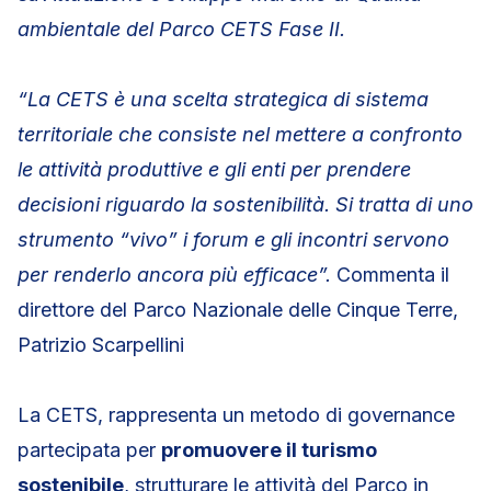
ambientale del Parco CETS Fase II.
“La CETS è una scelta strategica di sistema
territoriale che consiste nel mettere a confronto
le attività produttive e gli enti per prendere
decisioni riguardo la sostenibilità. Si tratta di uno
strumento “vivo” i forum e gli incontri servono
per renderlo ancora più efficace”.
Commenta il
direttore del Parco Nazionale delle Cinque Terre,
Patrizio Scarpellini
La CETS, rappresenta un metodo di governance
partecipata per
promuovere il turismo
sostenibile
, strutturare le attività del Parco in