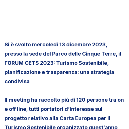
Si è svolto mercoledì 13 dicembre 2023,
presso la sede del Parco delle Cinque Terre, il
FORUM CETS 2023: Turismo Sostenibile,
pianificazione e trasparenza: una strategia
condivisa
Il meeting ha raccolto più di 120 persone tra on
e off line, tutti portatori d’interesse sul
progetto relativo alla Carta Europea per il
Turismo Sostenibile organizzato quest’anno