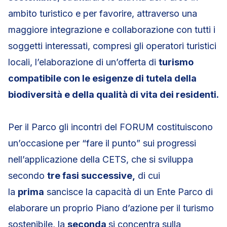
ambito turistico e per favorire, attraverso una
maggiore integrazione e collaborazione con tutti i
soggetti interessati, compresi gli operatori turistici
locali, l’elaborazione di un’offerta di
turismo
compatibile con le esigenze di tutela della
biodiversità e della qualità di vita dei residenti
.
Per il Parco gli incontri del FORUM costituiscono
un’occasione per “fare il punto” sui progressi
nell’applicazione della CETS, che si sviluppa
secondo
tre fasi successive,
di cui
la
prima
sancisce la capacità di un Ente Parco di
elaborare un proprio Piano d’azione per il turismo
sostenibile, la
seconda
si concentra sulla