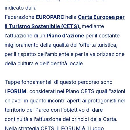
indicato dalla
Federazione
EUROPARC
nella
Carta Europea per
il Turismo Sostenibile (CETS).
mediante
l’attuazione di un
Piano d’azione
per il costante
miglioramento della qualità dell’offerta turistica,
per il rispetto dell’ambiente e per la valorizzazione
della cultura e dell’identità locale.
Tappe fondamentali di questo percorso sono
i
FORUM
, considerati nel Piano CETS quali “azioni
chiave” in quanto incontri aperti ai protagonisti nel
territorio del Parco con l’obiettivo di dare
continuità all’attuazione dei principi della Carta.
Nella strategia CETS, il FORUM è il luogo