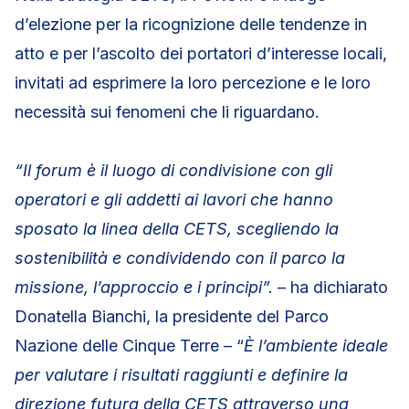
d’elezione per la ricognizione delle tendenze in
atto e per l’ascolto dei portatori d’interesse locali,
invitati ad esprimere la loro percezione e le loro
necessità sui fenomeni che li riguardano.
“Il forum è il luogo di condivisione con gli
operatori e gli addetti ai lavori che hanno
sposato la linea della CETS, scegliendo la
sostenibilità e condividendo con il parco la
missione, l’approccio e i principi”.
– ha dichiarato
Donatella Bianchi, la presidente del Parco
Nazione delle Cinque Terre – “
È l’ambiente ideale
per valutare i risultati raggiunti e definire la
direzione futura della CETS attraverso una