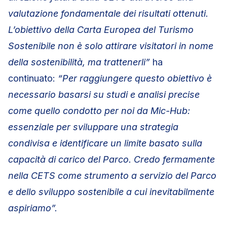
valutazione fondamentale dei risultati ottenuti.
L’obiettivo della Carta Europea del Turismo
Sostenibile non è solo attirare visitatori in nome
della sostenibilità, ma trattenerli”
ha
continuato:
“Per raggiungere questo obiettivo è
necessario basarsi su studi e analisi precise
come quello condotto per noi da Mic-Hub:
essenziale per sviluppare una strategia
condivisa e identificare un limite basato sulla
capacità di carico del Parco. Credo fermamente
nella CETS come strumento a servizio del Parco
e dello sviluppo sostenibile a cui inevitabilmente
aspiriamo”.