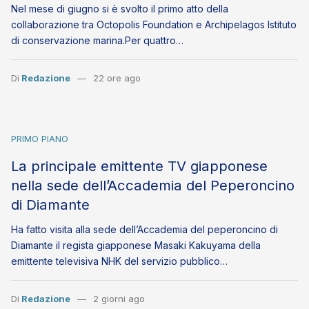
Nel mese di giugno si è svolto il primo atto della
collaborazione tra Octopolis Foundation e Archipelagos Istituto
di conservazione marina.Per quattro…
Di
Redazione
22 ore ago
PRIMO PIANO
La principale emittente TV giapponese
nella sede dell’Accademia del Peperoncino
di Diamante
Ha fatto visita alla sede dell’Accademia del peperoncino di
Diamante il regista giapponese Masaki Kakuyama della
emittente televisiva NHK del servizio pubblico…
Di
Redazione
2 giorni ago