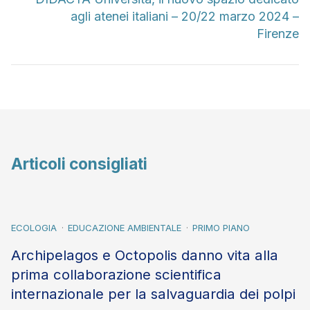
agli atenei italiani – 20/22 marzo 2024 –
Firenze
Articoli consigliati
ECOLOGIA
EDUCAZIONE AMBIENTALE
PRIMO PIANO
Archipelagos e Octopolis danno vita alla
prima collaborazione scientifica
internazionale per la salvaguardia dei polpi