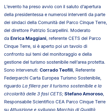
L’evento ha preso avvio con il saluto d’apertura
della presidentessa e numerosi interventi da parte
dei sindaci della Comunità del Parco Cinque Terre,
del direttore Patrizio Scarpellini. Moderato
da
Enrica Maggiani
, referente CETS del Parco
Cinque Terre, si è aperto poi un tavolo di
confronto sui temi del monitoraggio e della
gestione del turismo sostenibile nell’area protetta.
Sono intervenuti:
Corrado Teofili
, Referente
Federparchi Carta Europea Turismo Sostenibile,
riguardo
La filiera per il turismo sostenibile e la
circolarità delle 3 fasi CETS;
Stefano Amoroso
,
Responsabile Scientifico CEA Parco Cinque Terre
su
Attuazione e sviluppo Marchio di Qualità