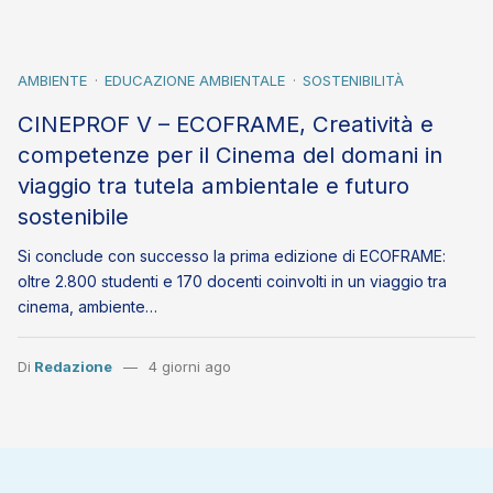
AMBIENTE
EDUCAZIONE AMBIENTALE
SOSTENIBILITÀ
CINEPROF V – ECOFRAME, Creatività e
competenze per il Cinema del domani in
viaggio tra tutela ambientale e futuro
sostenibile
Si conclude con successo la prima edizione di ECOFRAME:
oltre 2.800 studenti e 170 docenti coinvolti in un viaggio tra
cinema, ambiente…
Di
Redazione
4 giorni ago