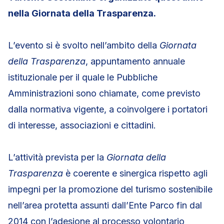
nella Giornata della Trasparenza.
L’evento si è svolto nell’ambito della
Giornata
della Trasparenza
, appuntamento annuale
istituzionale per il quale le Pubbliche
Amministrazioni sono chiamate, come previsto
dalla normativa vigente, a coinvolgere i portatori
di interesse, associazioni e cittadini.
L’attività prevista per la
Giornata della
Trasparenza
è coerente e sinergica rispetto agli
impegni per la promozione del turismo sostenibile
nell’area protetta assunti dall’Ente Parco fin dal
2014 con l’adesione al processo volontario