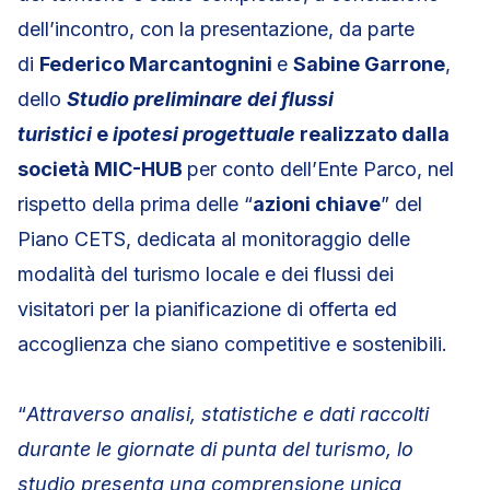
dell’incontro, con la presentazione, da parte
di
Federico Marcantognini
e
Sabine Garrone
,
dello
Studio preliminare dei flussi
turistici
e
ipotesi
progettuale
realizzato dalla
società MIC-HUB
per conto dell’Ente Parco, nel
rispetto della prima delle “
azioni chiave
” del
Piano CETS, dedicata al monitoraggio delle
modalità del turismo locale e dei flussi dei
visitatori per la pianificazione di offerta ed
accoglienza che siano competitive e sostenibili.
“
Attraverso analisi, statistiche e dati raccolti
durante le giornate di punta del turismo, lo
studio presenta una comprensione unica