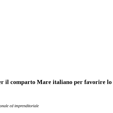
 comparto Mare italiano per favorire lo sv
ionale ed imprenditoriale