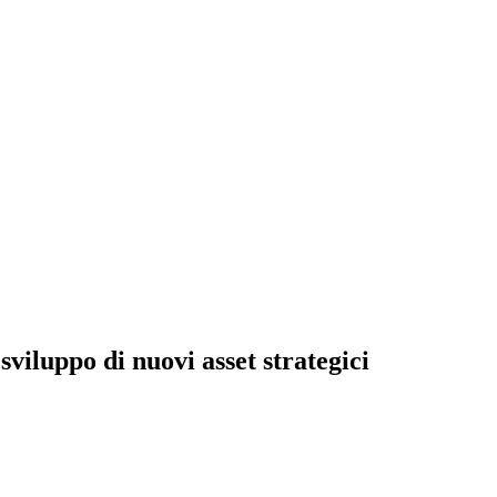
iluppo di nuovi asset strategici