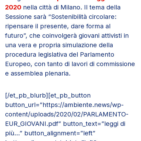
2020
nella città di Milano. Il tema della
Sessione sarà “Sostenibilità circolare:
ripensare il presente, dare forma al
futuro”,
che coinvolgerà giovani attivisti in
una vera e propria simulazione della
procedura legislativa del Parlamento
Europeo, con tanto di lavori di commissione
e assemblea plenaria.
[/et_pb_blurb][et_pb_button
button_url=”https://ambiente.news/wp-
content/uploads/2020/02/PARLAMENTO-
EUR_GIOVANI.pdf” button_text=”leggi di
più…” button_alignment=”left”