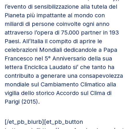
l’evento di sensibilizzazione alla tutela del
Pianeta più impattante al mondo con
miliardi di persone coinvolte ogni anno
attraverso l’opera di 75.000 partner in 193
Paesi. All’Italia il compito di aprire le
celebrazioni Mondiali dedicandole a Papa
Francesco nel 5° Anniversario della sua
lettera Enciclica Laudato si’ che tanto ha
contribuito a generare una consapevolezza
mondiale sul Cambiamento Climatico alla
vigilia dello storico Accordo sul Clima di
Parigi (2015).
[/et_pb_blurb][et_pb_button