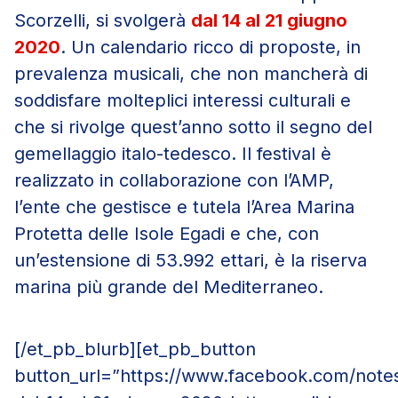
Scorzelli, si svolgerà
dal 14 al 21 giugno
2020
. Un calendario ricco di proposte, in
prevalenza musicali, che non mancherà di
soddisfare molteplici interessi culturali e
che si rivolge quest’anno sotto il segno del
gemellaggio italo-tedesco. Il festival è
realizzato in collaborazione con l’AMP,
l’ente che gestisce e tutela l’Area Marina
Protetta delle Isole Egadi e che, con
un’estensione di 53.992 ettari, è la riserva
marina più grande del Mediterraneo.
[/et_pb_blurb][et_pb_button
button_url=”https://www.facebook.com/notes/