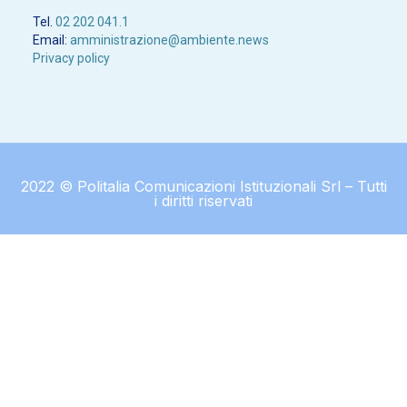
Tel.
02 202 041.1
Email:
amministrazione@ambiente.news
Privacy policy
2022 © Politalia Comunicazioni Istituzionali Srl – Tutti
i diritti riservati