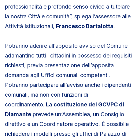
professionalità e profondo senso civico a tutelare
la nostra Città e comunità”, spiega l’assessore alle
Attività Istituzionali,
Francesco Bartalotta
.
Potranno aderire all’apposito avviso del Comune
adamantino tutti i cittadini in possesso dei requisiti
richiesti, previa presentazione dell’apposita
domanda agli Uffici comunali competenti.
Potranno partecipare all’avviso anche i dipendenti
comunali, ma non con funzioni di
coordinamento.
La costituzione del GCVPC di
Diamante
prevede un’Assemblea, un Consiglio
direttivo e un Coordinatore operativo. È possibile
richiedere i modelli presso gli uffici di Palazzo di