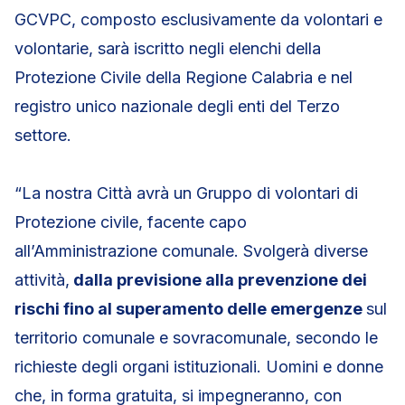
GCVPC, composto esclusivamente da volontari e
volontarie, sarà iscritto negli elenchi della
Protezione Civile della Regione Calabria e nel
registro unico nazionale degli enti del Terzo
settore.
“La nostra Città avrà un Gruppo di volontari di
Protezione civile, facente capo
all’Amministrazione comunale. Svolgerà diverse
attività,
dalla previsione alla prevenzione dei
rischi fino al superamento delle emergenze
sul
territorio comunale e sovracomunale, secondo le
richieste degli organi istituzionali. Uomini e donne
che, in forma gratuita, si impegneranno, con