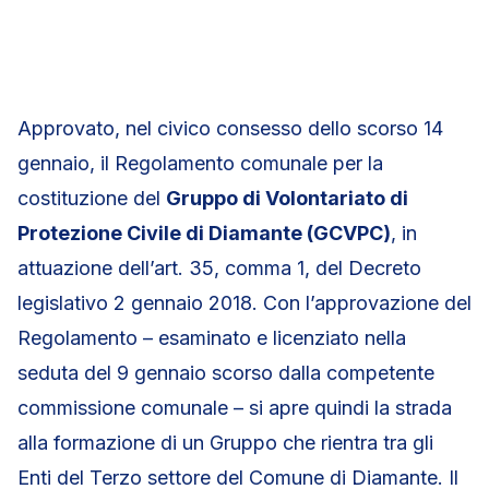
Approvato, nel civico consesso dello scorso 14
gennaio, il Regolamento comunale per la
costituzione del
Gruppo di Volontariato di
Protezione Civile di Diamante (GCVPC)
, in
attuazione dell’art. 35, comma 1, del Decreto
legislativo 2 gennaio 2018. Con l’approvazione del
Regolamento – esaminato e licenziato nella
seduta del 9 gennaio scorso dalla competente
commissione comunale – si apre quindi la strada
alla formazione di un Gruppo che rientra tra gli
Enti del Terzo settore del Comune di Diamante. Il