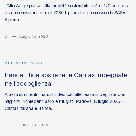
L’Alto Adige punta sulla mobilità sostenibile: più di 120 autobus
a zero emissioni entro il 2030 Il progetto promosso da SASA,
Alperia…
Di
Luglio 15, 2026
ATTUALITÀ - NEWS
Banca Etica sostiene le Caritas impegnate
nell’accoglienza
Attivati strumenti finanziari dedicati alle realtà impegnate con
migranti, richiedenti asilo e rifugiati Padova, 8 luglio 2026 –
Caritas Italiana e Banca…
Di
Luglio 13, 2026