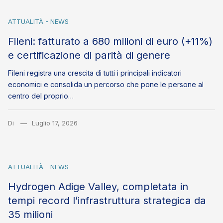
ATTUALITÀ - NEWS
Fileni: fatturato a 680 milioni di euro (+11%)
e certificazione di parità di genere
Fileni registra una crescita di tutti i principali indicatori
economici e consolida un percorso che pone le persone al
centro del proprio…
Di
Luglio 17, 2026
ATTUALITÀ - NEWS
Hydrogen Adige Valley, completata in
tempi record l’infrastruttura strategica da
35 milioni