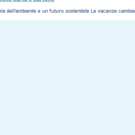
la dell’ambiente e un futuro sostenibile Le vacanze cambi