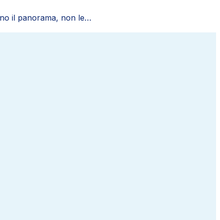
ano il panorama, non le…