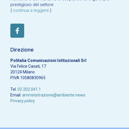
prestigioso del settore
[
continua a leggere
]
Direzione
Politalia Comunicazioni Istituzionali Srl
Via Felice Casati, 17
20124 Milano
P.IVA 10580830965
Tel.
02 202 041.1
Email:
amministrazione@ambiente.news
Privacy policy