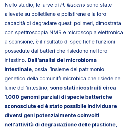
Nello studio, le larve di
H. illucens
sono state
allevate su polietilene e polistirene e la loro
capacità di degradare questi polimeri, dimostrata
con spettroscopia NMR e microscopia elettronica
a scansione, è il risultato di specifiche funzioni
possedute dai batteri che risiedono nel loro
intestino.
Dall’analisi del microbioma
intestinale
, ossia l’insieme del patrimonio
genetico della comunità microbica che risiede nel
lume dell’intestino,
sono stati ricostruiti circa
1.000 genomi parziali di specie batteriche
sconosciute ed è stato possibile individuare
diversi geni potenzialmente coinvolti
nell’attività di degradazione delle plastiche,