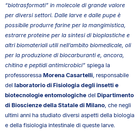
“biotrasformati” in molecole di grande valore
per diversi settori. Dalle larve e dalle pupe è
possibile produrre farine per la mangimistica,
estrarre proteine per la sintesi di bioplastiche e
altri biomateriali utili nell’ambito biomedicale, oli
per la produzione di biocarburanti e, ancora,
chitina e peptidi antimicrobici”
spiega la
professoressa
Morena Casartelli
, responsabile
del
laboratorio di Fisiologia degli insetti e
biotecnologie entomologiche
del
Dipartimento
di Bioscienze della Statale di Milano
, che negli
ultimi anni ha studiato diversi aspetti della biologia
e della fisiologia intestinale di queste larve.