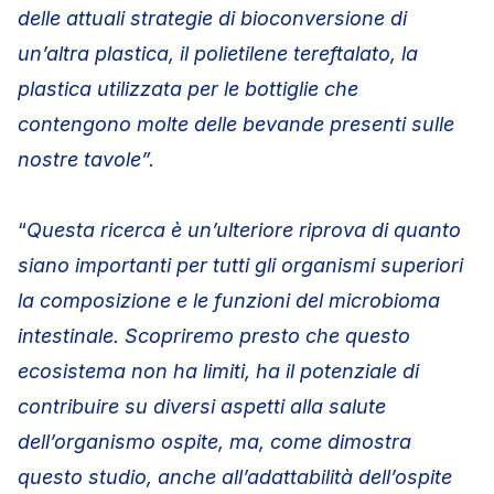
delle attuali strategie di bioconversione di
un’altra plastica, il polietilene tereftalato, la
plastica utilizzata per le bottiglie che
contengono molte delle bevande presenti sulle
nostre tavole”.
“
Questa ricerca è un’ulteriore riprova di quanto
siano importanti per tutti gli organismi superiori
la composizione e le funzioni del microbioma
intestinale. Scopriremo presto che questo
ecosistema non ha limiti, ha il potenziale di
contribuire su diversi aspetti alla salute
dell’organismo ospite, ma, come dimostra
questo studio, anche all’adattabilità dell’ospite