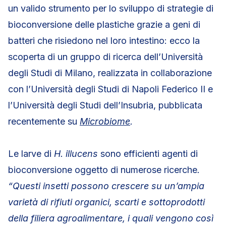
un valido strumento per lo sviluppo di strategie di
bioconversione delle plastiche grazie a geni di
batteri che risiedono nel loro intestino: ecco la
scoperta di un gruppo di ricerca dell’Università
degli Studi di Milano, realizzata in collaborazione
con l’Università degli Studi di Napoli Federico II e
l’Università degli Studi dell’Insubria, pubblicata
recentemente su
Microbiome
.
Le larve di
H. illucens
sono efficienti agenti di
bioconversione oggetto di numerose ricerche
.
“Questi insetti possono crescere su un’ampia
varietà di rifiuti organici, scarti e sottoprodotti
della filiera agroalimentare, i quali vengono così