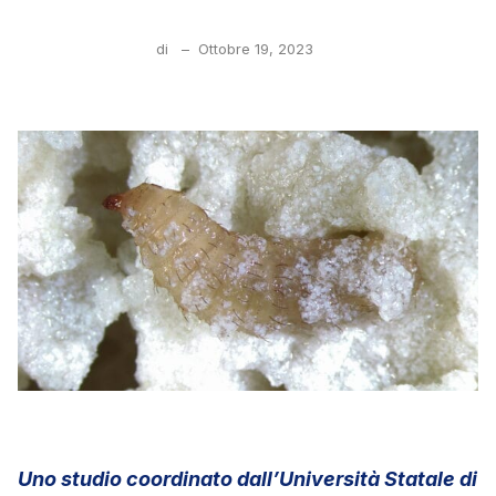
di
–
Ottobre 19, 2023
Uno studio coordinato dall’Università Statale di