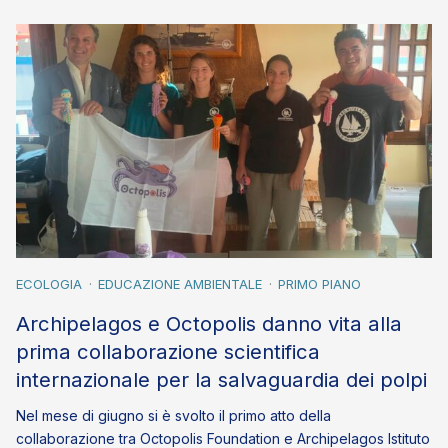
ECOLOGIA
EDUCAZIONE AMBIENTALE
PRIMO PIANO
Archipelagos e Octopolis danno vita alla
prima collaborazione scientifica
internazionale per la salvaguardia dei polpi
Nel mese di giugno si è svolto il primo atto della
collaborazione tra Octopolis Foundation e Archipelagos Istituto