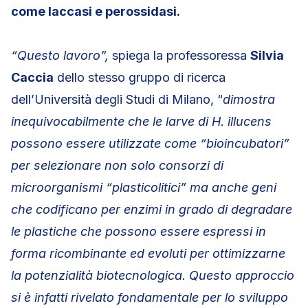
come laccasi e perossidasi.
“Questo lavoro”,
spiega la professoressa
Silvia
Caccia
dello stesso gruppo di ricerca
dell’Università degli Studi di Milano, “
dimostra
inequivocabilmente che le larve di H. illucens
possono essere utilizzate come “bioincubatori”
per selezionare non solo consorzi di
microorganismi “plasticolitici” ma anche geni
che codificano per enzimi in grado di degradare
le plastiche che possono essere espressi in
forma ricombinante ed evoluti per ottimizzarne
la potenzialità biotecnologica. Questo approccio
si è infatti rivelato fondamentale per lo sviluppo