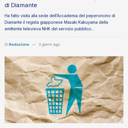
di Diamante
Ha fatto visita alla sede dell’Accademia del peperoncino di
Diamante il regista giapponese Masaki Kakuyama della
emittente televisiva NHK del servizio pubblico…
Di
Redazione
3 giorni ago