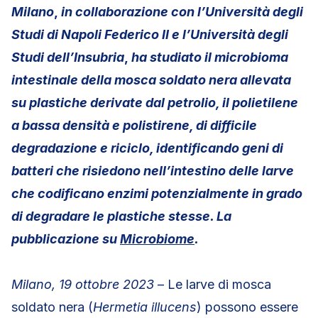
Milano
,
in collaborazione con l’Università degli
Studi di Napoli Federico II e l’Università degli
Studi dell’Insubria
,
ha studiato il microbioma
intestinale della mosca soldato nera allevata
su plastiche derivate dal petrolio, il polietilene
a bassa densità e polistirene, di difficile
degradazione e riciclo, identificando geni di
batteri che risiedono nell’intestino delle larve
che codificano enzimi potenzialmente in grado
di degradare le plastiche stesse. La
pubblicazione su
Microbiome
.
Milano, 19 ottobre 2023
– Le larve di mosca
soldato nera (
Hermetia illucens
) possono essere