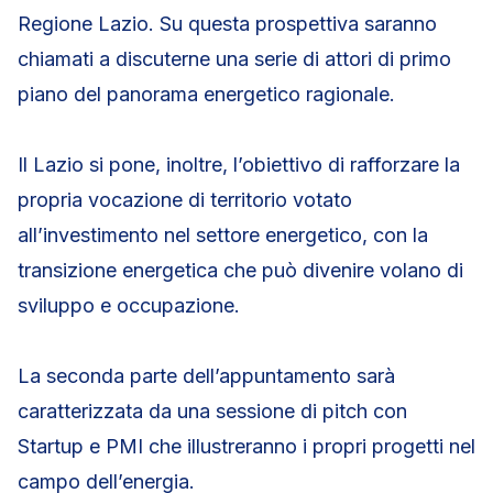
Regione Lazio. Su questa prospettiva saranno
chiamati a discuterne una serie di attori di primo
piano del panorama energetico ragionale.
Il Lazio si pone, inoltre, l’obiettivo di rafforzare la
propria vocazione di territorio votato
all’investimento nel settore energetico, con la
transizione energetica che può divenire volano di
sviluppo e occupazione.
La seconda parte dell’appuntamento sarà
caratterizzata da una sessione di pitch con
Startup e PMI che illustreranno i propri progetti nel
campo dell’energia.