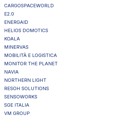
CARGOSPACEWORLD
E2.0
ENERGAID
HELIOS DOMOTICS
KOALA
MINERVAS
MOBILITÀ E LOGISTICA
MONITOR THE PLANET
NAVIA
NORTHERN LIGHT
RESOH SOLUTIONS
SENSOWORKS
SGE ITALIA
VM GROUP