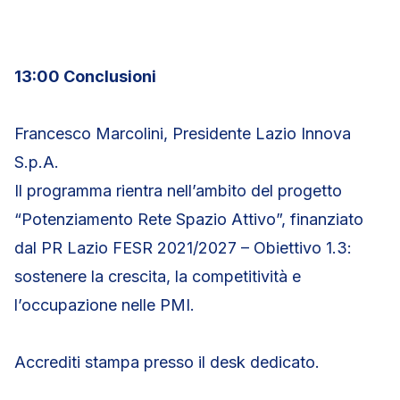
13:00 Conclusioni
Francesco Marcolini, Presidente Lazio Innova
S.p.A.
Il programma rientra nell’ambito del progetto
“Potenziamento Rete Spazio Attivo”, finanziato
dal PR Lazio FESR 2021/2027 – Obiettivo 1.3:
sostenere la crescita, la competitività e
l’occupazione nelle PMI.
Accrediti stampa presso il desk dedicato.