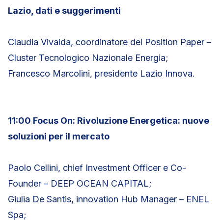
Lazio, dati e suggerimenti
Claudia Vivalda, coordinatore del Position Paper –
Cluster Tecnologico Nazionale Energia;
Francesco Marcolini, presidente Lazio Innova.
11:00 Focus On: Rivoluzione Energetica: nuove
soluzioni per il mercato
Paolo Cellini, chief Investment Officer e Co-
Founder – DEEP OCEAN CAPITAL;
Giulia De Santis, innovation Hub Manager – ENEL
Spa;