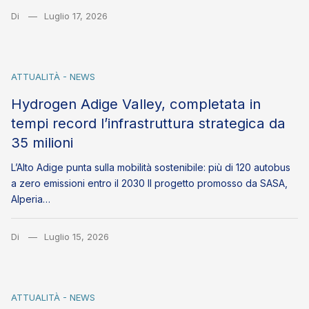
Di
Luglio 17, 2026
ATTUALITÀ - NEWS
Hydrogen Adige Valley, completata in
tempi record l’infrastruttura strategica da
35 milioni
L’Alto Adige punta sulla mobilità sostenibile: più di 120 autobus
a zero emissioni entro il 2030 Il progetto promosso da SASA,
Alperia…
Di
Luglio 15, 2026
ATTUALITÀ - NEWS