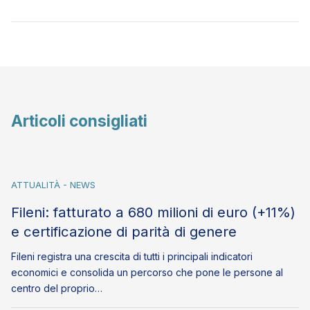
Articoli consigliati
ATTUALITÀ - NEWS
Fileni: fatturato a 680 milioni di euro (+11%)
e certificazione di parità di genere
Fileni registra una crescita di tutti i principali indicatori
economici e consolida un percorso che pone le persone al
centro del proprio…