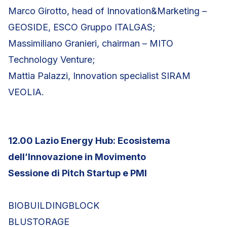
Marco Girotto, head of Innovation&Marketing –
GEOSIDE, ESCO Gruppo ITALGAS;
Massimiliano Granieri, chairman – MITO
Technology Venture;
Mattia Palazzi, Innovation specialist SIRAM
VEOLIA.
12.00 Lazio Energy Hub: Ecosistema
dell’Innovazione in Movimento
Sessione di Pitch Startup e PMI
BIOBUILDINGBLOCK
BLUSTORAGE