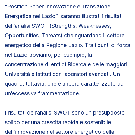
“Position Paper Innovazione e Transizione
Energetica nel Lazio”, saranno illustrati i risultati
dell’analisi SWOT (Strengths, Weaknesses,
Opportunities, Threats) che riguardano il settore
energetico della Regione Lazio. Tra i punti di forza
nel Lazio troviamo, per esempio, la
concentrazione di enti di Ricerca e delle maggiori
Università e Istituti con laboratori avanzati. Un
quadro, tuttavia, che è ancora caratterizzato da
un’eccessiva frammentazione.
I risultati dell’analisi SWOT sono un presupposto
solido per una crescita rapida e sostenibile
dell’innovazione nel settore energetico della