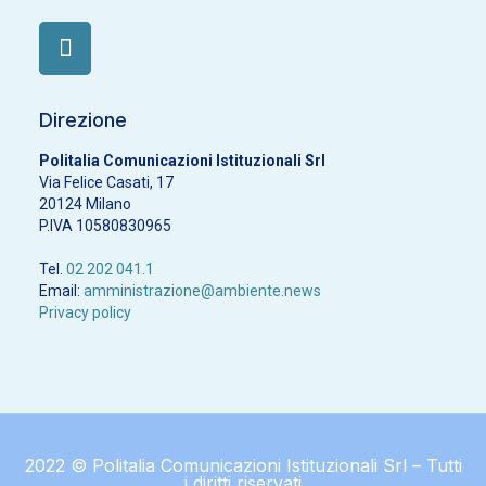
Direzione
Politalia Comunicazioni Istituzionali Srl
Via Felice Casati, 17
20124 Milano
P.IVA 10580830965
Tel.
02 202 041.1
Email:
amministrazione@ambiente.news
Privacy policy
2022 © Politalia Comunicazioni Istituzionali Srl – Tutti
i diritti riservati