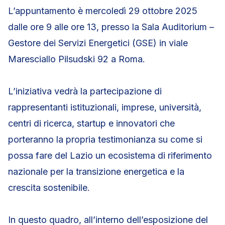
L’appuntamento è mercoledì 29 ottobre 2025
dalle ore 9 alle ore 13, presso la Sala Auditorium –
Gestore dei Servizi Energetici (GSE) in viale
Maresciallo Pilsudski 92 a Roma.
L’iniziativa vedrà la partecipazione di
rappresentanti istituzionali, imprese, università,
centri di ricerca, startup e innovatori che
porteranno la propria testimonianza su come si
possa fare del Lazio un ecosistema di riferimento
nazionale per la transizione energetica e la
crescita sostenibile.
In questo quadro, all’interno dell’esposizione del