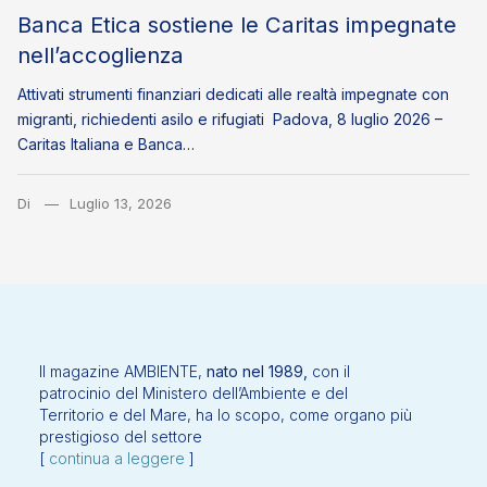
Banca Etica sostiene le Caritas impegnate
nell’accoglienza
Attivati strumenti finanziari dedicati alle realtà impegnate con
migranti, richiedenti asilo e rifugiati Padova, 8 luglio 2026 –
Caritas Italiana e Banca…
Di
Luglio 13, 2026
Il magazine AMBIENTE,
nato nel 1989,
con il
patrocinio del Ministero dell’Ambiente e del
Territorio e del Mare, ha lo scopo, come organo più
prestigioso del settore
[
continua a leggere
]