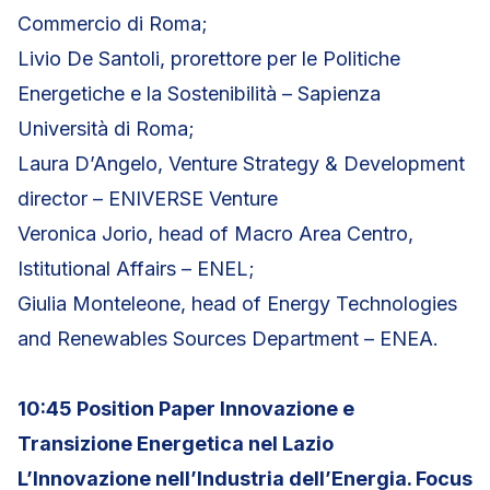
Commercio di Roma;
Livio De Santoli, prorettore per le Politiche
Energetiche e la Sostenibilità – Sapienza
Università di Roma;
Laura D’Angelo, Venture Strategy & Development
director – ENIVERSE Venture
Veronica Jorio, head of Macro Area Centro,
Istitutional Affairs – ENEL;
Giulia Monteleone, head of Energy Technologies
and Renewables Sources Department – ENEA.
10:45 Position Paper Innovazione e
Transizione Energetica nel Lazio
L’Innovazione nell’Industria dell’Energia. Focus