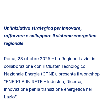
Un’iniziativa strategica per innovare,
rafforzare e sviluppare il sistema energetico
regionale
Roma, 28 ottobre 2025 – La Regione Lazio, in
collaborazione con il Cluster Tecnologico
Nazionale Energia (CTNE), presenta il workshop
“ENERGIA IN RETE – Industria, Ricerca,
Innovazione per la transizione energetica nel
Lazio”.