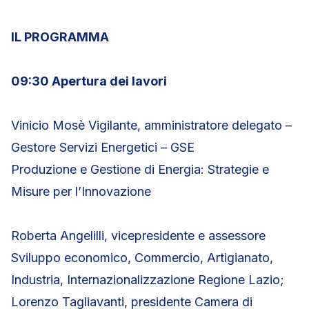
IL PROGRAMMA
09:30 Apertura dei lavori
Vinicio Mosè Vigilante, amministratore delegato –
Gestore Servizi Energetici – GSE
Produzione e Gestione di Energia: Strategie e
Misure per l’Innovazione
Roberta Angelilli, vicepresidente e assessore
Sviluppo economico, Commercio, Artigianato,
Industria, Internazionalizzazione Regione Lazio;
Lorenzo Tagliavanti, presidente Camera di