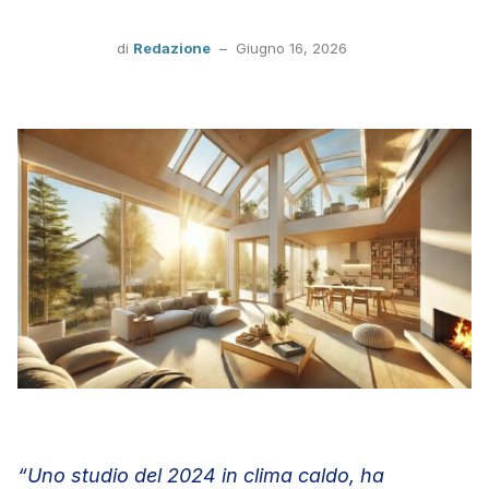
di
Redazione
–
Giugno 16, 2026
“Uno studio del 2024 in clima caldo, ha