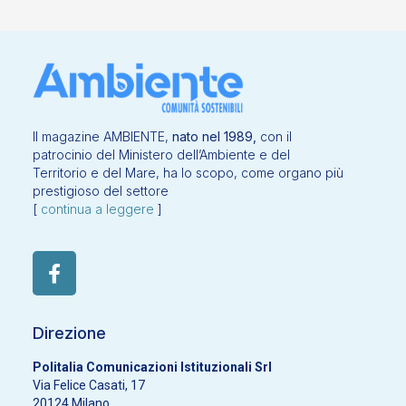
Il magazine AMBIENTE,
nato nel 1989,
con il
patrocinio del Ministero dell’Ambiente e del
Territorio e del Mare, ha lo scopo, come organo più
prestigioso del settore
[
continua a leggere
]
Direzione
Politalia Comunicazioni Istituzionali Srl
Via Felice Casati, 17
20124 Milano