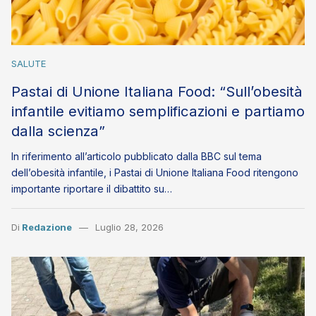
SALUTE
Pastai di Unione Italiana Food: “Sull’obesità
infantile evitiamo semplificazioni e partiamo
dalla scienza”
In riferimento all’articolo pubblicato dalla BBC sul tema
dell’obesità infantile, i Pastai di Unione Italiana Food ritengono
importante riportare il dibattito su…
Di
Redazione
Luglio 28, 2026