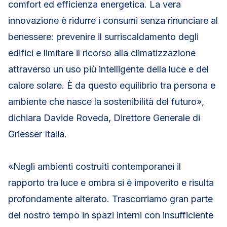
comfort ed efficienza energetica. La vera
innovazione è ridurre i consumi senza rinunciare al
benessere: prevenire il surriscaldamento degli
edifici e limitare il ricorso alla climatizzazione
attraverso un uso più intelligente della luce e del
calore solare. È da questo equilibrio tra persona e
ambiente che nasce la sostenibilità del futuro»,
dichiara Davide Roveda, Direttore Generale di
Griesser Italia.
«Negli ambienti costruiti contemporanei il
rapporto tra luce e ombra si è impoverito e risulta
profondamente alterato. Trascorriamo gran parte
del nostro tempo in spazi interni con insufficiente