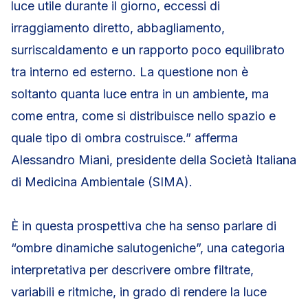
luce utile durante il giorno, eccessi di
irraggiamento diretto, abbagliamento,
surriscaldamento e un rapporto poco equilibrato
tra interno ed esterno. La questione non è
soltanto quanta luce entra in un ambiente, ma
come entra, come si distribuisce nello spazio e
quale tipo di ombra costruisce.” afferma
Alessandro Miani, presidente della Società Italiana
di Medicina Ambientale (SIMA).
È in questa prospettiva che ha senso parlare di
“ombre dinamiche salutogeniche”, una categoria
interpretativa per descrivere ombre filtrate,
variabili e ritmiche, in grado di rendere la luce