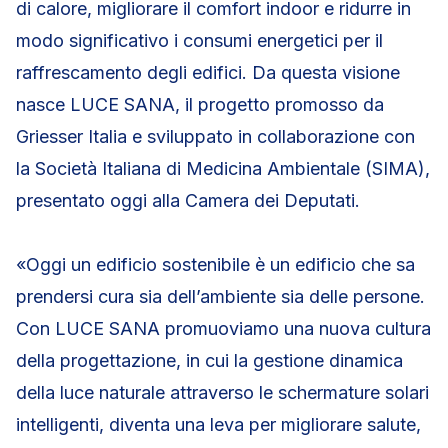
di calore, migliorare il comfort indoor e ridurre in
modo significativo i consumi energetici per il
raffrescamento degli edifici. Da questa visione
nasce LUCE SANA, il progetto promosso da
Griesser Italia e sviluppato in collaborazione con
la Società Italiana di Medicina Ambientale (SIMA),
presentato oggi alla Camera dei Deputati.
«Oggi un edificio sostenibile è un edificio che sa
prendersi cura sia dell’ambiente sia delle persone.
Con LUCE SANA promuoviamo una nuova cultura
della progettazione, in cui la gestione dinamica
della luce naturale attraverso le schermature solari
intelligenti, diventa una leva per migliorare salute,