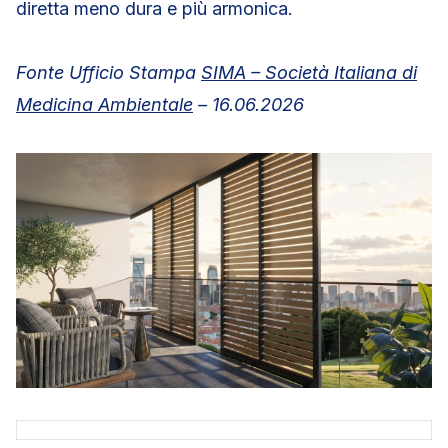
diretta meno dura e più armonica.
Fonte Ufficio Stampa
SIMA – Società Italiana di
Medicina Ambientale
– 16.06.2026