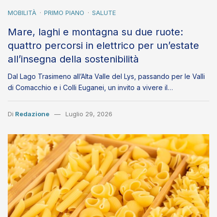
MOBILITÀ
PRIMO PIANO
SALUTE
Mare, laghi e montagna su due ruote:
quattro percorsi in elettrico per un’estate
all’insegna della sostenibilità
Dal Lago Trasimeno all’Alta Valle del Lys, passando per le Valli
di Comacchio e i Colli Euganei, un invito a vivere il…
Di
Redazione
Luglio 29, 2026