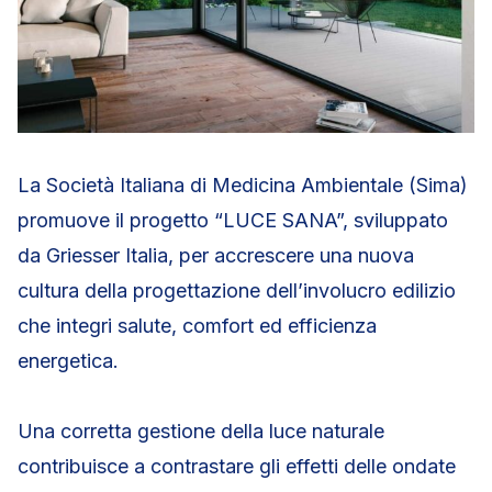
La Società Italiana di Medicina Ambientale (Sima)
promuove il progetto “LUCE SANA”, sviluppato
da Griesser Italia, per accrescere una nuova
cultura della progettazione dell’involucro edilizio
che integri salute, comfort ed efficienza
energetica.
Una corretta gestione della luce naturale
contribuisce a contrastare gli effetti delle ondate