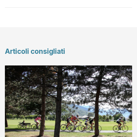
Articoli consigliati