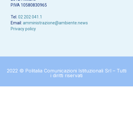
P.IVA 10580830965
Tel.
02 202 041.1
Email:
amministrazione@ambiente.news
Privacy policy
2022 © Politalia Comunicazioni Istituzionali Srl – Tutti
i diritti riservati