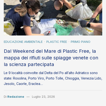
EDUCAZIONE AMBIENTALE
PLASTIC FREE
PRIMO PIANO
Dal Weekend del Mare di Plastic Free, la
mappa dei rifiuti sulle spiagge venete con
la scienza partecipata
Le 9 località coinvolte dal Delta del Po all’alto Adriatico sono
state: Rosolina, Porto Viro, Porto Tolle, Chioggia, Venezia Lido,
Jesolo, Caorle, Eraclea…
Di
Redazione
Luglio 23, 2026