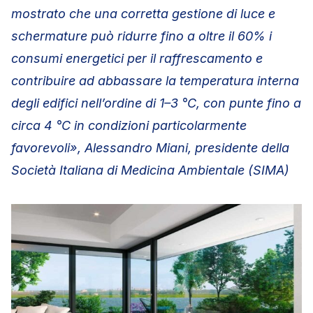
mostrato che una corretta gestione di luce e
schermature può ridurre fino a oltre il 60% i
consumi energetici per il raffrescamento e
contribuire ad abbassare la temperatura interna
degli edifici nell’ordine di 1–3 °C, con punte fino a
circa 4 °C in condizioni particolarmente
favorevoli», Alessandro Miani, presidente della
Società Italiana di Medicina Ambientale (SIMA)