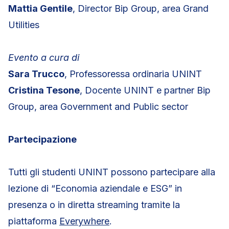
Mattia Gentile
, Director Bip Group, area Grand
Utilities
Evento a cura di
Sara Trucco
, Professoressa ordinaria UNINT
Cristina Tesone
, Docente UNINT e partner Bip
Group, area Government and Public sector
Partecipazione
Tutti gli studenti UNINT possono partecipare alla
lezione di “Economia aziendale e ESG” in
presenza o in diretta streaming tramite la
piattaforma
Everywhere
.