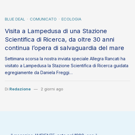
BLUE DEAL
COMUNICATO
ECOLOGIA
Visita a Lampedusa di una Stazione
Scientifica di Ricerca, da oltre 30 anni
continua l’opera di salvaguardia del mare
Settimana scorsa la nostra inviata speciale Allegra Rancati ha
visitato a Lampedusa la Stazione Scientifica di Ricerca guidata
egregiamente da Daniela Freggi…
Di
Redazione
2 giorni ago