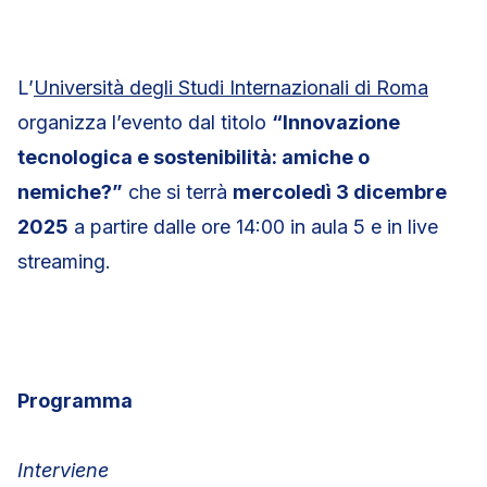
L’
Università degli Studi Internazionali di Roma
organizza l’evento dal titolo
“Innovazione
tecnologica e sostenibilità: amiche o
nemiche?”
che si terrà
mercoledì 3 dicembre
2025
a partire dalle ore 14:00 in aula 5 e in live
streaming.
Programma
Interviene