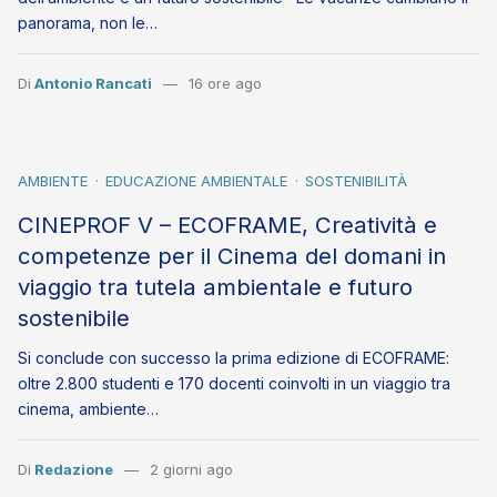
panorama, non le…
Di
Antonio Rancati
16 ore ago
AMBIENTE
EDUCAZIONE AMBIENTALE
SOSTENIBILITÀ
CINEPROF V – ECOFRAME, Creatività e
competenze per il Cinema del domani in
viaggio tra tutela ambientale e futuro
sostenibile
Si conclude con successo la prima edizione di ECOFRAME:
oltre 2.800 studenti e 170 docenti coinvolti in un viaggio tra
cinema, ambiente…
Di
Redazione
2 giorni ago