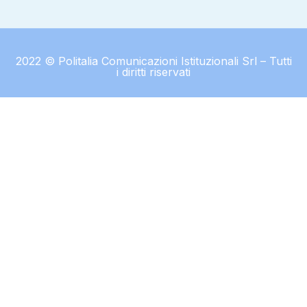
2022 © Politalia Comunicazioni Istituzionali Srl – Tutti
i diritti riservati