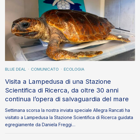
BLUE DEAL
COMUNICATO
ECOLOGIA
Visita a Lampedusa di una Stazione
Scientifica di Ricerca, da oltre 30 anni
continua l’opera di salvaguardia del mare
Settimana scorsa la nostra inviata speciale Allegra Rancati ha
visitato a Lampedusa la Stazione Scientifica di Ricerca guidata
egregiamente da Daniela Freggi…