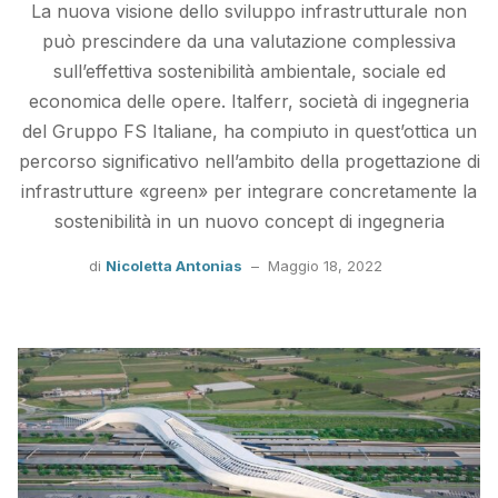
La nuova visione dello sviluppo infrastrutturale non
può prescindere da una valutazione complessiva
sull’effettiva sostenibilità ambientale, sociale ed
economica delle opere. Italferr, società di ingegneria
del Gruppo FS Italiane, ha compiuto in quest’ottica un
percorso significativo nell’ambito della progettazione di
infrastrutture «green» per integrare concretamente la
sostenibilità in un nuovo concept di ingegneria
di
Nicoletta Antonias
–
Maggio 18, 2022