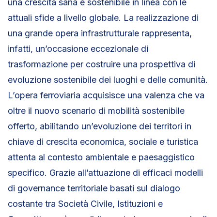
una crescita sana e sostenibile in linea con le
attuali sfide a livello globale. La realizzazione di
una grande opera infrastrutturale rappresenta,
infatti, un’occasione eccezionale di
trasformazione per costruire una prospettiva di
evoluzione sostenibile dei luoghi e delle comunità.
L’opera ferroviaria acquisisce una valenza che va
oltre il nuovo scenario di mobilità sostenibile
offerto, abilitando un’evoluzione dei territori in
chiave di crescita economica, sociale e turistica
attenta al contesto ambientale e paesaggistico
specifico. Grazie all’attuazione di efficaci modelli
di governance territoriale basati sul dialogo
costante tra Società Civile, Istituzioni e