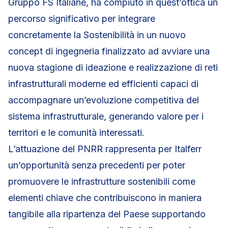
Gruppo FS Italiane, ha compiuto in quest’ottica un
percorso significativo per integrare
concretamente la Sostenibilità in un nuovo
concept di ingegneria finalizzato ad avviare una
nuova stagione di ideazione e realizzazione di reti
infrastrutturali moderne ed efficienti capaci di
accompagnare un’evoluzione competitiva del
sistema infrastrutturale, generando valore per i
territori e le comunità interessati.
L’attuazione del PNRR rappresenta per Italferr
un’opportunità senza precedenti per poter
promuovere le infrastrutture sostenibili come
elementi chiave che contribuiscono in maniera
tangibile alla ripartenza del Paese supportando