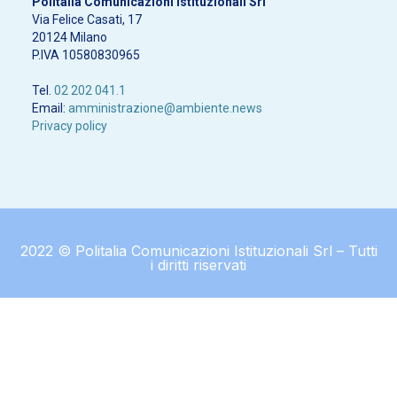
Politalia Comunicazioni Istituzionali Srl
Via Felice Casati, 17
20124 Milano
P.IVA 10580830965
Tel.
02 202 041.1
Email:
amministrazione@ambiente.news
Privacy policy
2022 © Politalia Comunicazioni Istituzionali Srl – Tutti
i diritti riservati