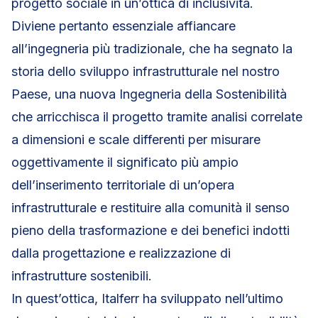
progetto sociale in un’ottica di inclusività.
Diviene pertanto essenziale affiancare
all’ingegneria più tradizionale, che ha segnato la
storia dello sviluppo infrastrutturale nel nostro
Paese, una nuova Ingegneria della Sostenibilità
che arricchisca il progetto tramite analisi correlate
a dimensioni e scale differenti per misurare
oggettivamente il significato più ampio
dell’inserimento territoriale di un’opera
infrastrutturale e restituire alla comunità il senso
pieno della trasformazione e dei benefici indotti
dalla progettazione e realizzazione di
infrastrutture sostenibili.
In quest’ottica, Italferr ha sviluppato nell’ultimo