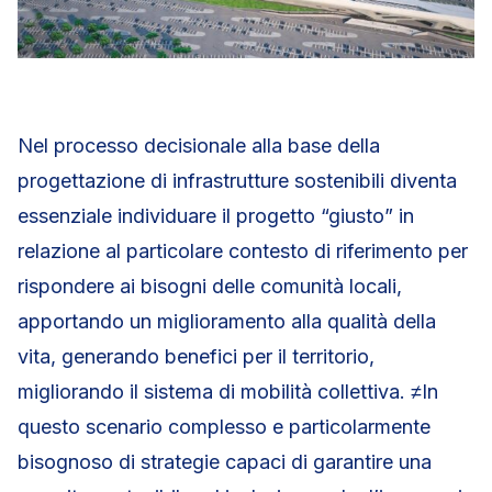
Nel processo decisionale alla base della
progettazione di infrastrutture sostenibili diventa
essenziale individuare il progetto “giusto” in
relazione al particolare contesto di riferimento per
rispondere ai bisogni delle comunità locali,
apportando un miglioramento alla qualità della
vita, generando benefici per il territorio,
migliorando il sistema di mobilità collettiva. ≠In
questo scenario complesso e particolarmente
bisognoso di strategie capaci di garantire una