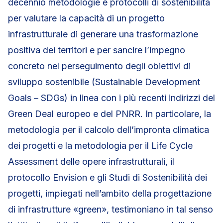
decennio metodologie e protocolli di sostenibilità
per valutare la capacità di un progetto
infrastrutturale di generare una trasformazione
positiva dei territori e per sancire l’impegno
concreto nel perseguimento degli obiettivi di
sviluppo sostenibile (Sustainable Development
Goals – SDGs) in linea con i più recenti indirizzi del
Green Deal europeo e del PNRR. In particolare, la
metodologia per il calcolo dell’impronta climatica
dei progetti e la metodologia per il Life Cycle
Assessment delle opere infrastrutturali, il
protocollo Envision e gli Studi di Sostenibilità dei
progetti, impiegati nell’ambito della progettazione
di infrastrutture «green», testimoniano in tal senso