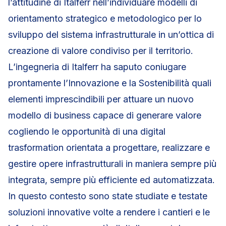
l’attitudine di Italferr nell’individuare modelli di
orientamento strategico e metodologico per lo
sviluppo del sistema infrastrutturale in un’ottica di
creazione di valore condiviso per il territorio.
L’ingegneria di Italferr ha saputo coniugare
prontamente l’Innovazione e la Sostenibilità quali
elementi imprescindibili per attuare un nuovo
modello di business capace di generare valore
cogliendo le opportunità di una digital
trasformation orientata a progettare, realizzare e
gestire opere infrastrutturali in maniera sempre più
integrata, sempre più efficiente ed automatizzata.
In questo contesto sono state studiate e testate
soluzioni innovative volte a rendere i cantieri e le