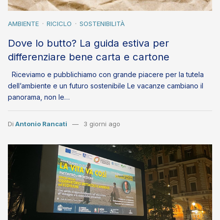
AMBIENTE
RICICLO
SOSTENIBILITÀ
Dove lo butto? La guida estiva per
differenziare bene carta e cartone
Riceviamo e pubblichiamo con grande piacere per la tutela
dell’ambiente e un futuro sostenibile Le vacanze cambiano il
panorama, non le…
Di
Antonio Rancati
3 giorni ago