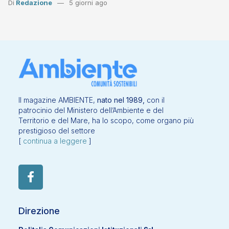
Di
Redazione
5 giorni ago
Il magazine AMBIENTE,
nato nel 1989,
con il
patrocinio del Ministero dell’Ambiente e del
Territorio e del Mare, ha lo scopo, come organo più
prestigioso del settore
[
continua a leggere
]
Direzione