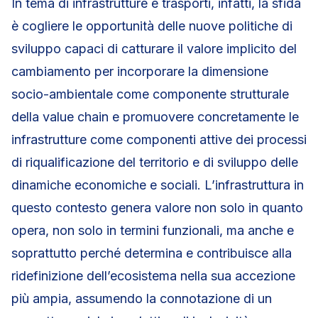
In tema di infrastrutture e trasporti, infatti, la sfida
è cogliere le opportunità delle nuove politiche di
sviluppo capaci di catturare il valore implicito del
cambiamento per incorporare la dimensione
socio-ambientale come componente strutturale
della value chain e promuovere concretamente le
infrastrutture come componenti attive dei processi
di riqualificazione del territorio e di sviluppo delle
dinamiche economiche e sociali. L’infrastruttura in
questo contesto genera valore non solo in quanto
opera, non solo in termini funzionali, ma anche e
soprattutto perché determina e contribuisce alla
ridefinizione dell’ecosistema nella sua accezione
più ampia, assumendo la connotazione di un