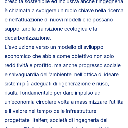
crescita sostenibile ed inclusiva anche l’ingegneria
è chiamata a svolgere un ruolo chiave nella ricerca
e nell’attuazione di nuovi modelli che possano
supportare la transizione ecologica e la
decarbonizzazione.
L’evoluzione verso un modello di sviluppo
economico che abbia come obiettivo non solo
redditività e profitto, ma anche progresso sociale
e salvaguardia dell’ambiente, nell’ottica di ideare
sistemi più adeguati di rigenerazione e riuso,
risulta fondamentale per dare impulso ad
un’economia circolare volta a massimizzare l’utilità
e il valore nel tempo delle infrastrutture
progettate. Italferr, società di ingegneria del