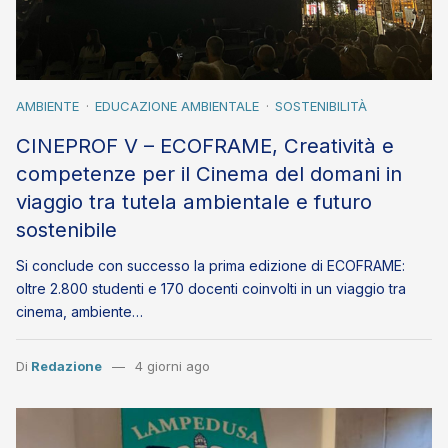
AMBIENTE
EDUCAZIONE AMBIENTALE
SOSTENIBILITÀ
CINEPROF V – ECOFRAME, Creatività e
competenze per il Cinema del domani in
viaggio tra tutela ambientale e futuro
sostenibile
Si conclude con successo la prima edizione di ECOFRAME:
oltre 2.800 studenti e 170 docenti coinvolti in un viaggio tra
cinema, ambiente…
Di
Redazione
4 giorni ago