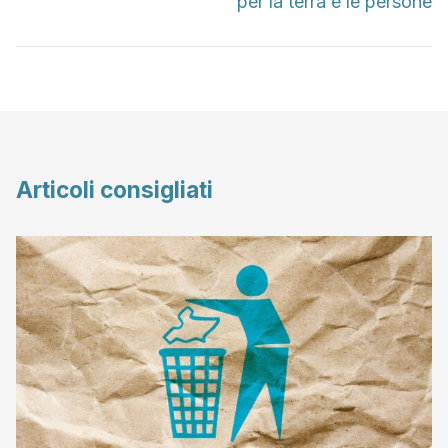
per la terra e le persone
Articoli consigliati