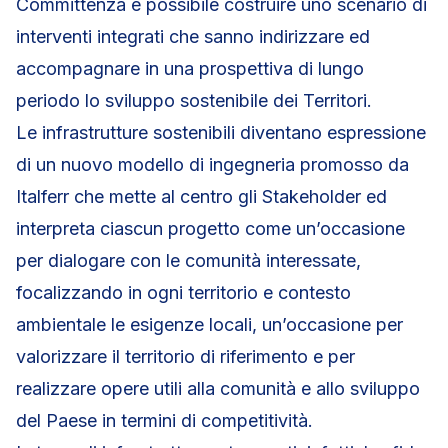
Committenza è possibile costruire uno scenario di
interventi integrati che sanno indirizzare ed
accompagnare in una prospettiva di lungo
periodo lo sviluppo sostenibile dei Territori.
Le infrastrutture sostenibili diventano espressione
di un nuovo modello di ingegneria promosso da
Italferr che mette al centro gli Stakeholder ed
interpreta ciascun progetto come un’occasione
per dialogare con le comunità interessate,
focalizzando in ogni territorio e contesto
ambientale le esigenze locali, un’occasione per
valorizzare il territorio di riferimento e per
realizzare opere utili alla comunità e allo sviluppo
del Paese in termini di competitività.