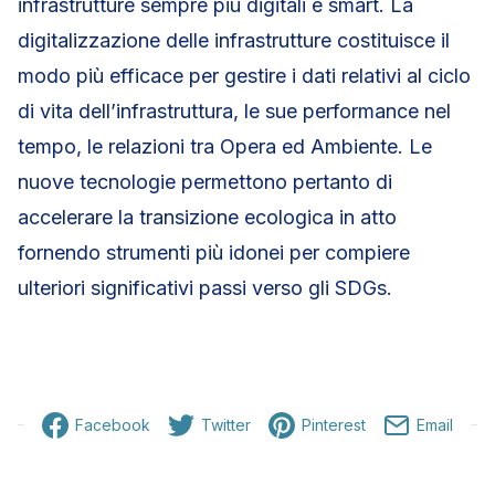
infrastrutture sempre più digitali e smart. La
digitalizzazione delle infrastrutture costituisce il
modo più efficace per gestire i dati relativi al ciclo
di vita dell’infrastruttura, le sue performance nel
tempo, le relazioni tra Opera ed Ambiente. Le
nuove tecnologie permettono pertanto di
accelerare la transizione ecologica in atto
fornendo strumenti più idonei per compiere
ulteriori significativi passi verso gli SDGs.
Facebook
Twitter
Pinterest
Email