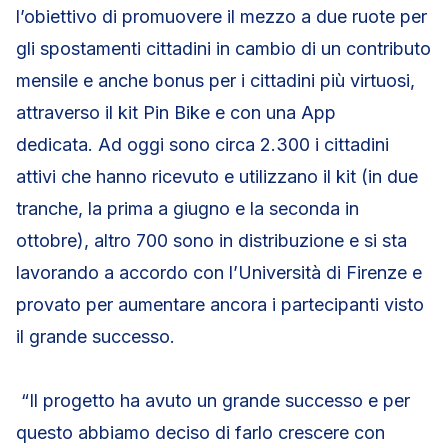
l’obiettivo di promuovere il mezzo a due ruote per
gli spostamenti cittadini in cambio di un contributo
mensile e anche bonus per i cittadini più virtuosi,
attraverso il kit Pin Bike e con una App
dedicata. Ad oggi sono circa 2.300 i cittadini
attivi che hanno ricevuto e utilizzano il kit (in due
tranche, la prima a giugno e la seconda in
ottobre), altro 700 sono in distribuzione e si sta
lavorando a accordo con l’Università di Firenze e
provato per aumentare ancora i partecipanti visto
il grande successo.
“Il progetto ha avuto un grande successo e per
questo abbiamo deciso di farlo crescere con