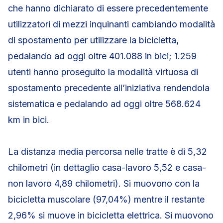
che hanno dichiarato di essere precedentemente
utilizzatori di mezzi inquinanti cambiando modalità
di spostamento per utilizzare la bicicletta,
pedalando ad oggi oltre 401.088 in bici; 1.259
utenti hanno proseguito la modalità virtuosa di
spostamento precedente all’iniziativa rendendola
sistematica e pedalando ad oggi oltre 568.624
km in bici.
La distanza media percorsa nelle tratte è di 5,32
chilometri (in dettaglio casa-lavoro 5,52 e casa-
non lavoro 4,89 chilometri). Si muovono con la
bicicletta muscolare (97,04%) mentre il restante
2,96% si muove in bicicletta elettrica. Si muovono