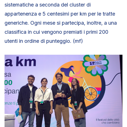
sistematiche a seconda del cluster di
appartenenza e 5 centesimi per km per le tratte
generiche. Ogni mese si partecipa, inoltre, a una
classifica in cui vengono premiati i primi 200
utenti in ordine di punteggio. (mf)