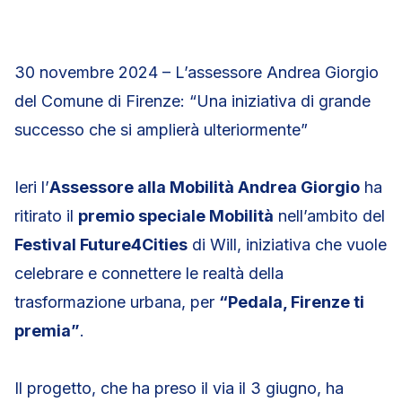
30 novembre 2024 – L’assessore Andrea Giorgio
del Comune di Firenze: “Una iniziativa di grande
successo che si amplierà ulteriormente”
Ieri l’
Assessore alla Mobilità Andrea Giorgio
ha
ritirato il
premio speciale Mobilità
nell’ambito del
Festival Future4Cities
di Will, iniziativa che vuole
celebrare e connettere le realtà della
trasformazione urbana, per
“Pedala, Firenze ti
premia”
.
Il progetto, che ha preso il via il 3 giugno, ha