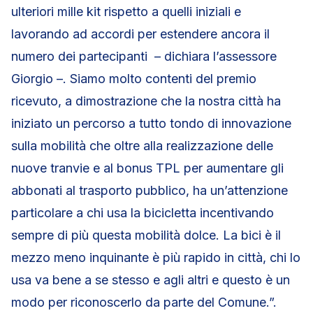
ulteriori mille kit rispetto a quelli iniziali e
lavorando ad accordi per estendere ancora il
numero dei partecipanti – dichiara l’assessore
Giorgio –. Siamo molto contenti del premio
ricevuto, a dimostrazione che la nostra città ha
iniziato un percorso a tutto tondo di innovazione
sulla mobilità che oltre alla realizzazione delle
nuove tranvie e al bonus TPL per aumentare gli
abbonati al trasporto pubblico, ha un’attenzione
particolare a chi usa la bicicletta incentivando
sempre di più questa mobilità dolce. La bici è il
mezzo meno inquinante è più rapido in città, chi lo
usa va bene a se stesso e agli altri e questo è un
modo per riconoscerlo da parte del Comune.”.