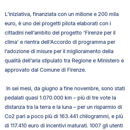
L’iniziativa, finanziata con un milione e 200 mila
euro, è uno dei progetti pilota elaborati con i
cittadini nell’ambito del progetto ‘Firenze per il
clima’ e rientra dell’Accordo di programma per
l’adozione di misure per il miglioramento della
qualità dell’aria stipulato tra Regione e Ministero e
approvato dal Comune di Firenze.
In sei mesi, da giugno a fine novembre, sono stati
pedalati quasi 1.070.000 km – più di tre vote la
distanza tra la terra e la luna – per un risparmio di
Co2 pari a poco più di 163.441 chilogrammi, e più
di 117.410 euro di incentivi maturati. 1007 gli utenti