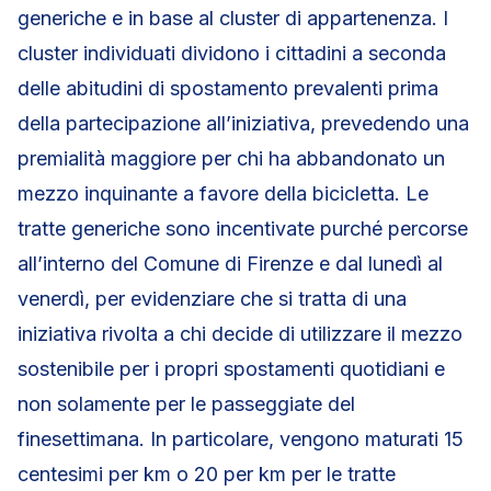
generiche e in base al cluster di appartenenza. I
cluster individuati dividono i cittadini a seconda
delle abitudini di spostamento prevalenti prima
della partecipazione all’iniziativa, prevedendo una
premialità maggiore per chi ha abbandonato un
mezzo inquinante a favore della bicicletta. Le
tratte generiche sono incentivate purché percorse
all’interno del Comune di Firenze e dal lunedì al
venerdì, per evidenziare che si tratta di una
iniziativa rivolta a chi decide di utilizzare il mezzo
sostenibile per i propri spostamenti quotidiani e
non solamente per le passeggiate del
finesettimana. In particolare, vengono maturati 15
centesimi per km o 20 per km per le tratte