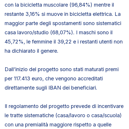
con la bicicletta muscolare (96,84%) mentre il
restante 3,16% si muove in bicicletta elettrica. La
maggior parte degli spostamenti sono sistematici
casa lavoro/studio (68,07%). I maschi sono il
45,72%, le femmine il 39,22 e i restanti utenti non
ha dichiarato il genere.
Dall’inizio del progetto sono stati maturati premi
per 117.413 euro, che vengono accreditati
direttamente sugli IBAN dei beneficiari.
Il regolamento del progetto prevede di incentivare
le tratte sistematiche (casa/lavoro o casa/scuola)
con una premialità maggiore rispetto a quelle