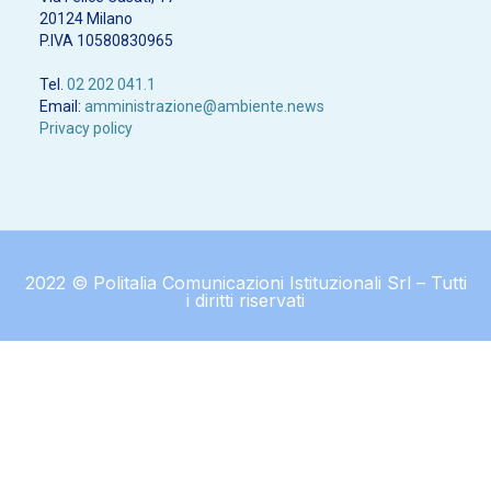
20124 Milano
P.IVA 10580830965
Tel.
02 202 041.1
Email:
amministrazione@ambiente.news
Privacy policy
2022 © Politalia Comunicazioni Istituzionali Srl – Tutti
i diritti riservati