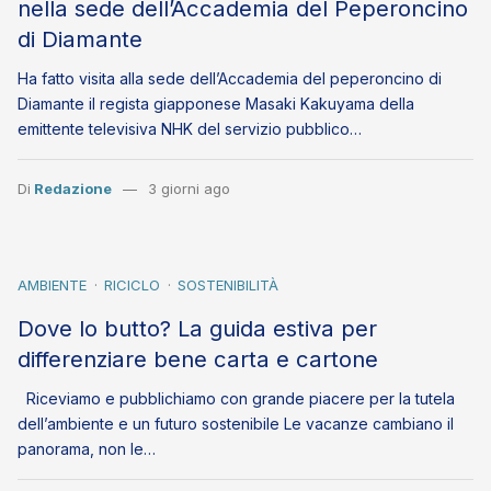
nella sede dell’Accademia del Peperoncino
di Diamante
Ha fatto visita alla sede dell’Accademia del peperoncino di
Diamante il regista giapponese Masaki Kakuyama della
emittente televisiva NHK del servizio pubblico…
Di
Redazione
3 giorni ago
AMBIENTE
RICICLO
SOSTENIBILITÀ
Dove lo butto? La guida estiva per
differenziare bene carta e cartone
Riceviamo e pubblichiamo con grande piacere per la tutela
dell’ambiente e un futuro sostenibile Le vacanze cambiano il
panorama, non le…