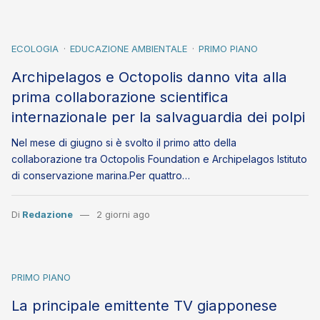
ECOLOGIA
EDUCAZIONE AMBIENTALE
PRIMO PIANO
Archipelagos e Octopolis danno vita alla
prima collaborazione scientifica
internazionale per la salvaguardia dei polpi
Nel mese di giugno si è svolto il primo atto della
collaborazione tra Octopolis Foundation e Archipelagos Istituto
di conservazione marina.Per quattro…
Di
Redazione
2 giorni ago
PRIMO PIANO
La principale emittente TV giapponese