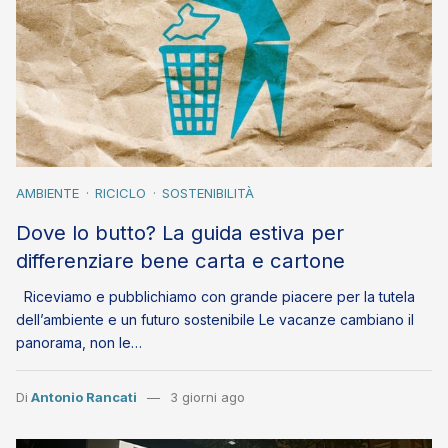
AMBIENTE
RICICLO
SOSTENIBILITÀ
Dove lo butto? La guida estiva per
differenziare bene carta e cartone
Riceviamo e pubblichiamo con grande piacere per la tutela
dell’ambiente e un futuro sostenibile Le vacanze cambiano il
panorama, non le…
Di
Antonio Rancati
3 giorni ago