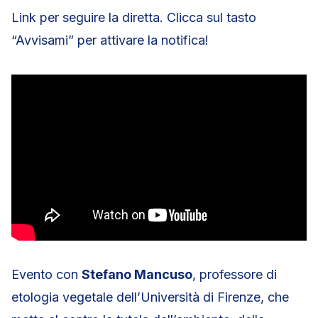
Link per seguire la diretta. Clicca sul tasto
“Avvisami” per attivare la notifica!
Evento con
Stefano Mancuso
, professore di
etologia vegetale dell’Università di Firenze, che