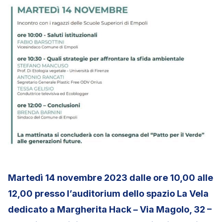
Martedì 14 novembre 2023 dalle ore 10,00 alle
12,00 presso l’auditorium dello spazio La Vela
dedicato a Margherita Hack – Via Magolo, 32 –