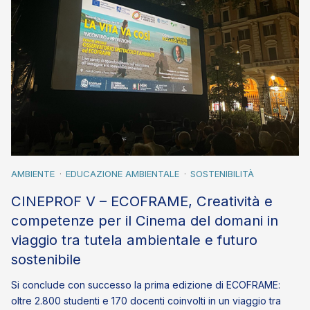
AMBIENTE
EDUCAZIONE AMBIENTALE
SOSTENIBILITÀ
CINEPROF V – ECOFRAME, Creatività e
competenze per il Cinema del domani in
viaggio tra tutela ambientale e futuro
sostenibile
Si conclude con successo la prima edizione di ECOFRAME:
oltre 2.800 studenti e 170 docenti coinvolti in un viaggio tra