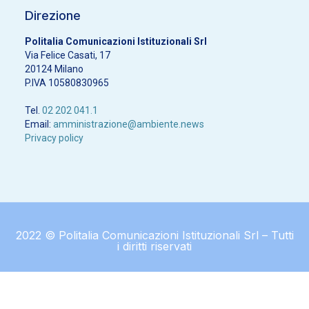
Direzione
Politalia Comunicazioni Istituzionali Srl
Via Felice Casati, 17
20124 Milano
P.IVA 10580830965
Tel.
02 202 041.1
Email:
amministrazione@ambiente.news
Privacy policy
2022 © Politalia Comunicazioni Istituzionali Srl – Tutti
i diritti riservati