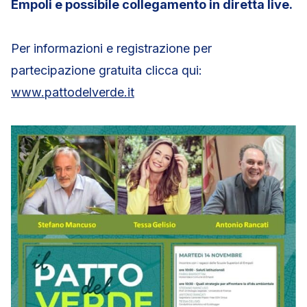
Empoli e possibile collegamento in diretta live.
Per informazioni e registrazione per
partecipazione gratuita clicca qui:
www.pattodelverde.it