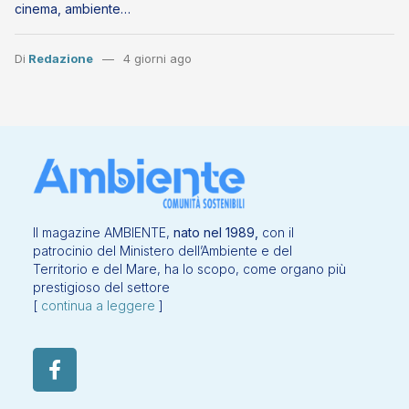
cinema, ambiente…
Di
Redazione
4 giorni ago
Il magazine AMBIENTE,
nato nel 1989,
con il
patrocinio del Ministero dell’Ambiente e del
Territorio e del Mare, ha lo scopo, come organo più
prestigioso del settore
[
continua a leggere
]