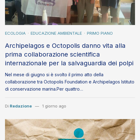
ECOLOGIA
EDUCAZIONE AMBIENTALE
PRIMO PIANO
Archipelagos e Octopolis danno vita alla
prima collaborazione scientifica
internazionale per la salvaguardia dei polpi
Nel mese di giugno si è svolto il primo atto della
collaborazione tra Octopolis Foundation e Archipelagos Istituto
di conservazione marina.Per quattro…
Di
Redazione
1 giorno ago