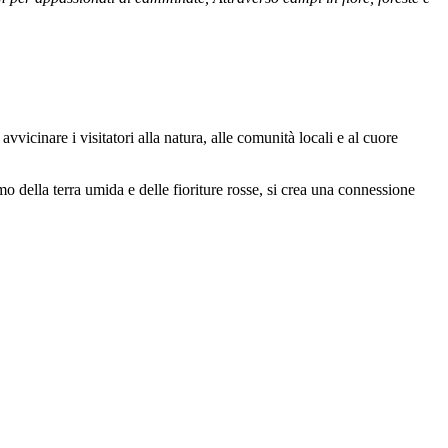
avvicinare i visitatori alla natura, alle comunità locali e al cuore
o della terra umida e delle fioriture rosse, si crea una connessione