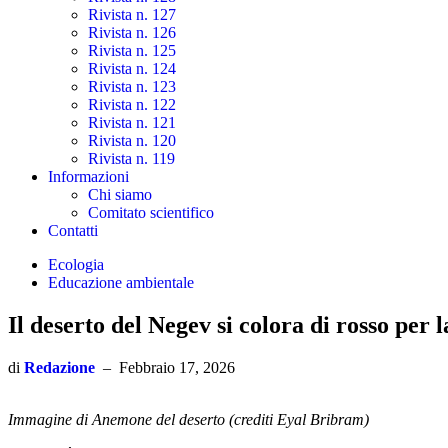
Rivista n. 127
Rivista n. 126
Rivista n. 125
Rivista n. 124
Rivista n. 123
Rivista n. 122
Rivista n. 121
Rivista n. 120
Rivista n. 119
Informazioni
Chi siamo
Comitato scientifico
Contatti
Ecologia
Educazione ambientale
Il deserto del Negev si colora di rosso per 
di
Redazione
–
Febbraio 17, 2026
Immagine di Anemone del deserto (crediti Eyal Bribram)