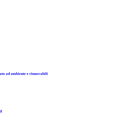
ato ad ambiente e rinnovabili
AM