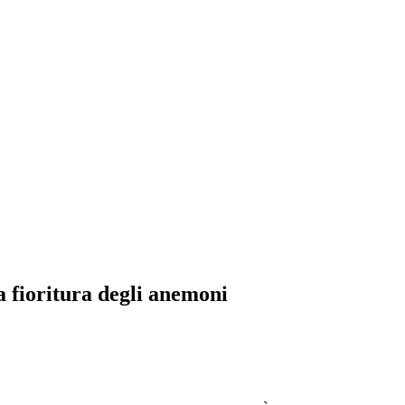
la fioritura degli anemoni