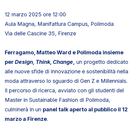
12 marzo 2025 ore 12:00
Aula Magna, Manifattura Campus, Polimoda
Via delle Cascine 35, Firenze
Ferragamo, Matteo Ward e Polimoda insieme
per
Design, Think, Change
,
un progetto dedicato
alle nuove sfide di innovazione e sostenibilità nella
moda attraverso lo sguardo di Gen Z e Millennials.
Il percorso di ricerca, avviato con gli studenti del
Master in Sustainable Fashion di Polimoda,
culminerà in un
panel talk aperto al pubblico il 12
marzo a Firenze
.