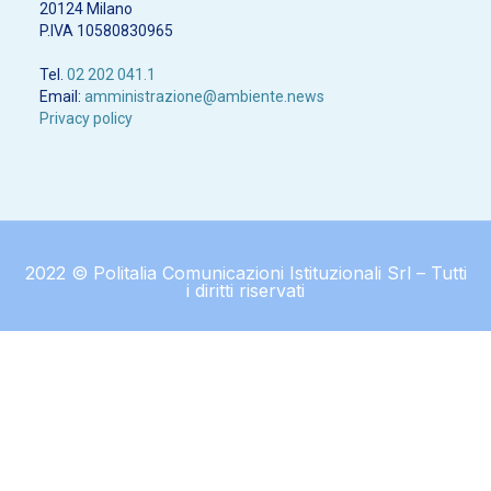
20124 Milano
P.IVA 10580830965
Tel.
02 202 041.1
Email:
amministrazione@ambiente.news
Privacy policy
2022 © Politalia Comunicazioni Istituzionali Srl – Tutti
i diritti riservati