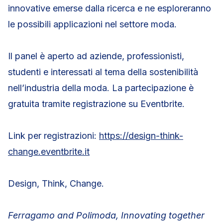
innovative emerse dalla ricerca e ne esploreranno
le possibili applicazioni nel settore moda.
Il panel è aperto ad aziende, professionisti,
studenti e interessati al tema della sostenibilità
nell’industria della moda. La partecipazione è
gratuita tramite registrazione su Eventbrite.
Link per registrazioni:
https://design-think-
change.eventbrite.it
Design, Think, Change.
Ferragamo and Polimoda, Innovating together