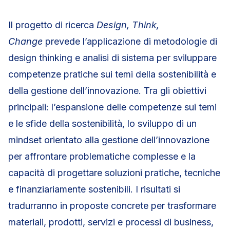
Il progetto di ricerca
Design, Think,
Change
prevede l’applicazione di metodologie di
design thinking e analisi di sistema per sviluppare
competenze pratiche sui temi della sostenibilità e
della gestione dell’innovazione. Tra gli obiettivi
principali: l’espansione delle competenze sui temi
e le sfide della sostenibilità, lo sviluppo di un
mindset orientato alla gestione dell’innovazione
per affrontare problematiche complesse e la
capacità di progettare soluzioni pratiche, tecniche
e finanziariamente sostenibili. I risultati si
tradurranno in proposte concrete per trasformare
materiali, prodotti, servizi e processi di business,