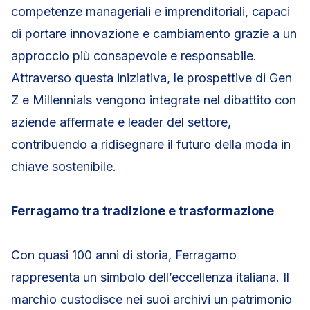
competenze manageriali e imprenditoriali, capaci
di portare innovazione e cambiamento grazie a un
approccio più consapevole e responsabile.
Attraverso questa iniziativa, le prospettive di Gen
Z e Millennials vengono integrate nel dibattito con
aziende affermate e leader del settore,
contribuendo a ridisegnare il futuro della moda in
chiave sostenibile.
Ferragamo tra tradizione e trasformazione
Con quasi 100 anni di storia, Ferragamo
rappresenta un simbolo dell’eccellenza italiana. Il
marchio custodisce nei suoi archivi un patrimonio