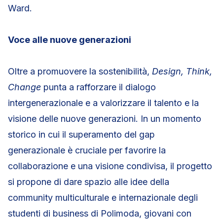
Ward.
Voce alle nuove generazioni
Oltre a promuovere la sostenibilità,
Design, Think,
Change
punta a rafforzare il dialogo
intergenerazionale e a valorizzare il talento e la
visione delle nuove generazioni. In un momento
storico in cui il superamento del gap
generazionale è cruciale per favorire la
collaborazione e una visione condivisa, il progetto
si propone di dare spazio alle idee della
community multiculturale e internazionale degli
studenti di business di Polimoda, giovani con