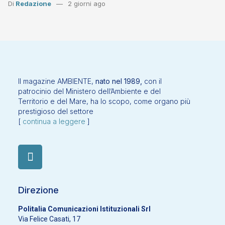
Di
Redazione
2 giorni ago
Il magazine AMBIENTE,
nato nel 1989,
con il
patrocinio del Ministero dell’Ambiente e del
Territorio e del Mare, ha lo scopo, come organo più
prestigioso del settore
[
continua a leggere
]
Direzione
Politalia Comunicazioni Istituzionali Srl
Via Felice Casati, 17