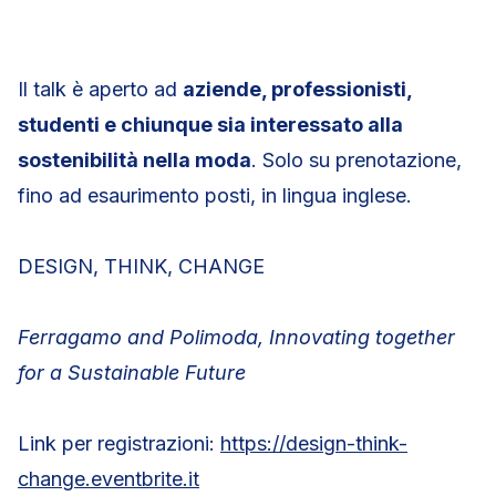
Il talk è aperto ad
aziende, professionisti,
studenti e chiunque sia interessato alla
sostenibilità nella moda
. Solo su prenotazione,
fino ad esaurimento posti, in lingua inglese.
DESIGN, THINK, CHANGE
Ferragamo and Polimoda, Innovating together
for a Sustainable Future
Link per registrazioni:
https://design-think-
change.eventbrite.it