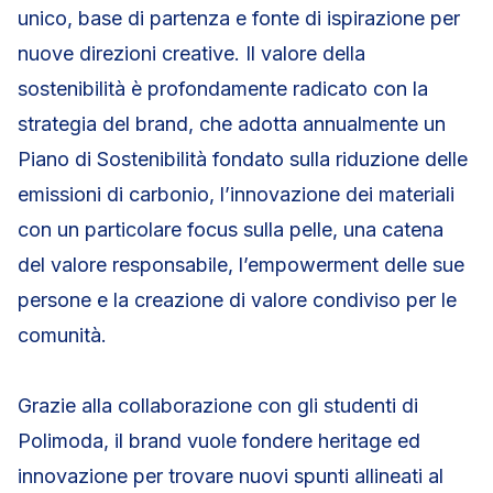
unico, base di partenza e fonte di ispirazione per
nuove direzioni creative. Il valore della
sostenibilità è profondamente radicato con la
strategia del brand, che adotta annualmente un
Piano di Sostenibilità fondato sulla riduzione delle
emissioni di carbonio, l’innovazione dei materiali
con un particolare focus sulla pelle, una catena
del valore responsabile, l’empowerment delle sue
persone e la creazione di valore condiviso per le
comunità.
Grazie alla collaborazione con gli studenti di
Polimoda, il brand vuole fondere heritage ed
innovazione per trovare nuovi spunti allineati al