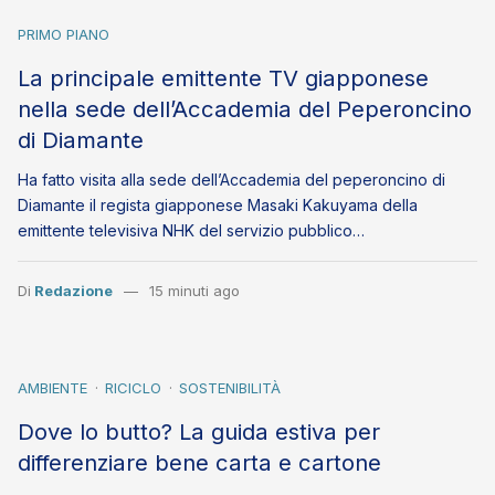
PRIMO PIANO
La principale emittente TV giapponese
nella sede dell’Accademia del Peperoncino
di Diamante
Ha fatto visita alla sede dell’Accademia del peperoncino di
Diamante il regista giapponese Masaki Kakuyama della
emittente televisiva NHK del servizio pubblico…
Di
Redazione
15 minuti ago
AMBIENTE
RICICLO
SOSTENIBILITÀ
Dove lo butto? La guida estiva per
differenziare bene carta e cartone