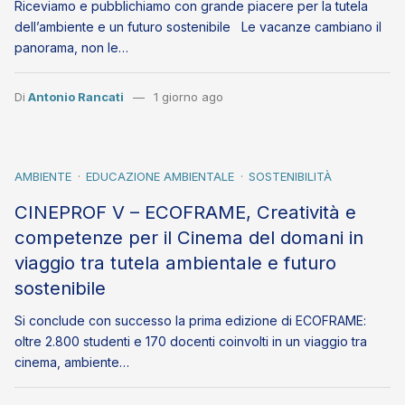
Riceviamo e pubblichiamo con grande piacere per la tutela
dell’ambiente e un futuro sostenibile Le vacanze cambiano il
panorama, non le…
Di
Antonio Rancati
1 giorno ago
AMBIENTE
EDUCAZIONE AMBIENTALE
SOSTENIBILITÀ
CINEPROF V – ECOFRAME, Creatività e
competenze per il Cinema del domani in
viaggio tra tutela ambientale e futuro
sostenibile
Si conclude con successo la prima edizione di ECOFRAME:
oltre 2.800 studenti e 170 docenti coinvolti in un viaggio tra
cinema, ambiente…