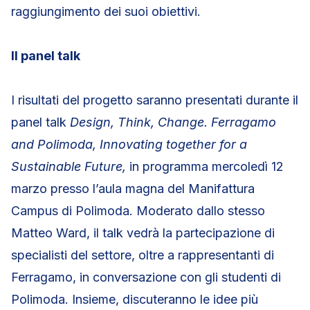
raggiungimento dei suoi obiettivi.
Il panel talk
I risultati del progetto saranno presentati durante il
panel talk
Design, Think, Change. Ferragamo
and Polimoda, Innovating together for a
Sustainable Future,
in programma mercoledì 12
marzo presso l’aula magna del Manifattura
Campus di Polimoda. Moderato dallo stesso
Matteo Ward, il talk vedrà la partecipazione di
specialisti del settore, oltre a rappresentanti di
Ferragamo, in conversazione con gli studenti di
Polimoda. Insieme, discuteranno le idee più