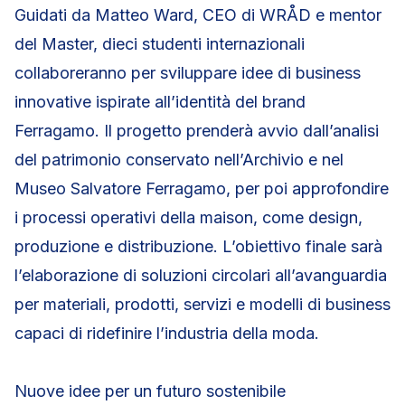
Guidati da Matteo Ward, CEO di WRÅD e mentor
del Master, dieci studenti internazionali
collaboreranno per sviluppare idee di business
innovative ispirate all’identità del brand
Ferragamo. Il progetto prenderà avvio dall’analisi
del patrimonio conservato nell’Archivio e nel
Museo Salvatore Ferragamo, per poi approfondire
i processi operativi della maison, come design,
produzione e distribuzione. L’obiettivo finale sarà
l’elaborazione di soluzioni circolari all’avanguardia
per materiali, prodotti, servizi e modelli di business
capaci di ridefinire l’industria della moda.
Nuove idee per un futuro sostenibile