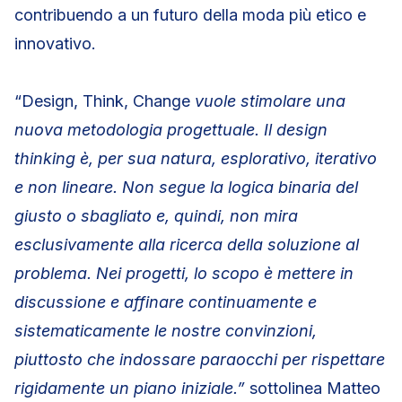
contribuendo a un futuro della moda più etico e
innovativo.
“Design, Think, Change
vuole stimolare una
nuova metodologia progettuale. Il design
thinking è, per sua natura, esplorativo, iterativo
e non lineare. Non segue la logica binaria del
giusto o sbagliato e, quindi, non mira
esclusivamente alla ricerca della soluzione al
problema. Nei progetti, lo scopo è mettere in
discussione e affinare continuamente e
sistematicamente le nostre convinzioni,
piuttosto che indossare paraocchi per rispettare
rigidamente un piano iniziale.”
sottolinea Matteo