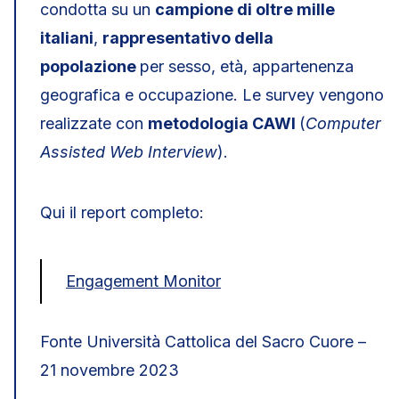
condotta su un
campione di oltre mille
italiani
,
rappresentativo della
popolazione
per sesso, età, appartenenza
geografica e occupazione. Le survey vengono
realizzate con
metodologia CAWI
(
Computer
Assisted Web Interview
).
Qui il report completo:
Engagement Monitor
Fonte Università Cattolica del Sacro Cuore –
21 novembre 2023