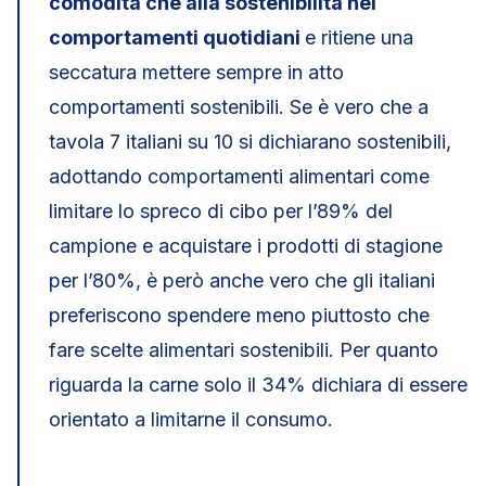
comodità che alla sostenibilità nei
comportamenti quotidiani
e ritiene una
seccatura mettere sempre in atto
comportamenti sostenibili. Se è vero che a
tavola 7 italiani su 10 si dichiarano sostenibili,
adottando comportamenti alimentari come
limitare lo spreco di cibo per l’89% del
campione e acquistare i prodotti di stagione
per l’80%, è però anche vero che gli italiani
preferiscono spendere meno piuttosto che
fare scelte alimentari sostenibili. Per quanto
riguarda la carne solo il 34% dichiara di essere
orientato a limitarne il consumo.