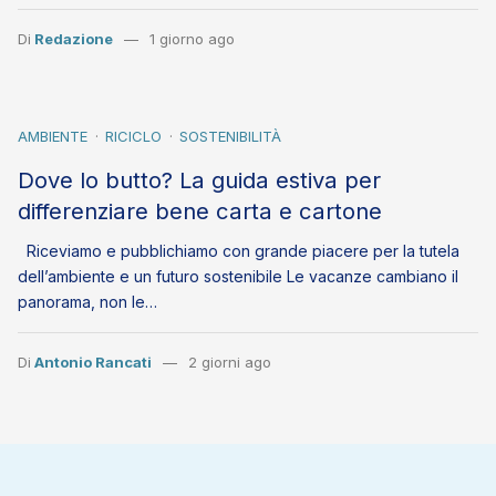
Di
Redazione
1 giorno ago
AMBIENTE
RICICLO
SOSTENIBILITÀ
Dove lo butto? La guida estiva per
differenziare bene carta e cartone
Riceviamo e pubblichiamo con grande piacere per la tutela
dell’ambiente e un futuro sostenibile Le vacanze cambiano il
panorama, non le…
Di
Antonio Rancati
2 giorni ago