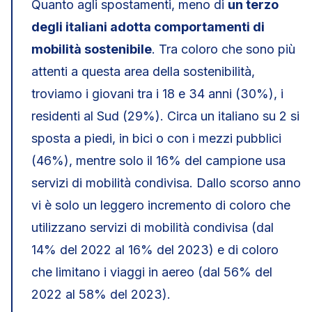
Quanto agli spostamenti, meno di
un terzo
degli italiani adotta comportamenti di
mobilità sostenibile
. Tra coloro che sono più
attenti a questa area della sostenibilità,
troviamo i giovani tra i 18 e 34 anni (30%), i
residenti al Sud (29%). Circa un italiano su 2 si
sposta a piedi, in bici o con i mezzi pubblici
(46%), mentre solo il 16% del campione usa
servizi di mobilità condivisa. Dallo scorso anno
vi è solo un leggero incremento di coloro che
utilizzano servizi di mobilità condivisa (dal
14% del 2022 al 16% del 2023) e di coloro
che limitano i viaggi in aereo (dal 56% del
2022 al 58% del 2023).