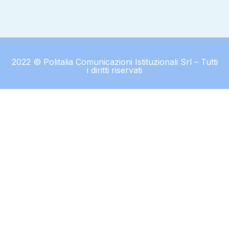
2022 © Politalia Comunicazioni Istituzionali Srl – Tutti
i diritti riservati