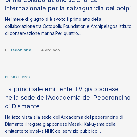
internazionale per la salvaguardia dei polpi
Nel mese di giugno si è svolto il primo atto della
collaborazione tra Octopolis Foundation e Archipelagos Istituto
di conservazione marina.Per quattro…
Di
Redazione
4 ore ago
PRIMO PIANO
La principale emittente TV giapponese
nella sede dell’Accademia del Peperoncino
di Diamante
Ha fatto visita alla sede dell’Accademia del peperoncino di
Diamante il regista giapponese Masaki Kakuyama della
emittente televisiva NHK del servizio pubblico…