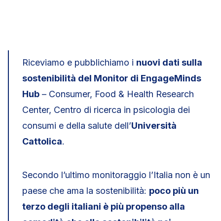
Riceviamo e pubblichiamo i
nuovi dati sulla
sostenibilità del Monitor di EngageMinds
Hub
– Consumer, Food & Health Research
Center, Centro di ricerca in psicologia dei
consumi e della salute dell’
Università
Cattolica
.
Secondo l’ultimo monitoraggio l’Italia non è un
paese che ama la sostenibilità:
poco più un
terzo degli italiani è più propenso alla