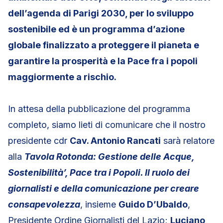
dell’agenda di Parigi 2030, per lo sviluppo
sostenibile ed è un programma d’azione
globale finalizzato a proteggere il pianeta e
garantire la prosperità e la Pace fra i popoli
maggiormente a rischio.
In attesa della pubblicazione del programma
completo, siamo lieti di comunicare che il nostro
presidente cdr
Cav. Antonio Rancati
sarà relatore
alla
Tavola Rotonda: Gestione delle Acque,
Sostenibilità’, Pace tra i Popoli. Il ruolo dei
giornalisti e della comunicazione per creare
consapevolezza
, insieme
Guido D’Ubaldo
,
Presidente Ordine Giornalisti del Lazio;
Luciano