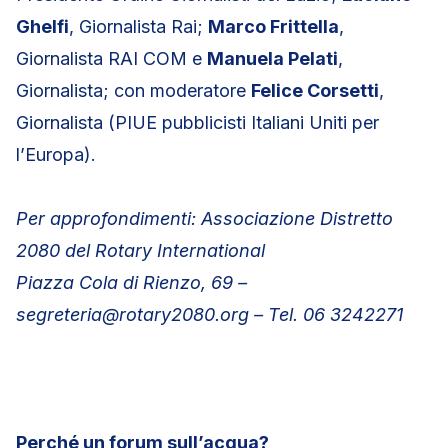
Ghelfi
, Giornalista Rai;
Marco Frittella
,
Giornalista RAI COM e
Manuela Pelati
,
Giornalista; con moderatore
Felice Corsetti
,
Giornalista (PIUE pubblicisti Italiani Uniti per
l’Europa).
Per approfondimenti: Associazione Distretto
2080 del Rotary International
Piazza Cola di Rienzo, 69 –
segreteria@rotary2080.org – Tel. 06 3242271
Perché un forum sull’acqua?