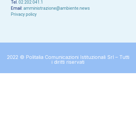
Tel.
02 202 041.1
Email:
amministrazione@ambiente.news
Privacy policy
2022 © Politalia Comunicazioni Istituzionali Srl – Tutti
i diritti riservati