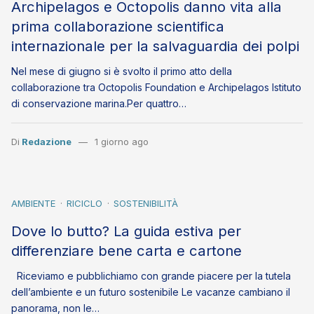
Archipelagos e Octopolis danno vita alla
prima collaborazione scientifica
internazionale per la salvaguardia dei polpi
Nel mese di giugno si è svolto il primo atto della
collaborazione tra Octopolis Foundation e Archipelagos Istituto
di conservazione marina.Per quattro…
Di
Redazione
1 giorno ago
AMBIENTE
RICICLO
SOSTENIBILITÀ
Dove lo butto? La guida estiva per
differenziare bene carta e cartone
Riceviamo e pubblichiamo con grande piacere per la tutela
dell’ambiente e un futuro sostenibile Le vacanze cambiano il
panorama, non le…