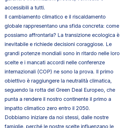
accessibili a tutti.
Il cambiamento climatico e il riscaldamento
globale rappresentano una sfida concreta: come
possiamo affrontarla? La transizione ecologica è
inevitabile e richiede decisioni coraggiose. Le
grandi potenze mondiali sono in ritardo nelle loro
scelte e i mancati accordi nelle conferenze
internazionali (COP) ne sono la prova. Il primo
obiettivo è raggiungere la neutralità climatica,
seguendo la rotta del Green Deal Europeo, che
punta a rendere il nostro continente il primo a
impatto climatico zero entro il 2050.
Dobbiamo iniziare da noi stessi, dalle nostre
famiglie, perché le nostre scelte influenzano le