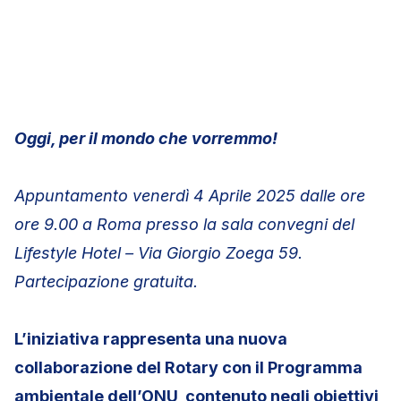
Oggi, per il mondo che vorremmo!
Appuntamento venerdì 4 Aprile 2025 dalle ore
ore 9.00 a Roma presso la sala convegni del
Lifestyle Hotel – Via Giorgio Zoega 59.
Partecipazione gratuita.
L’iniziativa rappresenta una nuova
collaborazione del Rotary con il Programma
ambientale dell’ONU, contenuto negli obiettivi