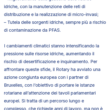
idriche, con la manutenzione delle reti di
distribuzione e la realizzazione di micro-invasi;
– Tutela delle sorgenti idriche, sempre più a rischio
di contaminazione da PFAS.
I cambiamenti climatici stanno intensificando la
pressione sulle risorse idriche, aumentando il
rischio di desertificazione e inquinamento. Per
affrontare queste sfide, il Rotary ha avviato una
azione congiunta europea con i partner di
Bruxelles, con l’obiettivo di portare le istanze
rotariane all’attenzione dei tavoli parlamentari
europei. Si tratta di un percorso lungo e
complesso, che richiede anni di lavoro, ma non è