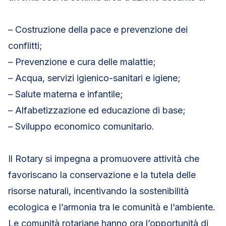
– Costruzione della pace e prevenzione dei
conflitti;
– Prevenzione e cura delle malattie;
– Acqua, servizi igienico-sanitari e igiene;
– Salute materna e infantile;
– Alfabetizzazione ed educazione di base;
– Sviluppo economico comunitario.
Il Rotary si impegna a promuovere attività che
favoriscano la conservazione e la tutela delle
risorse naturali, incentivando la sostenibilità
ecologica e l’armonia tra le comunità e l’ambiente.
Le comunità rotariane hanno ora l’opportunità di