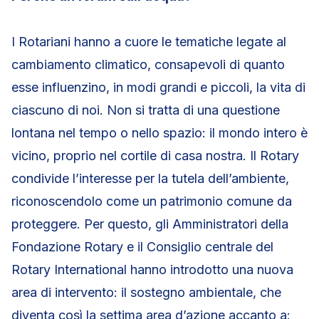
I Rotariani hanno a cuore le tematiche legate al
cambiamento climatico, consapevoli di quanto
esse influenzino, in modi grandi e piccoli, la vita di
ciascuno di noi. Non si tratta di una questione
lontana nel tempo o nello spazio: il mondo intero è
vicino, proprio nel cortile di casa nostra. Il Rotary
condivide l’interesse per la tutela dell’ambiente,
riconoscendolo come un patrimonio comune da
proteggere. Per questo, gli Amministratori della
Fondazione Rotary e il Consiglio centrale del
Rotary International hanno introdotto una nuova
area di intervento: il sostegno ambientale, che
diventa così la settima area d’azione accanto a: