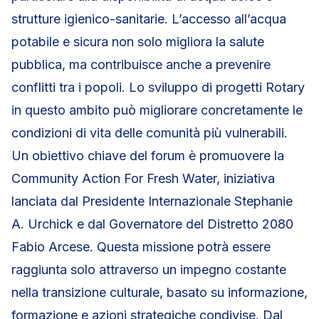
strutture igienico-sanitarie. L’accesso all’acqua
potabile e sicura non solo migliora la salute
pubblica, ma contribuisce anche a prevenire
conflitti tra i popoli. Lo sviluppo di progetti Rotary
in questo ambito può migliorare concretamente le
condizioni di vita delle comunità più vulnerabili.
Un obiettivo chiave del forum è promuovere la
Community Action For Fresh Water, iniziativa
lanciata dal Presidente Internazionale Stephanie
A. Urchick e dal Governatore del Distretto 2080
Fabio Arcese. Questa missione potrà essere
raggiunta solo attraverso un impegno costante
nella transizione culturale, basato su informazione,
formazione e azioni strategiche condivise. Dal