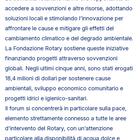
accedere a sovvenzioni e altre risorse, adottando
soluzioni locali e stimolando l’innovazione per
affrontare le cause e mitigare gli effetti del
cambiamento climatico e del degrado ambientale.
La Fondazione Rotary sostiene queste iniziative
finanziando progetti attraverso sovvenzioni
globali. Negli ultimi cinque anni, sono stati erogati
18,4 milioni di dollari per sostenere cause
ambientali, sviluppo economico comunitario e
progetti idrici e igienico-sanitari.
Il forum si concentrerà in particolare sulla pace,
elemento strettamente connesso a tutte le aree
d’intervento del Rotary, con un’attenzione
particolare alla disponibilità di acqua dolce e