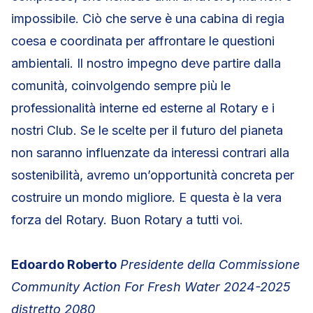
impossibile. Ciò che serve è una cabina di regia
coesa e coordinata per affrontare le questioni
ambientali. Il nostro impegno deve partire dalla
comunità, coinvolgendo sempre più le
professionalità interne ed esterne al Rotary e i
nostri Club. Se le scelte per il futuro del pianeta
non saranno influenzate da interessi contrari alla
sostenibilità, avremo un’opportunità concreta per
costruire un mondo migliore. E questa è la vera
forza del Rotary. Buon Rotary a tutti voi.
Edoardo Roberto
Presidente della Commissione
Community Action For Fresh Water 2024-2025
distretto 2080