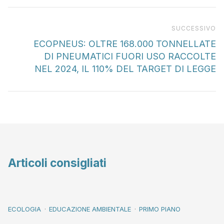
Pr
SUCCESSIVO
ECOPNEUS: OLTRE 168.000 TONNELLATE
DI PNEUMATICI FUORI USO RACCOLTE
NEL 2024, IL 110% DEL TARGET DI LEGGE
Articoli consigliati
ECOLOGIA
EDUCAZIONE AMBIENTALE
PRIMO PIANO