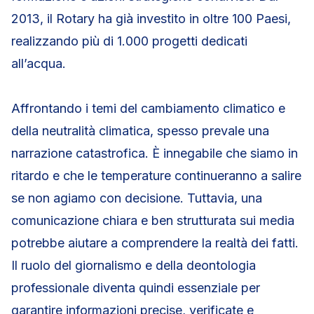
2013, il Rotary ha già investito in oltre 100 Paesi,
realizzando più di 1.000 progetti dedicati
all’acqua.
Affrontando i temi del cambiamento climatico e
della neutralità climatica, spesso prevale una
narrazione catastrofica. È innegabile che siamo in
ritardo e che le temperature continueranno a salire
se non agiamo con decisione. Tuttavia, una
comunicazione chiara e ben strutturata sui media
potrebbe aiutare a comprendere la realtà dei fatti.
Il ruolo del giornalismo e della deontologia
professionale diventa quindi essenziale per
garantire informazioni precise, verificate e