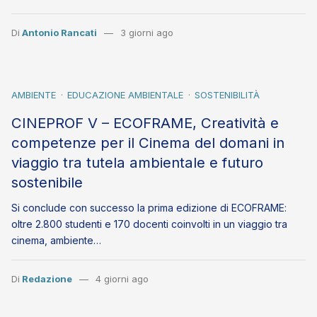
Di
Antonio Rancati
3 giorni ago
AMBIENTE
EDUCAZIONE AMBIENTALE
SOSTENIBILITÀ
CINEPROF V – ECOFRAME, Creatività e
competenze per il Cinema del domani in
viaggio tra tutela ambientale e futuro
sostenibile
Si conclude con successo la prima edizione di ECOFRAME:
oltre 2.800 studenti e 170 docenti coinvolti in un viaggio tra
cinema, ambiente…
Di
Redazione
4 giorni ago