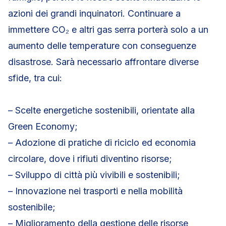
azioni dei grandi inquinatori. Continuare a
immettere CO₂ e altri gas serra porterà solo a un
aumento delle temperature con conseguenze
disastrose. Sarà necessario affrontare diverse
sfide, tra cui:
– Scelte energetiche sostenibili, orientate alla
Green Economy;
– Adozione di pratiche di riciclo ed economia
circolare, dove i rifiuti diventino risorse;
– Sviluppo di città più vivibili e sostenibili;
– Innovazione nei trasporti e nella mobilità
sostenibile;
– Miglioramento della gestione delle risorse