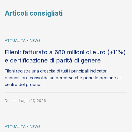
Articoli consigliati
ATTUALITÀ - NEWS
Fileni: fatturato a 680 milioni di euro (+11%)
e certificazione di parità di genere
Fileni registra una crescita di tutti i principali indicatori
economici e consolida un percorso che pone le persone al
centro del proprio…
Di
Luglio 17, 2026
ATTUALITÀ - NEWS