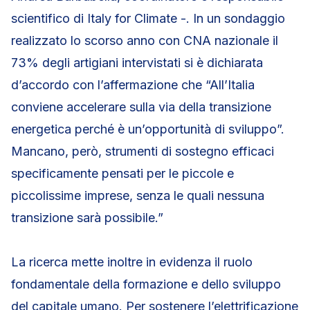
scientifico di Italy for Climate -. In un sondaggio
realizzato lo scorso anno con CNA nazionale il
73% degli artigiani intervistati si è dichiarata
d’accordo con l’affermazione che “All’Italia
conviene accelerare sulla via della transizione
energetica perché è un’opportunità di sviluppo”.
Mancano, però, strumenti di sostegno efficaci
specificamente pensati per le piccole e
piccolissime imprese, senza le quali nessuna
transizione sarà possibile.”
La ricerca mette inoltre in evidenza il ruolo
fondamentale della formazione e dello sviluppo
del capitale umano. Per sostenere l’elettrificazione