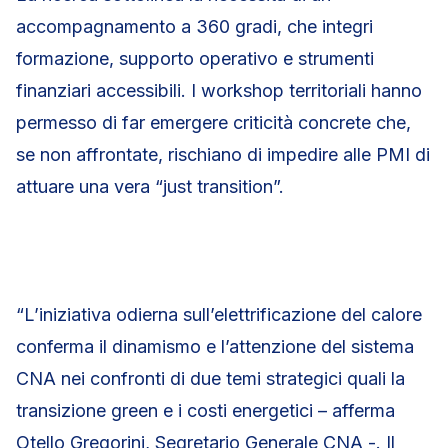
accompagnamento a 360 gradi, che integri
formazione, supporto operativo e strumenti
finanziari accessibili. I workshop territoriali hanno
permesso di far emergere criticità concrete che,
se non affrontate, rischiano di impedire alle PMI di
attuare una vera “just transition”.
“L’iniziativa odierna sull’elettrificazione del calore
conferma il dinamismo e l’attenzione del sistema
CNA nei confronti di due temi strategici quali la
transizione green e i costi energetici – afferma
Otello Gregorini, Segretario Generale CNA -. Il