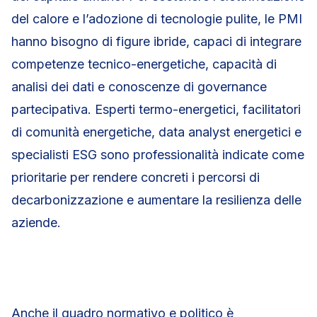
del calore e l’adozione di tecnologie pulite, le PMI
hanno bisogno di figure ibride, capaci di integrare
competenze tecnico-energetiche, capacità di
analisi dei dati e conoscenze di governance
partecipativa. Esperti termo-energetici, facilitatori
di comunità energetiche, data analyst energetici e
specialisti ESG sono professionalità indicate come
prioritarie per rendere concreti i percorsi di
decarbonizzazione e aumentare la resilienza delle
aziende.
Anche il quadro normativo e politico è