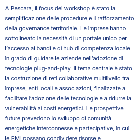
A Pescara, il focus dei workshop è stato la
semplificazione delle procedure e il rafforzamento
della governance territoriale. Le imprese hanno
sottolineato la necessità di un portale unico per
l’accesso ai bandi e di hub di competenza locale
in grado di guidare le aziende nell’adozione di
tecnologie plug-and-play. Il tema centrale è stato
la costruzione di reti collaborative multilivello tra
imprese, enti locali e associazioni, finalizzate a
facilitare l’adozione delle tecnologie e a ridurre la
vulnerabilità ai costi energetici. Le prospettive
future prevedono lo sviluppo di comunità
energetiche interconnesse e partecipative, in cui
le PMI possano condividere risorse e