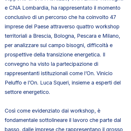
e CNA Lombardia, ha rappresentato il momento
conclusivo di un percorso che ha coinvolto 47
imprese del Paese attraverso quattro workshop
territoriali a Brescia, Bologna, Pescara e Milano,
per analizzare sul campo bisogni, difficoltà e
prospettive della transizione energetica. Il
convegno ha visto la partecipazione di
rappresentanti istituzionali come l’On. Vinicio
Peluffo e l’On. Luca Squeri, insieme a esperti del
settore energetico.
Così come evidenziato dai workshop, è
fondamentale sottolineare il lavoro che parte dal
basso, dalle imprese che rappresentano il grosso