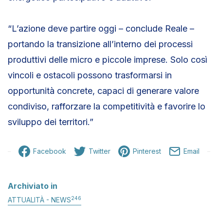
“L’azione deve partire oggi – conclude Reale –
portando la transizione all’interno dei processi
produttivi delle micro e piccole imprese. Solo così
vincoli e ostacoli possono trasformarsi in
opportunità concrete, capaci di generare valore
condiviso, rafforzare la competitività e favorire lo
sviluppo dei territori.”
Facebook
Twitter
Pinterest
Email
Archiviato in
246
ATTUALITÀ - NEWS