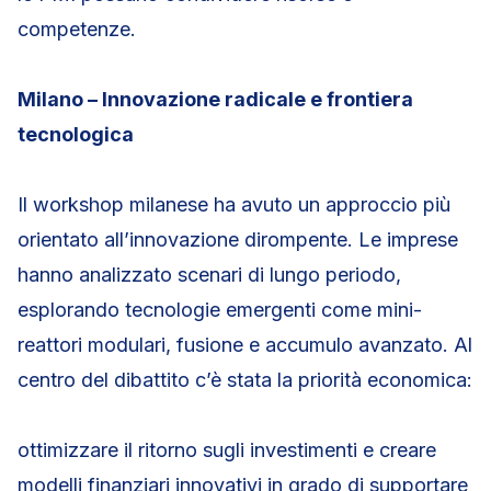
competenze.
Milano – Innovazione radicale e frontiera
tecnologica
Il workshop milanese ha avuto un approccio più
orientato all’innovazione dirompente. Le imprese
hanno analizzato scenari di lungo periodo,
esplorando tecnologie emergenti come mini-
reattori modulari, fusione e accumulo avanzato. Al
centro del dibattito c’è stata la priorità economica:
ottimizzare il ritorno sugli investimenti e creare
modelli finanziari innovativi in grado di supportare