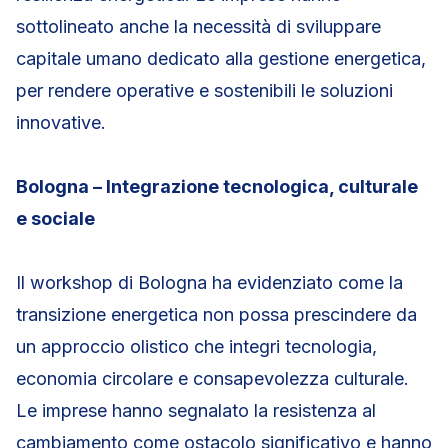
sottolineato anche la necessità di sviluppare
capitale umano dedicato alla gestione energetica,
per rendere operative e sostenibili le soluzioni
innovative.
Bologna – Integrazione tecnologica, culturale
e sociale
Il workshop di Bologna ha evidenziato come la
transizione energetica non possa prescindere da
un approccio olistico che integri tecnologia,
economia circolare e consapevolezza culturale.
Le imprese hanno segnalato la resistenza al
cambiamento come ostacolo significativo e hanno