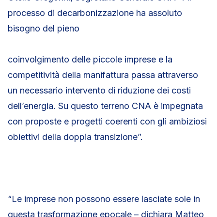
processo di decarbonizzazione ha assoluto
bisogno del pieno
coinvolgimento delle piccole imprese e la
competitività della manifattura passa attraverso
un necessario intervento di riduzione dei costi
dell’energia. Su questo terreno CNA è impegnata
con proposte e progetti coerenti con gli ambiziosi
obiettivi della doppia transizione”.
“Le imprese non possono essere lasciate sole in
questa trasformazione epocale – dichiara Matteo