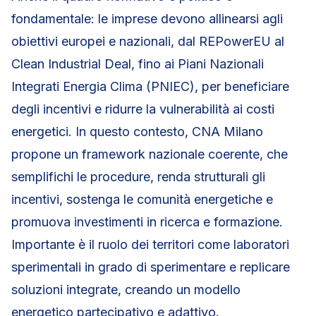
fondamentale: le imprese devono allinearsi agli
obiettivi europei e nazionali, dal REPowerEU al
Clean Industrial Deal, fino ai Piani Nazionali
Integrati Energia Clima (PNIEC), per beneficiare
degli incentivi e ridurre la vulnerabilità ai costi
energetici. In questo contesto, CNA Milano
propone un framework nazionale coerente, che
semplifichi le procedure, renda strutturali gli
incentivi, sostenga le comunità energetiche e
promuova investimenti in ricerca e formazione.
Importante è il ruolo dei territori come laboratori
sperimentali in grado di sperimentare e replicare
soluzioni integrate, creando un modello
energetico partecipativo e adattivo.