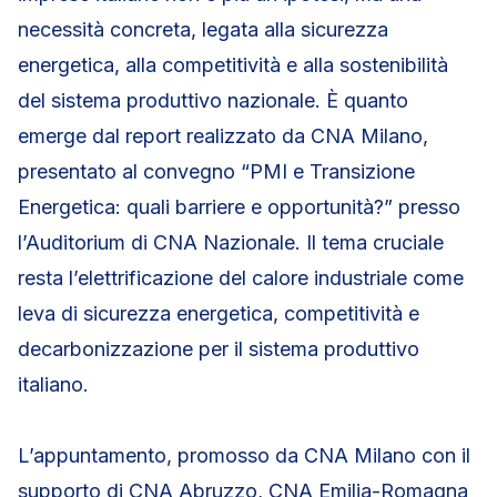
necessità concreta, legata alla sicurezza
energetica, alla competitività e alla sostenibilità
del sistema produttivo nazionale. È quanto
emerge dal report realizzato da CNA Milano,
presentato al convegno “PMI e Transizione
Energetica: quali barriere e opportunità?” presso
l’Auditorium di CNA Nazionale. Il tema cruciale
resta l’elettrificazione del calore industriale come
leva di sicurezza energetica, competitività e
decarbonizzazione per il sistema produttivo
italiano.
L’appuntamento, promosso da CNA Milano con il
supporto di CNA Abruzzo, CNA Emilia-Romagna