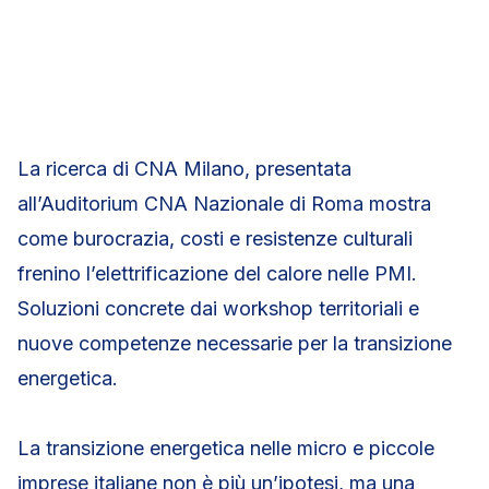
La ricerca di CNA Milano, presentata
all’Auditorium CNA Nazionale di Roma mostra
come burocrazia, costi e resistenze culturali
frenino l’elettrificazione del calore nelle PMI.
Soluzioni concrete dai workshop territoriali e
nuove competenze necessarie per la transizione
energetica.
La transizione energetica nelle micro e piccole
imprese italiane non è più un’ipotesi, ma una