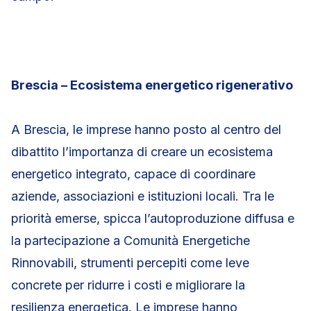
Brescia – Ecosistema energetico rigenerativo
A Brescia, le imprese hanno posto al centro del
dibattito l’importanza di creare un ecosistema
energetico integrato, capace di coordinare
aziende, associazioni e istituzioni locali. Tra le
priorità emerse, spicca l’autoproduzione diffusa e
la partecipazione a Comunità Energetiche
Rinnovabili, strumenti percepiti come leve
concrete per ridurre i costi e migliorare la
resilienza energetica. Le imprese hanno