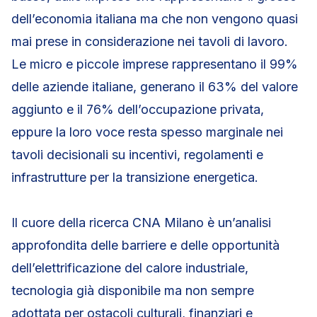
dell’economia italiana ma che non vengono quasi
mai prese in considerazione nei tavoli di lavoro.
Le micro e piccole imprese rappresentano il 99%
delle aziende italiane, generano il 63% del valore
aggiunto e il 76% dell’occupazione privata,
eppure la loro voce resta spesso marginale nei
tavoli decisionali su incentivi, regolamenti e
infrastrutture per la transizione energetica.
Il cuore della ricerca CNA Milano è un’analisi
approfondita delle barriere e delle opportunità
dell’elettrificazione del calore industriale,
tecnologia già disponibile ma non sempre
adottata per ostacoli culturali, finanziari e