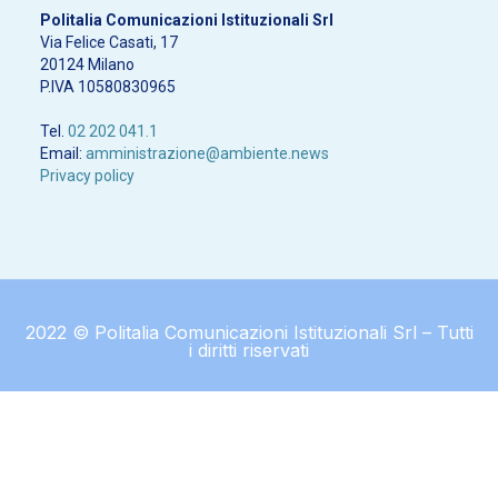
Politalia Comunicazioni Istituzionali Srl
Via Felice Casati, 17
20124 Milano
P.IVA 10580830965
Tel.
02 202 041.1
Email:
amministrazione@ambiente.news
Privacy policy
2022 © Politalia Comunicazioni Istituzionali Srl – Tutti
i diritti riservati