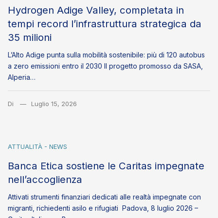
Hydrogen Adige Valley, completata in
tempi record l’infrastruttura strategica da
35 milioni
L’Alto Adige punta sulla mobilità sostenibile: più di 120 autobus
a zero emissioni entro il 2030 Il progetto promosso da SASA,
Alperia…
Di
Luglio 15, 2026
ATTUALITÀ - NEWS
Banca Etica sostiene le Caritas impegnate
nell’accoglienza
Attivati strumenti finanziari dedicati alle realtà impegnate con
migranti, richiedenti asilo e rifugiati Padova, 8 luglio 2026 –