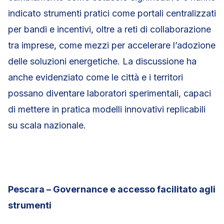
indicato strumenti pratici come portali centralizzati
per bandi e incentivi, oltre a reti di collaborazione
tra imprese, come mezzi per accelerare l’adozione
delle soluzioni energetiche. La discussione ha
anche evidenziato come le città e i territori
possano diventare laboratori sperimentali, capaci
di mettere in pratica modelli innovativi replicabili
su scala nazionale.
Pescara – Governance e accesso facilitato agli
strumenti