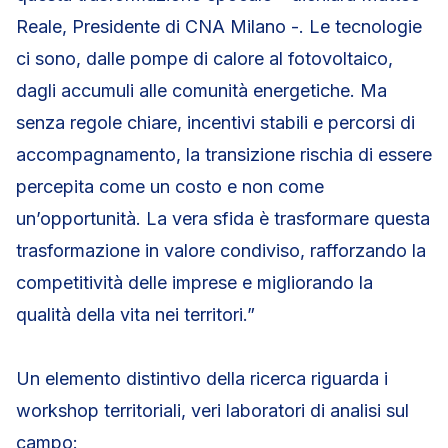
Reale, Presidente di CNA Milano -. Le tecnologie
ci sono, dalle pompe di calore al fotovoltaico,
dagli accumuli alle comunità energetiche. Ma
senza regole chiare, incentivi stabili e percorsi di
accompagnamento, la transizione rischia di essere
percepita come un costo e non come
un’opportunità. La vera sfida è trasformare questa
trasformazione in valore condiviso, rafforzando la
competitività delle imprese e migliorando la
qualità della vita nei territori.”
Un elemento distintivo della ricerca riguarda i
workshop territoriali, veri laboratori di analisi sul
campo: