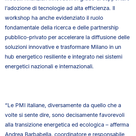
l’adozione di tecnologie ad alta efficienza. Il
workshop ha anche evidenziato il ruolo
fondamentale della ricerca e delle partnership
pubblico-privato per accelerare la diffusione delle
soluzioni innovative e trasformare Milano in un
hub energetico resiliente e integrato nei sistemi
energetici nazionali e internazionali.
“Le PMI italiane, diversamente da quello che a
volte si sente dire, sono decisamente favorevoli
alla transizione energetica ed ecologica – afferma
Andrea Barbabella, coordinatore e responsabile