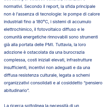
normativi. Secondo il report, la sfida principale
non è l’assenza di tecnologie: le pompe di calore
industriali fino a 180°C, i sistemi di accumulo
elettrochimico, il fotovoltaico diffuso e le
comunità energetiche rinnovabili sono strumenti
già alla portata delle PMI. Tuttavia, la loro
adozione è ostacolata da una burocrazia
complessa, costi iniziali elevati, infrastrutture
insufficienti, incentivi non adeguati e da una
diffusa resistenza culturale, legata a schemi
organizzativi consolidati e al cosiddetto “pensiero
abitudinario”.
La ricerca sottolinea la necessità di un