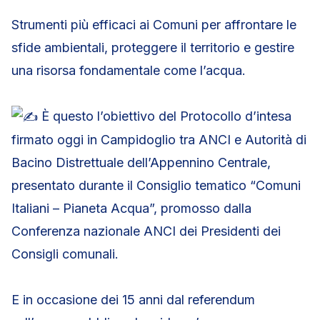
Strumenti più efficaci ai Comuni per affrontare le
sfide ambientali, proteggere il territorio e gestire
una risorsa fondamentale come l’acqua.
È questo l’obiettivo del Protocollo d’intesa
firmato oggi in Campidoglio tra ANCI e Autorità di
Bacino Distrettuale dell’Appennino Centrale,
presentato durante il Consiglio tematico “Comuni
Italiani – Pianeta Acqua”, promosso dalla
Conferenza nazionale ANCI dei Presidenti dei
Consigli comunali.
E in occasione dei 15 anni dal referendum