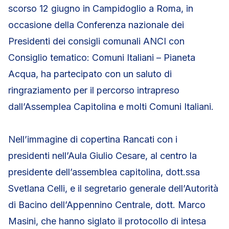
scorso 12 giugno in Campidoglio a Roma, in
occasione della Conferenza nazionale dei
Presidenti dei consigli comunali ANCI con
Consiglio tematico: Comuni Italiani – Pianeta
Acqua, ha partecipato con un saluto di
ringraziamento per il percorso intrapreso
dall’Assemplea Capitolina e molti Comuni Italiani.
Nell’immagine di copertina Rancati con i
presidenti nell’Aula Giulio Cesare, al centro la
presidente dell’assemblea capitolina, dott.ssa
Svetlana Celli, e il segretario generale dell’Autorità
di Bacino dell’Appennino Centrale, dott. Marco
Masini, che hanno siglato il protocollo di intesa