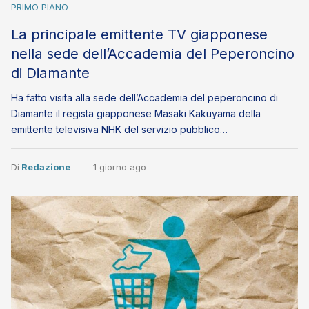
PRIMO PIANO
La principale emittente TV giapponese
nella sede dell’Accademia del Peperoncino
di Diamante
Ha fatto visita alla sede dell’Accademia del peperoncino di
Diamante il regista giapponese Masaki Kakuyama della
emittente televisiva NHK del servizio pubblico…
Di
Redazione
1 giorno ago