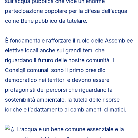
sull’acqua pubblica che vide un’enorme
partecipazione popolare per la difesa dell’acqua
come Bene pubblico da tutelare.
È fondamentale rafforzare il ruolo delle Assemblee
elettive locali anche sui grandi temi che
riguardano il futuro delle nostre comunità. I
Consigli comunali sono il primo presidio
democratico nei territori e devono essere
protagonisti dei percorsi che riguardano la
sostenibilità ambientale, la tutela delle risorse
idriche e l’adattamento ai cambiamenti climatici.
L’acqua è un bene comune essenziale e la