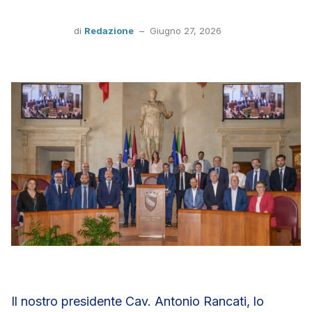
di
Redazione
–
Giugno 27, 2026
Il nostro presidente Cav. Antonio Rancati, lo