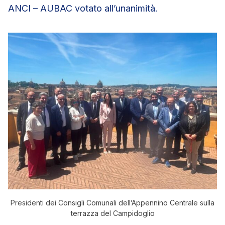
ANCI – AUBAC votato all’unanimità.
Presidenti dei Consigli Comunali dell’Appennino Centrale sulla
terrazza del Campidoglio