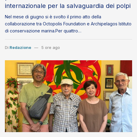
internazionale per la salvaguardia dei polpi
Nel mese di giugno si è svolto il primo atto della
collaborazione tra Octopolis Foundation e Archipelagos Istituto
di conservazione marina.Per quattro…
Di
Redazione
5 ore ago