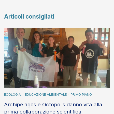
Articoli consigliati
ECOLOGIA
EDUCAZIONE AMBIENTALE
PRIMO PIANO
Archipelagos e Octopolis danno vita alla
prima collaborazione scientifica