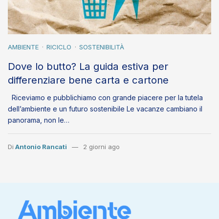
AMBIENTE
RICICLO
SOSTENIBILITÀ
Dove lo butto? La guida estiva per
differenziare bene carta e cartone
Riceviamo e pubblichiamo con grande piacere per la tutela
dell’ambiente e un futuro sostenibile Le vacanze cambiano il
panorama, non le…
Di
Antonio Rancati
2 giorni ago