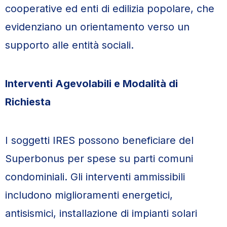
cooperative ed enti di edilizia popolare, che
evidenziano un orientamento verso un
supporto alle entità sociali.
Interventi Agevolabili e Modalità di
Richiesta
I soggetti IRES possono beneficiare del
Superbonus per spese su parti comuni
condominiali. Gli interventi ammissibili
includono miglioramenti energetici,
antisismici, installazione di impianti solari