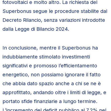
fotovoltaici e molto altro. La richiesta del
Superbonus segue le procedure stabilite dal
Decreto Rilancio, senza variazioni introdotte
dalla Legge di Bilancio 2024.
In conclusione, mentre il Superbonus ha
indubbiamente stimolato investimenti
significativi e promosso l’efficientamento
energetico, non possiamo ignorare il fatto
che abbia dato spazio anche a chi se ne è
approfittato, andando oltre i limiti di legge, e
portato sfide finanziarie a lungo termine.
L’incremento del deficit pubblico al 7,2% nel