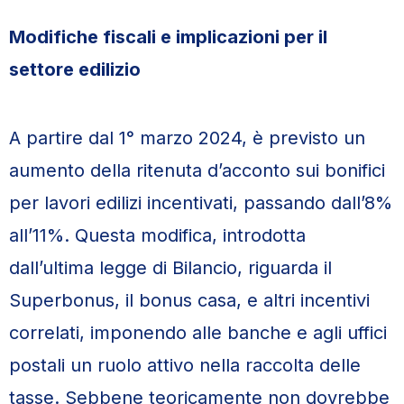
Modifiche fiscali e implicazioni per il
settore edilizio
A partire dal 1° marzo 2024, è previsto un
aumento della ritenuta d’acconto sui bonifici
per lavori edilizi incentivati, passando dall’8%
all’11%. Questa modifica, introdotta
dall’ultima legge di Bilancio, riguarda il
Superbonus, il bonus casa, e altri incentivi
correlati, imponendo alle banche e agli uffici
postali un ruolo attivo nella raccolta delle
tasse. Sebbene teoricamente non dovrebbe