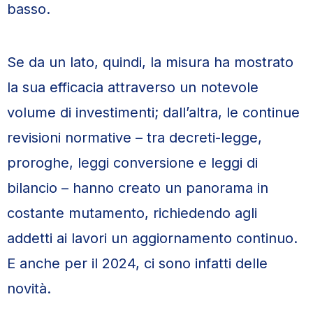
basso.
Se da un lato, quindi, la misura ha mostrato
la sua efficacia attraverso un notevole
volume di investimenti; dall’altra, le continue
revisioni normative – tra decreti-legge,
proroghe, leggi conversione e leggi di
bilancio – hanno creato un panorama in
costante mutamento, richiedendo agli
addetti ai lavori un aggiornamento continuo.
E anche per il 2024, ci sono infatti delle
novità.