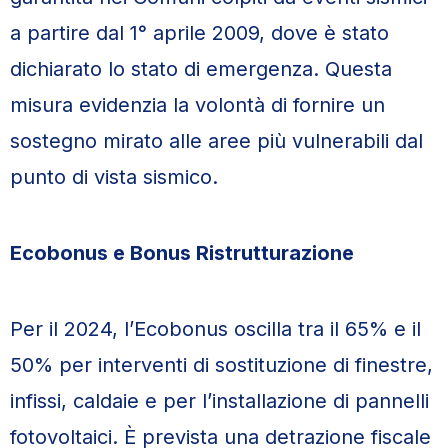
a partire dal 1° aprile 2009, dove è stato
dichiarato lo stato di emergenza. Questa
misura evidenzia la volontà di fornire un
sostegno mirato alle aree più vulnerabili dal
punto di vista sismico.
Ecobonus e Bonus Ristrutturazione
Per il 2024, l’Ecobonus oscilla tra il 65% e il
50% per interventi di sostituzione di finestre,
infissi, caldaie e per l’installazione di pannelli
fotovoltaici. È prevista una detrazione fiscale