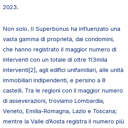
2023.
Non solo. Il Superbonus ha influenzato una
vasta gamma di proprietà, dai condomini,
che hanno registrato il maggior numero di
interventi con un totale di oltre 113mila
interventi[2], agli edifici unifamiliari, alle unità
immobiliari indipendenti, e persino a 8
castelli. Tra le regioni con il maggior numero
di asseverazioni, troviamo Lombardia,
Veneto, Emilia-Romagna, Lazio e Toscana;
mentre la Valle d’Aosta registra il numero più