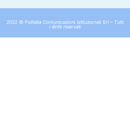
2022 © Politalia Comunicazioni Istituzionali Srl – Tutti
i diritti riservati