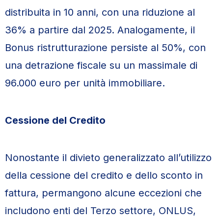
distribuita in 10 anni, con una riduzione al
36% a partire dal 2025. Analogamente, il
Bonus ristrutturazione persiste al 50%, con
una detrazione fiscale su un massimale di
96.000 euro per unità immobiliare.
Cessione del Credito
Nonostante il divieto generalizzato all’utilizzo
della cessione del credito e dello sconto in
fattura, permangono alcune eccezioni che
includono enti del Terzo settore, ONLUS,