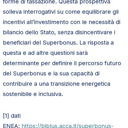
forme di tassazione. Questa prospettiva
solleva interrogativi su come equilibrare gli
incentivi all’investimento con le necessità di
bilancio dello Stato, senza disincentivare i
beneficiari del Superbonus. La risposta a
questa e ad altre questioni sarà
determinante per definire il percorso futuro
del Superbonus e la sua capacità di
contribuire a una transizione energetica
sostenibile e inclusiva.
[1] dati
ENEA:
https://biblus.acca.it/superbonus-