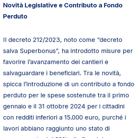
Novità Legislative e Contributo a Fondo
Perduto
Il decreto 212/2023, noto come “decreto
salva Superbonus”, ha introdotto misure per
favorire l’avanzamento dei cantieri e
salvaguardare i beneficiari. Tra le novità,
spicca l’introduzione di un contributo a fondo
perduto per le spese sostenute tra il primo
gennaio e il 31 ottobre 2024 per i cittadini
con redditi inferiori a 15.000 euro, purché i
lavori abbiano raggiunto uno stato di