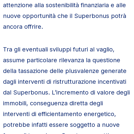
attenzione alla sostenibilità finanziaria e alle
nuove opportunità che il Superbonus potrà
ancora offrire.
Tra gli eventuali sviluppi futuri al vaglio,
assume particolare rilevanza la questione
della tassazione delle plusvalenze generate
dagli interventi di ristrutturazione incentivati
dal Superbonus. L’incremento di valore degli
immobili, conseguenza diretta degli
interventi di efficientamento energetico,
potrebbe infatti essere soggetto a nuove