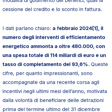
modalità di godimento dei benefici, quali la
cessione del credito e lo sconto in fattura.
I dati parlano chiaro:
a febbraio 2024[1], il
numero degli interventi di efficientamento
energetico ammonta a oltre 480.000, con
una spesa totale di 114 miliardi di euro e un
tasso di completamento del 93,6%
. Queste
cifre, per quanto impressionanti, sono
accompagnate da una recente corsa agli
incentivi negli ultimi mesi dell’anno, motivata
dalla volontà di beneficiare delle detrazioni
prima del termine ultimo del 31 dicembre