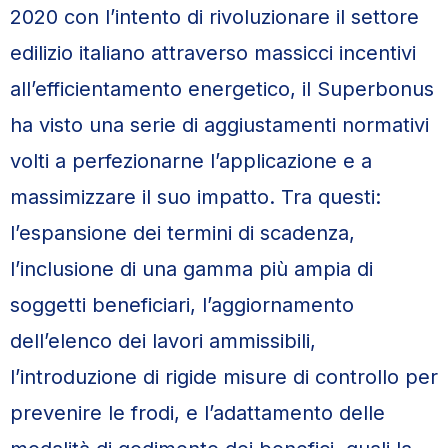
2020 con l’intento di rivoluzionare il settore
edilizio italiano attraverso massicci incentivi
all’efficientamento energetico, il Superbonus
ha visto una serie di aggiustamenti normativi
volti a perfezionarne l’applicazione e a
massimizzare il suo impatto. Tra questi:
l’espansione dei termini di scadenza,
l’inclusione di una gamma più ampia di
soggetti beneficiari, l’aggiornamento
dell’elenco dei lavori ammissibili,
l’introduzione di rigide misure di controllo per
prevenire le frodi, e l’adattamento delle