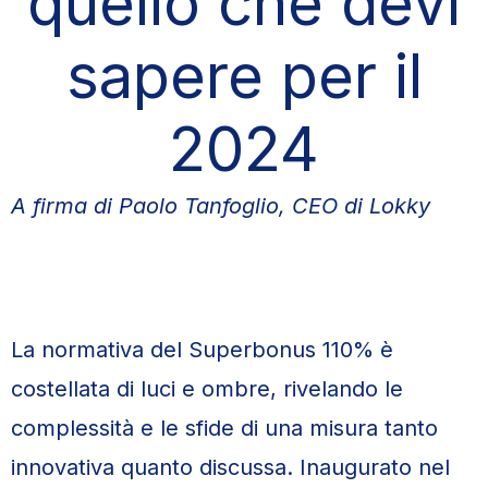
quello che devi
sapere per il
2024
A firma di Paolo Tanfoglio, CEO di Lokky
La normativa del Superbonus 110% è
costellata di luci e ombre, rivelando le
complessità e le sfide di una misura tanto
innovativa quanto discussa. Inaugurato nel