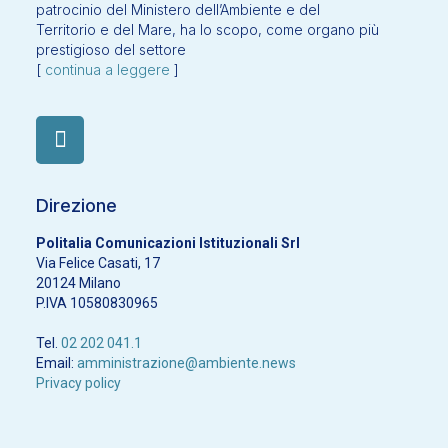
patrocinio del Ministero dell’Ambiente e del
Territorio e del Mare, ha lo scopo, come organo più
prestigioso del settore
[
continua a leggere
]
Direzione
Politalia Comunicazioni Istituzionali Srl
Via Felice Casati, 17
20124 Milano
P.IVA 10580830965
Tel.
02 202 041.1
Email:
amministrazione@ambiente.news
Privacy policy