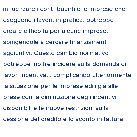
influenzare i contribuenti o le imprese che
eseguono i lavori, in pratica, potrebbe
creare difficoltà per alcune imprese,
spingendole a cercare finanziamenti
aggiuntivi. Questo cambio normativo
potrebbe inoltre incidere sulla domanda di
lavori incentivati, complicando ulteriormente
la situazione per le imprese edili già alle
prese con la diminuzione degli incentivi
disponibili e le nuove restrizioni sulla
cessione del credito e lo sconto in fattura.