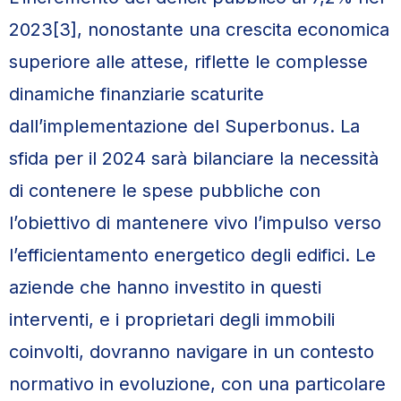
2023[3], nonostante una crescita economica
superiore alle attese, riflette le complesse
dinamiche finanziarie scaturite
dall’implementazione del Superbonus. La
sfida per il 2024 sarà bilanciare la necessità
di contenere le spese pubbliche con
l’obiettivo di mantenere vivo l’impulso verso
l’efficientamento energetico degli edifici. Le
aziende che hanno investito in questi
interventi, e i proprietari degli immobili
coinvolti, dovranno navigare in un contesto
normativo in evoluzione, con una particolare