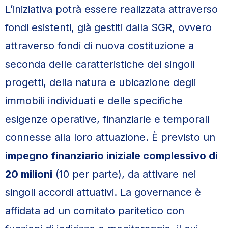
L’iniziativa potrà essere realizzata attraverso
fondi esistenti, già gestiti dalla SGR, ovvero
attraverso fondi di nuova costituzione a
seconda delle caratteristiche dei singoli
progetti, della natura e ubicazione degli
immobili individuati e delle specifiche
esigenze operative, finanziarie e temporali
connesse alla loro attuazione. È previsto un
impegno finanziario iniziale complessivo di
20 milioni
(10 per parte), da attivare nei
singoli accordi attuativi. La governance è
affidata ad un comitato paritetico con