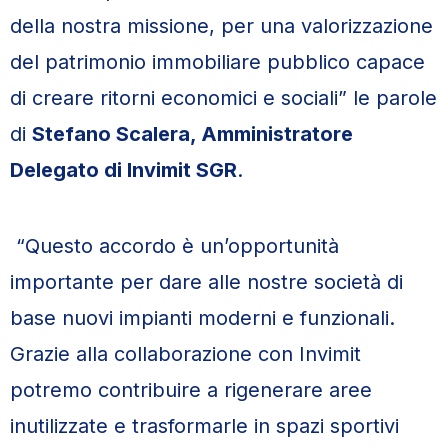
della nostra missione, per una valorizzazione
del patrimonio immobiliare pubblico capace
di creare ritorni economici e sociali” le parole
di
Stefano Scalera, Amministratore
Delegato di Invimit SGR
.
“Questo accordo è un’opportunità
importante per dare alle nostre società di
base nuovi impianti moderni e funzionali.
Grazie alla collaborazione con Invimit
potremo contribuire a rigenerare aree
inutilizzate e trasformarle in spazi sportivi