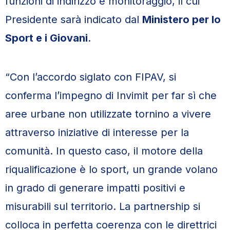
funzioni di indirizzo e monitoraggio, il cui
Presidente sarà indicato dal
Ministero per lo
Sport e i Giovani
.
“Con l’accordo siglato con FIPAV, si
conferma l’impegno di Invimit per far sì che
aree urbane non utilizzate tornino a vivere
attraverso iniziative di interesse per la
comunità. In questo caso, il motore della
riqualificazione è lo sport, un grande volano
in grado di generare impatti positivi e
misurabili sul territorio. La partnership si
colloca in perfetta coerenza con le direttrici