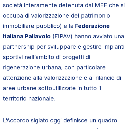
società interamente detenuta dal MEF che si
occupa di valorizzazione del patrimonio
immobiliare pubblico) e la
Federazione
Italiana Pallavolo
(FIPAV) hanno avviato una
partnership per sviluppare e gestire impianti
sportivi nell’ambito di progetti di
rigenerazione urbana, con particolare
attenzione alla valorizzazione e al rilancio di
aree urbane sottoutilizzate in tutto il
territorio nazionale.
L’Accordo siglato oggi definisce un quadro