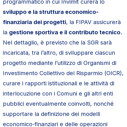
programmatico in cui Invimit curerà lo
sviluppo e la struttura economico-
finanziaria dei progetti
, la FIPAV assicurerà
la
gestione sportiva e il contributo tecnico
.
Nel dettaglio, è previsto che la SGR sarà
incaricata, tra l’altro, di sviluppare ciascun
progetto mediante l’utilizzo di Organismi di
Investimento Collettivo del Risparmio (OICR),
curare i rapporti istituzionali e le attività di
interlocuzione con i Comuni e gli altri enti
pubblici eventualmente coinvolti, nonché
supportare la definizione dei modelli
economico-finanziari e delle operazioni