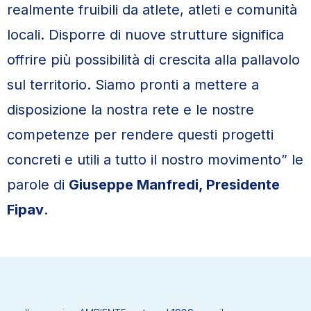
realmente fruibili da atlete, atleti e comunità
locali. Disporre di nuove strutture significa
offrire più possibilità di crescita alla pallavolo
sul territorio. Siamo pronti a mettere a
disposizione la nostra rete e le nostre
competenze per rendere questi progetti
concreti e utili a tutto il nostro movimento” le
parole di
Giuseppe Manfredi, Presidente
Fipav
.