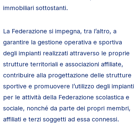
immobiliari sottostanti.
La Federazione si impegna, tra l’altro, a
garantire la gestione operativa e sportiva
degli impianti realizzati attraverso le proprie
strutture territoriali e associazioni affiliate,
contribuire alla progettazione delle strutture
sportive e promuovere l’utilizzo degli impianti
per le attività della Federazione scolastica e
sociale, nonché da parte dei propri membri,
affiliati e terzi soggetti ad essa connessi.