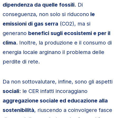
dipendenza da quelle fossili
. Di
conseguenza, non solo si riducono
le
emissioni di gas serra
(CO2), ma si
generano
benefici sugli ecosistemi e per il
clima
. Inoltre, la produzione e il consumo di
energia locale arginano il problema delle
perdite di rete.
Da non sottovalutare, infine, sono gli aspetti
sociali
: le CER infatti incoraggiano
aggregazione sociale ed educazione alla
sostenibilità
, riuscendo a coinvolgere fasce