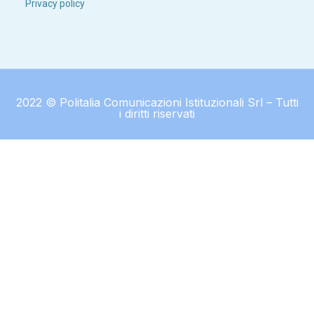
Privacy policy
2022 © Politalia Comunicazioni Istituzionali Srl – Tutti
i diritti riservati