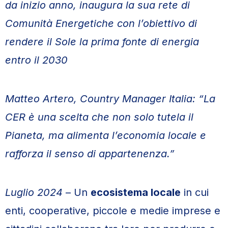
da inizio anno, inaugura la sua rete di
Comunità Energetiche con l’obiettivo di
rendere il Sole la prima fonte di energia
entro il 2030
Matteo Artero, Country Manager Italia: “La
CER è una scelta che non solo tutela il
Pianeta, ma alimenta l’economia locale e
rafforza il senso di appartenenza.”
Luglio 2024
– Un
ecosistema locale
in cui
enti, cooperative, piccole e medie imprese e