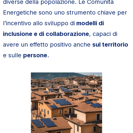
diverse della popolazione. Le Comunità
Energetiche sono uno strumento chiave per
l’incentivo allo sviluppo di
modelli di
inclusione e di collaborazione
, capaci di
avere un effetto positivo anche
sul territorio
e sulle
persone
.