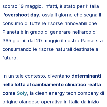
scorso 19 maggio, infatti, è stato per l’Italia
l’overshoot day
, ossia il giorno che segna il
consumo di tutte le risorse rinnovabili che il
Pianeta è in grado di generare nell’arco di
365 giorni: dal 20 maggio il nostro Paese sta
consumando le risorse naturali destinate al
futuro.
In un tale contesto, diventano
determinanti
nella lotta al cambiamento climatico realtà
come
Soly
, la clean energy tech company di
origine olandese operativa in Italia da inizio