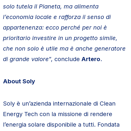
solo tutela il Pianeta, ma alimenta
l’economia locale e rafforza il senso di
appartenenza: ecco perché per noi è
prioritario investire in un progetto simile,
che non solo è utile ma è anche generatore
di grande valore
”, conclude
Artero
.
About Soly
Soly è un’azienda internazionale di Clean
Energy Tech con la missione di rendere
l’energia solare disponibile a tutti. Fondata