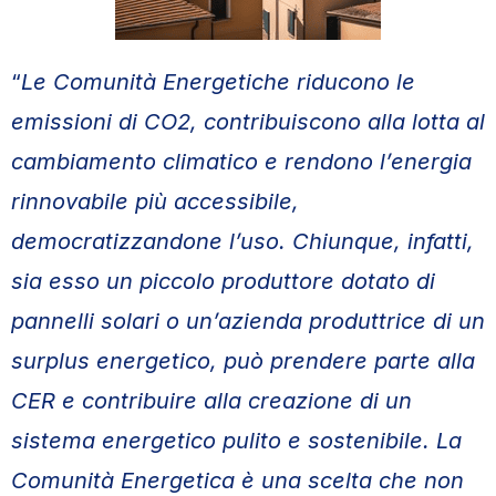
“
Le Comunità Energetiche riducono le
emissioni di CO2, contribuiscono alla lotta al
cambiamento climatico e rendono l’energia
rinnovabile più accessibile,
democratizzandone l’uso. Chiunque, infatti,
sia esso un piccolo produttore dotato di
pannelli solari o un’azienda produttrice di un
surplus energetico, può prendere parte alla
CER e contribuire alla creazione di un
sistema energetico pulito e sostenibile. La
Comunità Energetica è una scelta che non