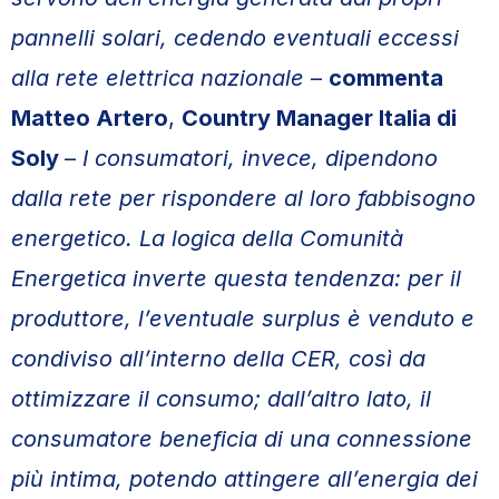
pannelli solari, cedendo eventuali eccessi
alla rete elettrica nazionale
–
commenta
Matteo Artero
,
Country Manager Italia di
Soly
–
I consumatori, invece, dipendono
dalla rete per rispondere al loro fabbisogno
energetico. La logica della Comunità
Energetica inverte questa tendenza: per il
produttore, l’eventuale surplus è venduto e
condiviso all’interno della CER, così da
ottimizzare il consumo; dall’altro lato, il
consumatore beneficia di una connessione
più intima, potendo attingere all’energia dei