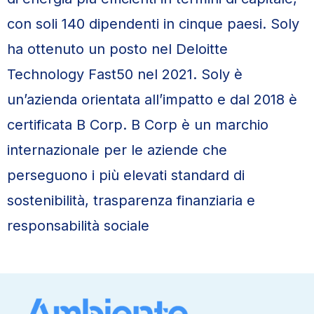
con soli 140 dipendenti in cinque paesi. Soly
ha ottenuto un posto nel Deloitte
Technology Fast50 nel 2021. Soly è
un’azienda orientata all’impatto e dal 2018 è
certificata B Corp. B Corp è un marchio
internazionale per le aziende che
perseguono i più elevati standard di
sostenibilità, trasparenza finanziaria e
responsabilità sociale