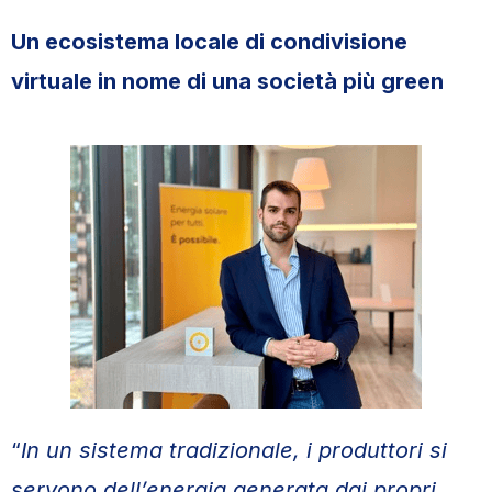
Un ecosistema locale di condivisione
virtuale in nome di una società più green
“
In un sistema tradizionale, i produttori si
servono dell’energia generata dai propri