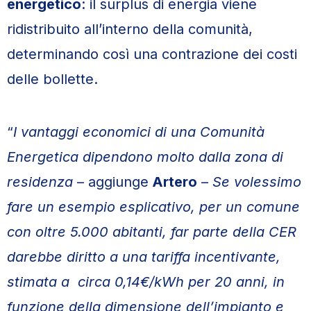
energetico
: il surplus di energia viene
ridistribuito all’interno della comunità,
determinando così una contrazione dei costi
delle bollette.
“
I vantaggi economici di una Comunità
Energetica dipendono molto dalla zona di
residenza
– aggiunge
Artero
–
Se volessimo
fare un esempio esplicativo, per un comune
con oltre 5.000 abitanti, far parte della CER
darebbe diritto a una tariffa incentivante,
stimata a circa 0,14€/kWh per 20 anni, in
funzione della dimensione dell’impianto e