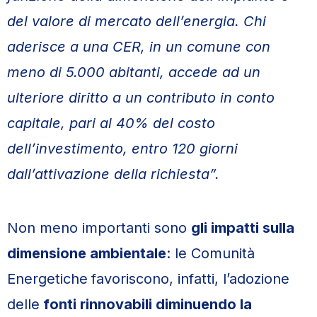
del valore di mercato dell’energia. Chi
aderisce a una CER, in un comune con
meno di 5.000 abitanti, accede ad un
ulteriore diritto a un contributo in conto
capitale, pari al 40% del costo
dell’investimento, entro 120 giorni
dall’attivazione della richiesta”.
Non meno importanti sono
gli impatti sulla
dimensione ambientale
: le Comunità
Energetiche
favoriscono, infatti, l’adozione
delle
fonti rinnovabili diminuendo la