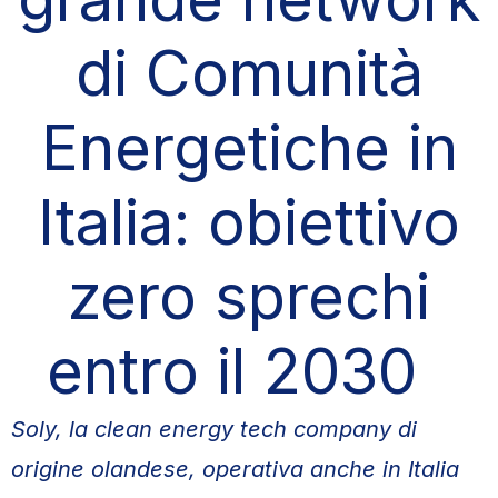
di Comunità
Energetiche in
Italia: obiettivo
zero sprechi
entro il 2030
Soly, la clean energy tech company di
origine olandese, operativa anche in Italia