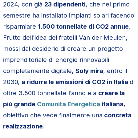
2024, con già
23 dipendenti
, che nel primo
semestre ha installato impianti solari facendo
risparmiare
1.500 tonnellate di CO2 annue
.
Frutto dell’idea dei fratelli Van der Meulen,
mossi dal desiderio di creare un progetto
imprenditoriale di energie rinnovabili
completamente digitale,
Soly mira
, entro il
2030,
a ridurre le emissioni di CO2 in Italia
di
oltre 3.500 tonnellate l’anno e a
creare la
più grande
Comunità Energetica
italiana
,
obiettivo che vede finalmente una
concreta
realizzazione
.