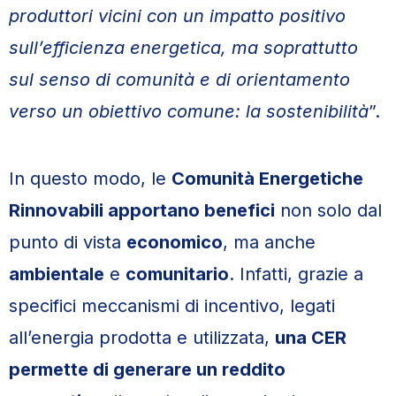
produttori vicini con un impatto positivo
sull’efficienza energetica, ma soprattutto
sul senso di comunità e di orientamento
verso un obiettivo comune: la sostenibilità
”.
In questo modo, le
Comunità Energetiche
Rinnovabili apportano benefici
non solo dal
punto di vista
economico
, ma anche
ambientale
e
comunitario
. Infatti, grazie a
specifici meccanismi di incentivo, legati
all’energia prodotta e utilizzata,
una CER
permette di generare un reddito