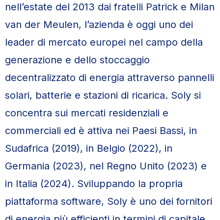
nell’estate del 2013 dai fratelli Patrick e Milan
van der Meulen, l’azienda è oggi uno dei
leader di mercato europei nel campo della
generazione e dello stoccaggio
decentralizzato di energia attraverso pannelli
solari, batterie e stazioni di ricarica. Soly si
concentra sui mercati residenziali e
commerciali ed è attiva nei Paesi Bassi, in
Sudafrica (2019), in Belgio (2022), in
Germania (2023), nel Regno Unito (2023) e
in Italia (2024). Sviluppando la propria
piattaforma software, Soly è uno dei fornitori
di energia più efficienti in termini di capitale,