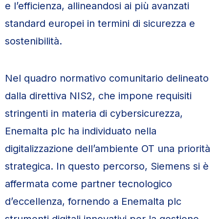
e l’efficienza, allineandosi ai più avanzati
standard europei in termini di sicurezza e
sostenibilità.
Nel quadro normativo comunitario delineato
dalla direttiva NIS2, che impone requisiti
stringenti in materia di cybersicurezza,
Enemalta plc ha individuato nella
digitalizzazione dell’ambiente OT una priorità
strategica. In questo percorso, Siemens si è
affermata come partner tecnologico
d’eccellenza, fornendo a Enemalta plc