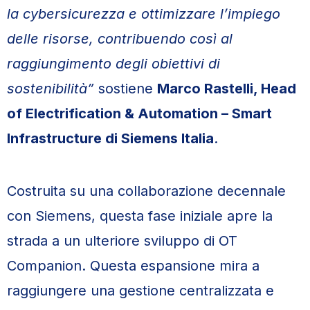
la cybersicurezza e ottimizzare l’impiego
delle risorse, contribuendo così al
raggiungimento degli obiettivi di
sostenibilità”
sostiene
Marco Rastelli, Head
of Electrification & Automation – Smart
Infrastructure di Siemens Italia
.
Costruita su una collaborazione decennale
con Siemens, questa fase iniziale apre la
strada a un ulteriore sviluppo di OT
Companion. Questa espansione mira a
raggiungere una gestione centralizzata e