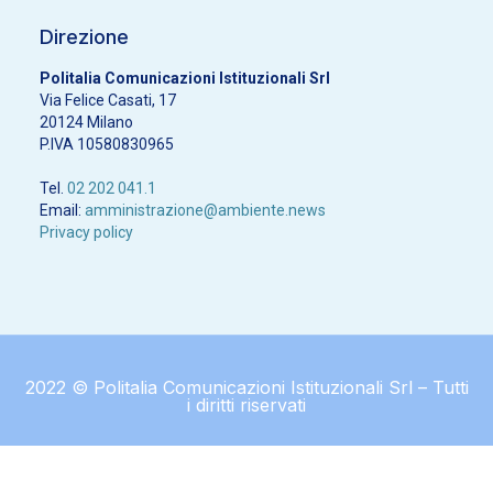
Direzione
Politalia Comunicazioni Istituzionali Srl
Via Felice Casati, 17
20124 Milano
P.IVA 10580830965
Tel.
02 202 041.1
Email:
amministrazione@ambiente.news
Privacy policy
2022 © Politalia Comunicazioni Istituzionali Srl – Tutti
i diritti riservati