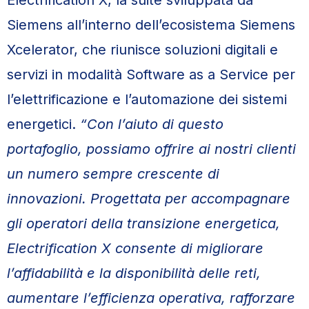
Electrification X, la suite sviluppata da
Siemens all’interno dell’ecosistema Siemens
Xcelerator, che riunisce soluzioni digitali e
servizi in modalità Software as a Service per
l’elettrificazione e l’automazione dei sistemi
energetici.
“Con l’aiuto di questo
portafoglio, possiamo offrire ai nostri clienti
un numero sempre crescente di
innovazioni. Progettata per accompagnare
gli operatori della transizione energetica,
Electrification X consente di migliorare
l’affidabilità e la disponibilità delle reti,
aumentare l’efficienza operativa, rafforzare