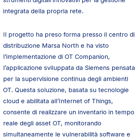
strumenti digitali innovativi per la gestione
integrata della propria rete.
Il progetto ha preso forma presso il centro di
distribuzione Marsa North e ha visto
l’implementazione di OT Companion,
l’applicazione sviluppata da Siemens pensata
per la supervisione continua degli ambienti
OT. Questa soluzione, basata su tecnologie
cloud e abilitata all’Internet of Things,
consente di realizzare un inventario in tempo
reale degli asset OT, monitorando
simultaneamente le vulnerabilità software e