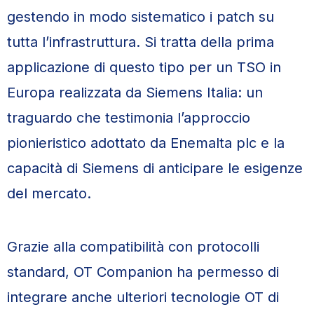
gestendo in modo sistematico i patch su
tutta l’infrastruttura. Si tratta della prima
applicazione di questo tipo per un TSO in
Europa realizzata da Siemens Italia: un
traguardo che testimonia l’approccio
pionieristico adottato da Enemalta plc e la
capacità di Siemens di anticipare le esigenze
del mercato.
Grazie alla compatibilità con protocolli
standard, OT Companion ha permesso di
integrare anche ulteriori tecnologie OT di