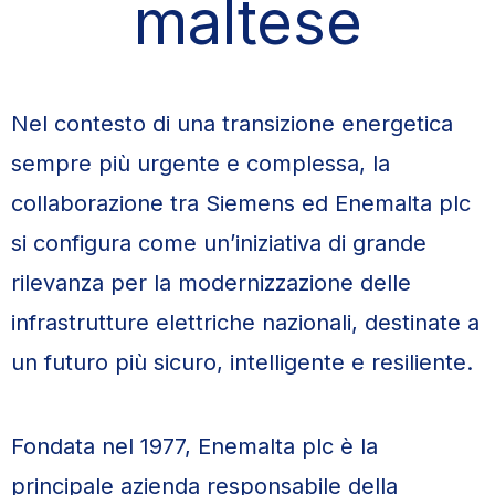
maltese
Nel contesto di una transizione energetica
sempre più urgente e complessa, la
collaborazione tra Siemens ed Enemalta plc
si configura come un’iniziativa di grande
rilevanza per la modernizzazione delle
infrastrutture elettriche nazionali, destinate a
un futuro più sicuro, intelligente e resiliente.
Fondata nel 1977, Enemalta plc è la
principale azienda responsabile della