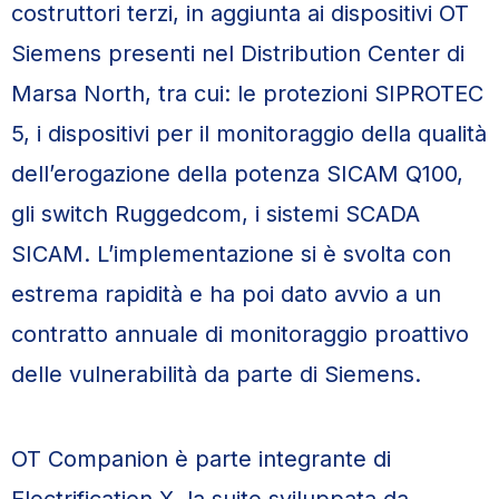
costruttori terzi, in aggiunta ai dispositivi OT
Siemens presenti nel Distribution Center di
Marsa North, tra cui: le protezioni SIPROTEC
5, i dispositivi per il monitoraggio della qualità
dell’erogazione della potenza SICAM Q100,
gli switch Ruggedcom, i sistemi SCADA
SICAM. L’implementazione si è svolta con
estrema rapidità e ha poi dato avvio a un
contratto annuale di monitoraggio proattivo
delle vulnerabilità da parte di Siemens.
OT Companion è parte integrante di