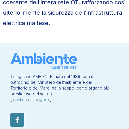
coerente dell’intera rete OT, rafforzando così
ulteriormente la sicurezza dell’infrastruttura
elettrica maltese.
Il magazine AMBIENTE,
nato nel 1989,
con il
patrocinio del Ministero dell’Ambiente e del
Territorio e del Mare, ha lo scopo, come organo più
prestigioso del settore
[
continua a leggere
]