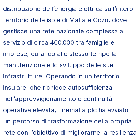
distribuzione dell’energia elettrica sull’intero
territorio delle isole di Malta e Gozo, dove
gestisce una rete nazionale complessa al
servizio di circa 400.000 tra famiglie e
imprese, curando allo stesso tempo la
manutenzione e lo sviluppo delle sue
infrastrutture. Operando in un territorio
insulare, che richiede autosufficienza
nell’approvvigionamento e continuità
operativa elevata, Enemalta plc ha avviato
un percorso di trasformazione della propria
rete con l’obiettivo di migliorarne la resilienza