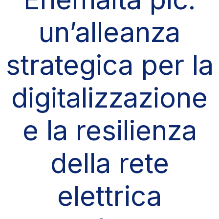
un’alleanza
strategica per la
digitalizzazione
e la resilienza
della rete
elettrica