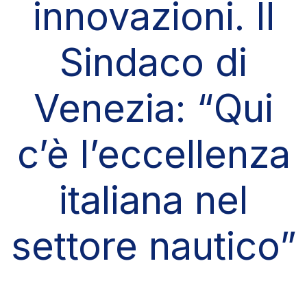
innovazioni. Il
Sindaco di
Venezia: “Qui
c’è l’eccellenza
italiana nel
settore nautico”