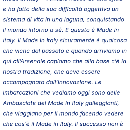
e ha fatto della sua difficoltà oggettiva un
sistema di vita in una laguna, conquistando
il mondo intorno a sé. E questo è Made in
Italy. Il Made in Italy sicuramente è qualcosa
che viene dal passato e quando arriviamo in
qui all’Arsenale capiamo che alla base c’è la
nostra tradizione, che deve essere
accompagnata dall’innovazione. Le
imbarcazioni che vediamo oggi sono delle
Ambasciate del Made in Italy galleggianti,
che viaggiano per il mondo facendo vedere
che cos’è il Made in Italy. Il successo non è