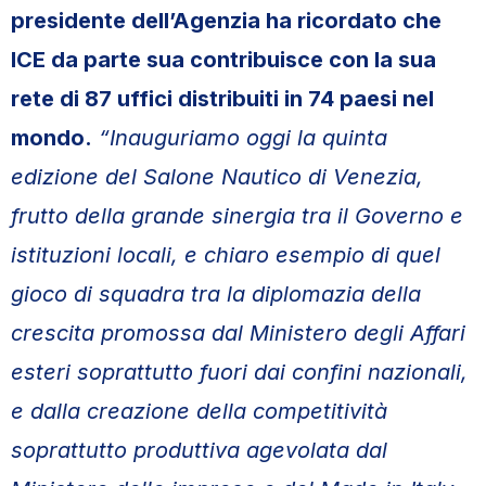
presidente dell’Agenzia ha ricordato che
ICE da parte sua contribuisce con la sua
rete di 87 uffici distribuiti in 74 paesi nel
mondo.
“Inauguriamo oggi la quinta
edizione del Salone Nautico di Venezia,
frutto della grande sinergia tra il Governo e
istituzioni locali, e chiaro esempio di quel
gioco di squadra tra la diplomazia della
crescita promossa dal Ministero degli Affari
esteri soprattutto fuori dai confini nazionali,
e dalla creazione della competitività
soprattutto produttiva agevolata dal