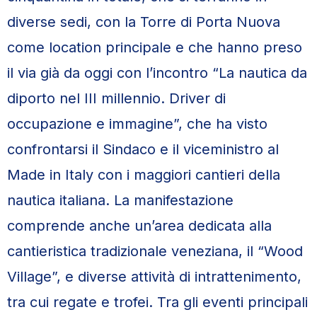
diverse sedi, con la Torre di Porta Nuova
come location principale e che hanno preso
il via già da oggi con l’incontro “La nautica da
diporto nel III millennio. Driver di
occupazione e immagine”, che ha visto
confrontarsi il Sindaco e il viceministro al
Made in Italy con i maggiori cantieri della
nautica italiana. La manifestazione
comprende anche un’area dedicata alla
cantieristica tradizionale veneziana, il “Wood
Village”, e diverse attività di intrattenimento,
tra cui regate e trofei. Tra gli eventi principali