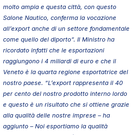
molto ampia e questa città, con questo
Salone Nautico, conferma la vocazione
all’export anche di un settore fondamentale
come quello del diporto”. Il Ministro ha
ricordato infatti che le esportazioni
raggiungono i 4 miliardi di euro e che il
Veneto è la quarta regione esportatrice del
nostro paese. “L’export rappresenta il 40
per cento del nostro prodotto interno lordo
e questo è un risultato che si ottiene grazie
alla qualità delle nostre imprese – ha
aggiunto – Noi esportiamo la qualità