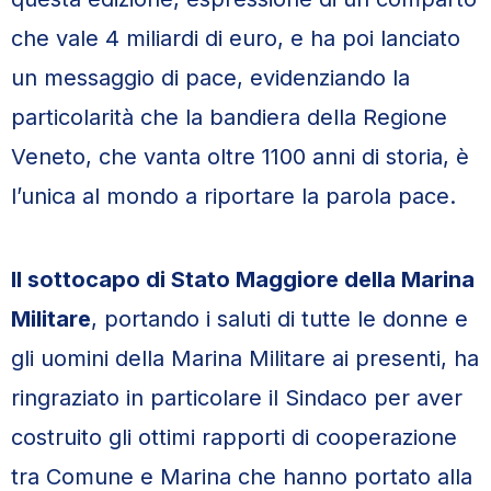
che vale 4 miliardi di euro, e ha poi lanciato
un messaggio di pace, evidenziando la
particolarità che la bandiera della Regione
Veneto, che vanta oltre 1100 anni di storia, è
l’unica al mondo a riportare la parola pace.
Il sottocapo di Stato Maggiore della Marina
Militare
, portando i saluti di tutte le donne e
gli uomini della Marina Militare ai presenti, ha
ringraziato in particolare il Sindaco per aver
costruito gli ottimi rapporti di cooperazione
tra Comune e Marina che hanno portato alla