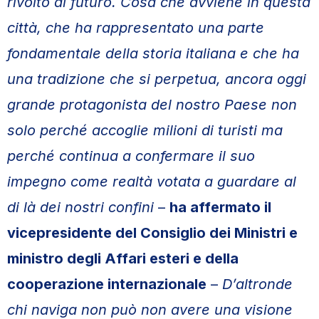
rivolto al futuro. Cosa che avviene in questa
città, che ha rappresentato una parte
fondamentale della storia italiana e che ha
una tradizione che si perpetua, ancora oggi
grande protagonista del nostro Paese non
solo perché accoglie milioni di turisti ma
perché continua a confermare il suo
impegno come realtà votata a guardare al
di là dei nostri confini
–
ha affermato il
vicepresidente del Consiglio dei Ministri e
ministro degli Affari esteri e della
cooperazione internazionale
–
D’altronde
chi naviga non può non avere una visione