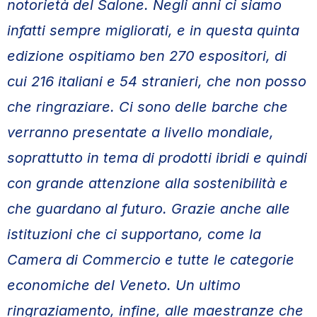
notorietà del Salone. Negli anni ci siamo
infatti sempre migliorati, e in questa quinta
edizione ospitiamo ben 270 espositori, di
cui 216 italiani e 54 stranieri, che non posso
che ringraziare. Ci sono delle barche che
verranno presentate a livello mondiale,
soprattutto in tema di prodotti ibridi e quindi
con grande attenzione alla sostenibilità e
che guardano al futuro. Grazie anche alle
istituzioni che ci supportano, come la
Camera di Commercio e tutte le categorie
economiche del Veneto. Un ultimo
ringraziamento, infine, alle maestranze che