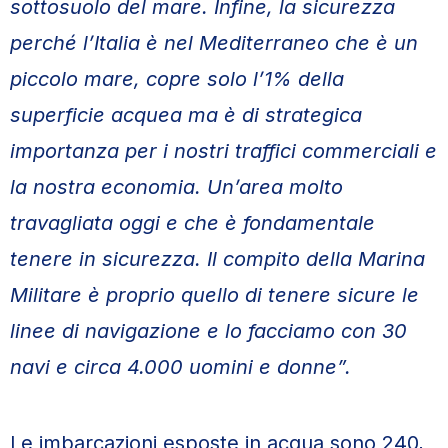
sottosuolo del mare. Infine, la sicurezza
perché l’Italia è nel Mediterraneo che è un
piccolo mare, copre solo l’1% della
superficie acquea ma è di strategica
importanza per i nostri traffici commerciali e
la nostra economia. Un’area molto
travagliata oggi e che è fondamentale
tenere in sicurezza. Il compito della Marina
Militare è proprio quello di tenere sicure le
linee di navigazione e lo facciamo con 30
navi e circa 4.000 uomini e donne”.
Le imbarcazioni esposte in acqua sono 240,