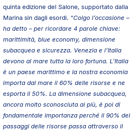
quinta edizione del Salone, supportato dalla
Marina sin dagli esordi.
“Colgo l’occasione –
ha detto – per ricordare 4 parole chiave:
marittimità, blue economy, dimensione
subacquea e sicurezza. Venezia e l’Italia
devono al mare tutta la loro fortuna. L’Italia
è un paese marittimo e la nostra economia
importa dal mare il 60% delle risorse e ne
esporta il 50%. La dimensione subacquea,
ancora molto sconosciuta ai più, è poi di
fondamentale importanza perché il 90% dei
passaggi delle risorse passa attraverso il