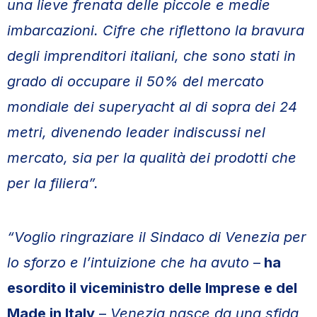
una lieve frenata delle piccole e medie
imbarcazioni. Cifre che riflettono la bravura
degli imprenditori italiani, che sono stati in
grado di occupare il 50% del mercato
mondiale dei superyacht al di sopra dei 24
metri, divenendo leader indiscussi nel
mercato, sia per la qualità dei prodotti che
per la filiera”.
“Voglio ringraziare il Sindaco di Venezia per
lo sforzo e l’intuizione che ha avuto
–
ha
esordito il viceministro delle Imprese e del
Made in Italy
–
Venezia nasce da una sfida