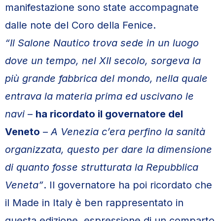
manifestazione sono state accompagnate
dalle note del Coro della Fenice.
“Il Salone Nautico trova sede in un luogo
dove un tempo, nel XII secolo, sorgeva la
più grande fabbrica del mondo, nella quale
entrava la materia prima ed uscivano le
navi
–
ha ricordato il governatore del
Veneto
–
A Venezia c’era perfino la sanità
organizzata, questo per dare la dimensione
di quanto fosse strutturata la Repubblica
Veneta”
. Il governatore ha poi ricordato che
il Made in Italy è ben rappresentato in
questa edizione, espressione di un comparto