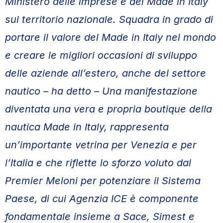
Ministero delle imprese e del Made in Italy
sul territorio nazionale. Squadra in grado di
portare il valore del Made in Italy nel mondo
e creare le migliori occasioni di sviluppo
delle aziende all’estero, anche del settore
nautico – ha detto – Una manifestazione
diventata una vera e propria boutique della
nautica Made in Italy, rappresenta
un’importante vetrina per Venezia e per
l’Italia e che riflette lo sforzo voluto dal
Premier Meloni per potenziare il Sistema
Paese, di cui Agenzia ICE è componente
fondamentale insieme a Sace, Simest e