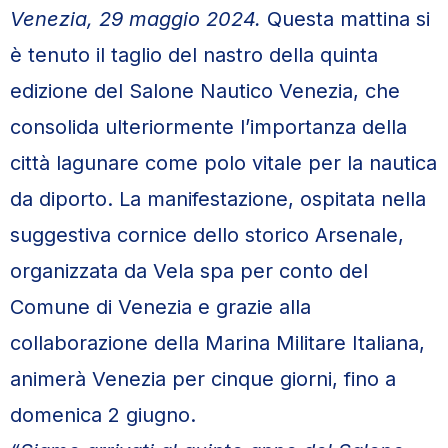
Venezia, 29 maggio 2024.
Questa mattina si
è tenuto il taglio del nastro della quinta
edizione del Salone Nautico Venezia, che
consolida ulteriormente l’importanza della
città lagunare come polo vitale per la nautica
da diporto. La manifestazione, ospitata nella
suggestiva cornice dello storico Arsenale,
organizzata da Vela spa per conto del
Comune di Venezia e grazie alla
collaborazione della Marina Militare Italiana,
animerà Venezia per cinque giorni, fino a
domenica 2 giugno.