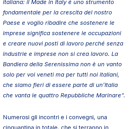
italiana: il Made in Italy è uno strumento
fondamentale per la crescita del nostro
Paese e voglio ribadire che sostenere le
imprese significa sostenere le occupazioni
e creare nuovi posti di lavoro perché senza
industrie e imprese non si crea lavoro. La
Bandiera della Serenissima non è un vanto
solo per voi veneti ma per tutti noi italiani,
che siamo fieri di essere parte di un’Italia
che vanta le quattro Repubbliche Marinare”.
Numerosi gli incontri e i convegni, una
cinquantina in totale, che si terranno in