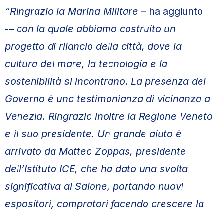
“Ringrazio la Marina Militare
– ha aggiunto
-–
con la quale abbiamo costruito un
progetto di rilancio della città, dove la
cultura del mare, la tecnologia e la
sostenibilità si incontrano. La presenza del
Governo è una testimonianza di vicinanza a
Venezia. Ringrazio inoltre la Regione Veneto
e il suo presidente. Un grande aiuto è
arrivato da Matteo Zoppas, presidente
dell’Istituto ICE, che ha dato una svolta
significativa al Salone, portando nuovi
espositori, compratori facendo crescere la