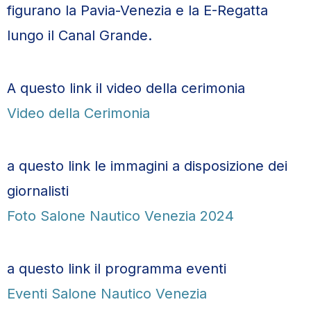
figurano la Pavia-Venezia e la E-Regatta
lungo il Canal Grande.
A questo link il video della cerimonia
Video della Cerimonia
a questo link le immagini a disposizione dei
giornalisti
Foto Salone Nautico Venezia 2024
a questo link il programma eventi
Eventi Salone Nautico Venezia