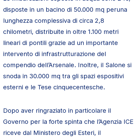
disposte in un bacino di 50.000 mq peruna
lunghezza complessiva di circa 2,8
chilometri, distribuite in oltre 1.100 metri
lineari di pontili grazie ad un importante
intervento di infrastrutturazione del
compendio dell’Arsenale. Inoltre, il Salone si
snoda in 30.000 mq tra gli spazi espositivi
esterni e le Tese cinquecentesche.
Dopo aver ringraziato in particolare il
Governo per la forte spinta che l’Agenzia ICE
riceve dal Ministero degli Esteri, il