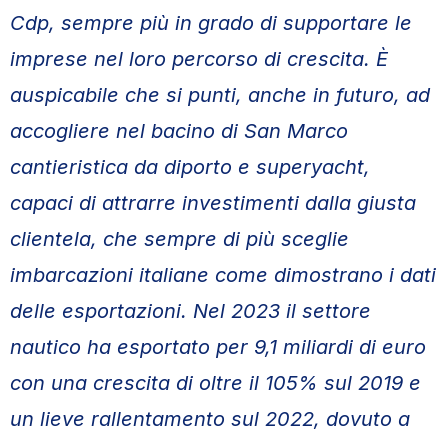
Cdp, sempre più in grado di supportare le
imprese nel loro percorso di crescita. È
auspicabile che si punti, anche in futuro, ad
accogliere nel bacino di San Marco
cantieristica da diporto e superyacht,
capaci di attrarre investimenti dalla giusta
clientela, che sempre di più sceglie
imbarcazioni italiane come dimostrano i dati
delle esportazioni. Nel 2023 il settore
nautico ha esportato per 9,1 miliardi di euro
con una crescita di oltre il 105% sul 2019 e
un lieve rallentamento sul 2022, dovuto a