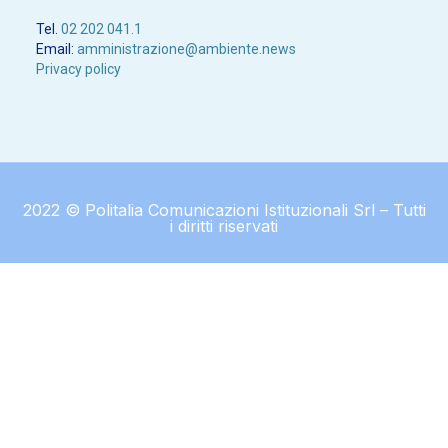
Tel.
02 202 041.1
Email:
amministrazione@ambiente.news
Privacy policy
2022 © Politalia Comunicazioni Istituzionali Srl – Tutti
i diritti riservati