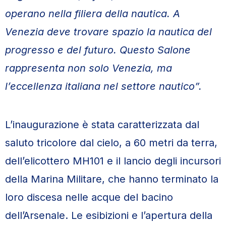
operano nella filiera della nautica. A
Venezia deve trovare spazio la nautica del
progresso e del futuro. Questo Salone
rappresenta non solo Venezia, ma
l’eccellenza italiana nel settore nautico”.
L’inaugurazione è stata caratterizzata dal
saluto tricolore dal cielo, a 60 metri da terra,
dell’elicottero MH101 e il lancio degli incursori
della Marina Militare, che hanno terminato la
loro discesa nelle acque del bacino
dell’Arsenale. Le esibizioni e l’apertura della