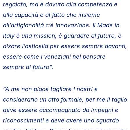
regalato, ma è dovuto alla competenza e
alla capacità e al fatto che insieme
all’artigianalità c’è innovazione. Il Made in
Italy è una mission, è guardare al futuro, è
alzare l’asticella per essere sempre davanti,
essere come i veneziani nel pensare
sempre al futuro”.
“A me non piace tagliare i nastri e
considerarlo un atto formale, per me il taglio
deve essere accompagnato da impegni e
riconoscimenti e deve avere uno sguardo