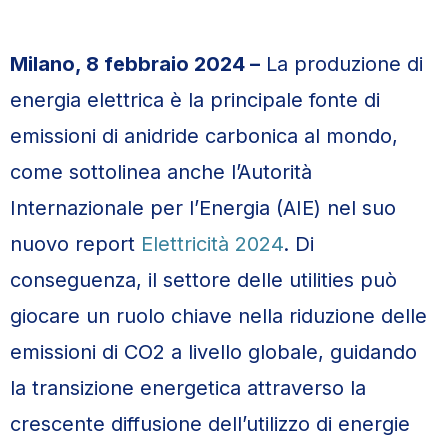
Milano, 8 febbraio 2024 –
La produzione di
energia elettrica è la principale fonte di
emissioni di anidride carbonica al mondo,
come sottolinea anche l’Autorità
Internazionale per l’Energia (AIE) nel suo
nuovo report
Elettricità 2024
. Di
conseguenza, il settore delle utilities può
giocare un ruolo chiave nella riduzione delle
emissioni di CO2 a livello globale, guidando
la transizione energetica attraverso la
crescente diffusione dell’utilizzo di energie