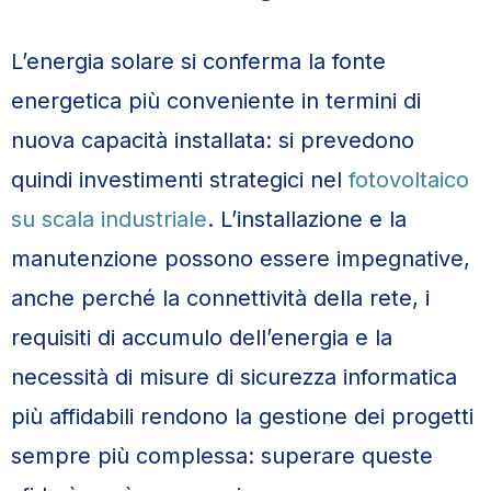
L’energia solare si conferma la fonte
energetica più conveniente in termini di
nuova capacità installata: si prevedono
quindi investimenti strategici nel
fotovoltaico
su scala industriale
. L’installazione e la
manutenzione possono essere impegnative,
anche perché la connettività della rete, i
requisiti di accumulo dell’energia e la
necessità di misure di sicurezza informatica
più affidabili rendono la gestione dei progetti
sempre più complessa: superare queste