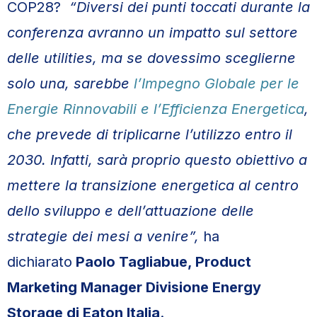
COP28?
“Diversi dei punti toccati durante la
conferenza avranno un impatto sul settore
delle utilities, ma se dovessimo sceglierne
solo una, sarebbe
l’Impegno Globale per le
Energie Rinnovabili e l’Efficienza Energetica
,
che prevede di triplicarne l’utilizzo entro il
2030. Infatti, sarà proprio questo obiettivo a
mettere la transizione energetica al centro
dello sviluppo e dell’attuazione delle
strategie dei mesi a venire”,
ha
dichiarato
Paolo Tagliabue, Product
Marketing Manager Divisione Energy
Storage di Eaton Italia
.