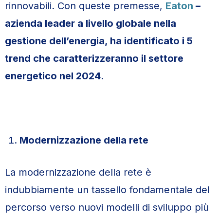
rinnovabili. Con queste premesse,
Eaton
–
azienda leader a livello globale nella
gestione dell’energia, ha identificato i 5
trend che caratterizzeranno il settore
energetico nel 2024
.
Modernizzazione della rete
La modernizzazione della rete è
indubbiamente un tassello fondamentale del
percorso verso nuovi modelli di sviluppo più