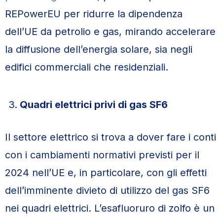
REPowerEU per ridurre la dipendenza
dell’UE da petrolio e gas, mirando accelerare
la diffusione dell’energia solare, sia negli
edifici commerciali che residenziali.
Quadri elettrici privi di gas SF6
Il settore elettrico si trova a dover fare i conti
con i cambiamenti normativi previsti per il
2024 nell’UE e, in particolare, con gli effetti
dell’imminente divieto di utilizzo del gas SF6
nei quadri elettrici. L’esafluoruro di zolfo è un