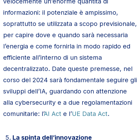
velocemente un’enorme quantità di
informazioni: il potenziale è ampissimo,
soprattutto se utilizzata a scopo previsionale,
per capire dove e quando sarà necessaria
l’energia e come fornirla in modo rapido ed
efficiente all’interno di un sistema
decentralizzato. Date queste premesse, nel
corso del 2024 sarà fondamentale seguire gli
sviluppi dell’IA, guardando con attenzione
alla cybersecurity e a due regolamentazioni
comunitarie: l’
AI Act
e l’
UE Data Act
.
La spinta dell’innovazione