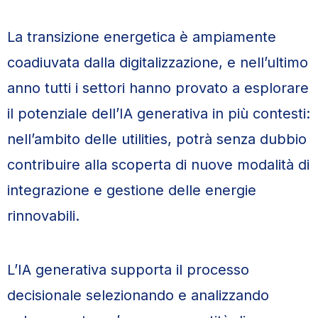
La transizione energetica è ampiamente
coadiuvata dalla digitalizzazione, e nell’ultimo
anno tutti i settori hanno provato a esplorare
il potenziale dell’IA generativa in più contesti:
nell’ambito delle utilities, potrà senza dubbio
contribuire alla scoperta di nuove modalità di
integrazione e gestione delle energie
rinnovabili.
L’IA generativa supporta il processo
decisionale selezionando e analizzando