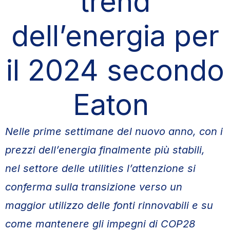
trend
dell’energia per
il 2024 secondo
Eaton
Nelle prime settimane del nuovo anno, con i
prezzi dell’energia finalmente più stabili,
nel settore delle utilities l’attenzione si
conferma sulla transizione verso un
maggior utilizzo delle fonti rinnovabili
e su
come mantenere gli impegni di COP28