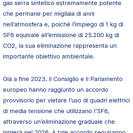
gas serra sintetico estremamente potente
che permane per migliaia di anni
nell’atmosfera e, poiché l’impiego di 1 kg di
SF6 equivale all’emissione di 25.200 kg di
CO2, la sua eliminazione rappresenta un
importante obiettivo ambientale.
Già a fine 2023, il Consiglio e il Parlamento
europeo hanno raggiunto un accordo
provvisorio per vietare l’uso di quadri elettrici
di media tensione che utilizzano l’SF6,
attraverso un’eliminazione graduale che
inizierà nel 2026. A tale accordo seguiranno