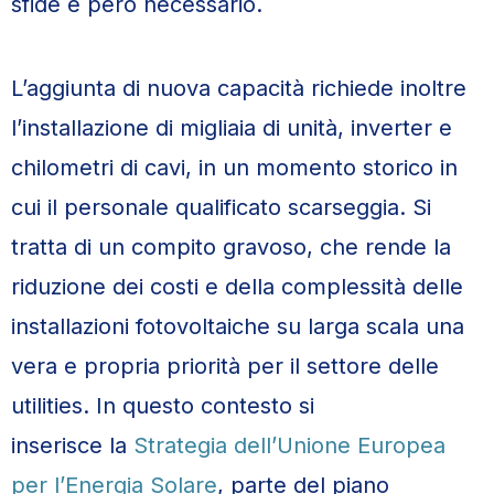
sfide è però necessario.
L’aggiunta di nuova capacità richiede inoltre
l’installazione di migliaia di unità, inverter e
chilometri di cavi, in un momento storico in
cui il personale qualificato scarseggia. Si
tratta di un compito gravoso, che rende la
riduzione dei costi e della complessità delle
installazioni fotovoltaiche su larga scala una
vera e propria priorità per il settore delle
utilities. In questo contesto si
inserisce la
Strategia dell’Unione Europea
per l’Energia Solare
, parte del piano