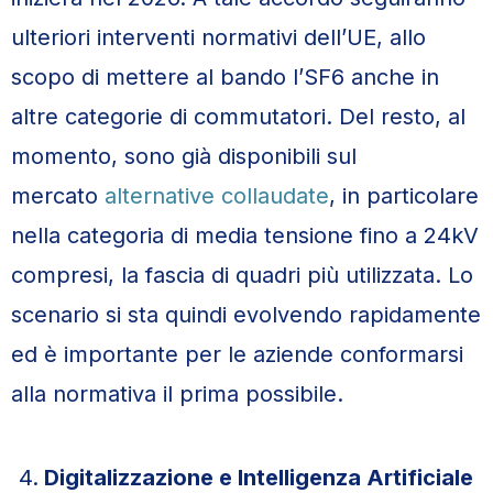
ulteriori interventi normativi dell’UE, allo
scopo di mettere al bando l’SF6 anche in
altre categorie di commutatori. Del resto, al
momento, sono già disponibili sul
mercato
alternative collaudate
, in particolare
nella categoria di media tensione fino a 24kV
compresi, la fascia di quadri più utilizzata. Lo
scenario si sta quindi evolvendo rapidamente
ed è importante per le aziende conformarsi
alla normativa il prima possibile.
Digitalizzazione e Intelligenza Artificiale