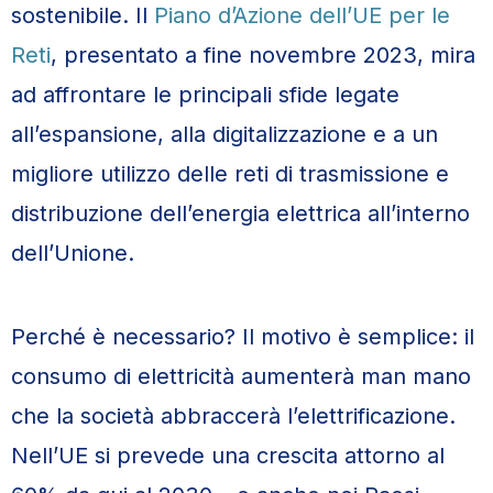
sostenibile. Il
Piano d’Azione dell’UE per le
Reti
, presentato a fine novembre 2023, mira
ad affrontare le principali sfide legate
all’espansione, alla digitalizzazione e a un
migliore utilizzo delle reti di trasmissione e
distribuzione dell’energia elettrica all’interno
dell’Unione.
Perché è necessario? Il motivo è semplice: il
consumo di elettricità aumenterà man mano
che la società abbraccerà l’elettrificazione.
Nell’UE si prevede una crescita attorno al