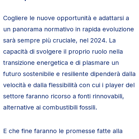
Cogliere le nuove opportunità e adattarsi a
un panorama normativo in rapida evoluzione
sarà sempre più cruciale, nel 2024. La
capacità di svolgere il proprio ruolo nella
transizione energetica e di plasmare un
futuro sostenibile e resiliente dipenderà dalla
velocità e dalla flessibilità con cui i player del
settore faranno ricorso a fonti rinnovabili,
alternative ai combustibili fossili.
E che fine faranno le promesse fatte alla