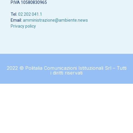
P.IVA 10580830965
Tel.
02 202 041.1
Email:
amministrazione@ambiente.news
Privacy policy
2022 © Politalia Comunicazioni Istituzionali Srl – Tutti
i diritti riservati