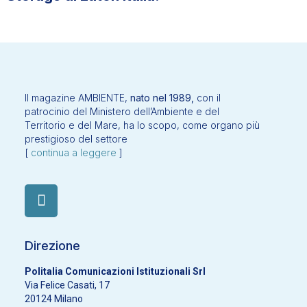
Il magazine AMBIENTE,
nato nel 1989,
con il
patrocinio del Ministero dell’Ambiente e del
Territorio e del Mare, ha lo scopo, come organo più
prestigioso del settore
[
continua a leggere
]
Direzione
Politalia Comunicazioni Istituzionali Srl
Via Felice Casati, 17
20124 Milano