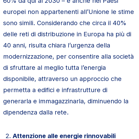
60% da qui al 2030 – e anche nei Paesi
europei non appartenenti all’Unione le stime
sono simili. Considerando che circa il 40%
delle reti di distribuzione in Europa ha più di
40 anni, risulta chiara l’urgenza della
modernizzazione, per consentire alla società
di sfruttare al meglio tutta l’energia
disponibile, attraverso un approccio che
permetta a edifici e infrastrutture di
generarla e immagazzinarla, diminuendo la
dipendenza dalla rete.
Attenzione alle energie rinnovabili