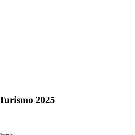
 Turismo 2025