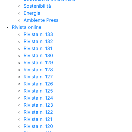
Sostenibilità
Energia
Ambiente Press
Rivista online
Rivista n. 133
Rivista n. 132
Rivista n. 131
Rivista n. 130
Rivista n. 129
Rivista n. 128
Rivista n. 127
Rivista n. 126
Rivista n. 125
Rivista n. 124
Rivista n. 123
Rivista n. 122
Rivista n. 121
Rivista n. 120