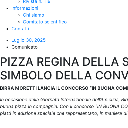
Rivista n. 119
Informazioni
Chi siamo
Comitato scientifico
Contatti
Luglio 30, 2025
Comunicato
PIZZA REGINA DELLA S
SIMBOLO DELLA CONV
BIRRA MORETTI LANCIA IL CONCORSO “IN BUONA COMP
In occasione della Giornata Internazionale dell’Amicizia, Bi
buona pizza in compagnia. Con il concorso “IN BUONA COMP
piatti in edizione speciale che rappresentano, in maniera di