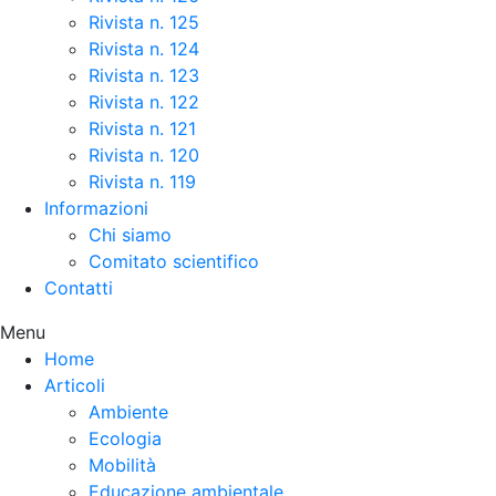
Rivista n. 125
Rivista n. 124
Rivista n. 123
Rivista n. 122
Rivista n. 121
Rivista n. 120
Rivista n. 119
Informazioni
Chi siamo
Comitato scientifico
Contatti
Menu
Home
Articoli
Ambiente
Ecologia
Mobilità
Educazione ambientale