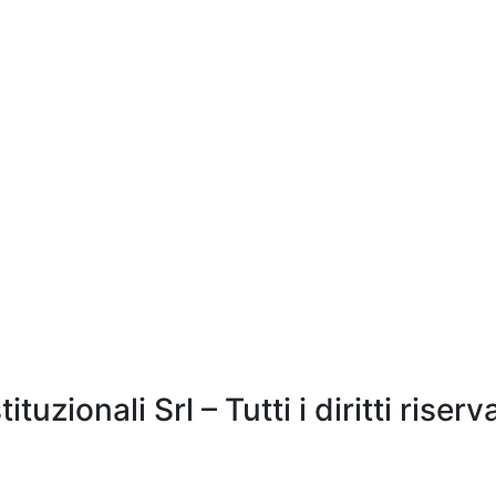
zionali Srl – Tutti i diritti riserva