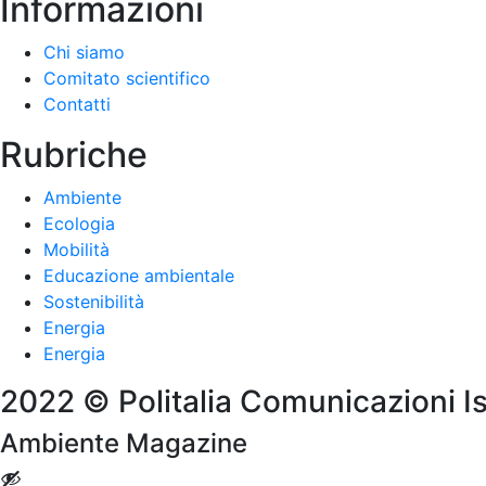
Informazioni
Chi siamo
Comitato scientifico
Contatti
Rubriche
Ambiente
Ecologia
Mobilità
Educazione ambientale
Sostenibilità
Energia
Energia
2022 © Politalia Comunicazioni Istitu
Ambiente Magazine