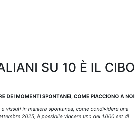
LIANI SU 10 È IL CIBO
RE DEI MOMENTI SPONTANEI, COME PIACCIONO A NOI
ici e vissuti in maniera spontanea, come condividere una
tembre 2025, è possibile vincere uno dei 1.000 set di