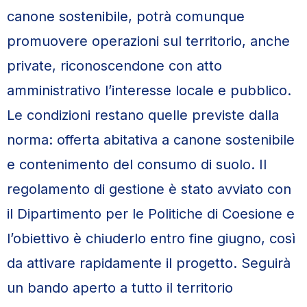
canone sostenibile, potrà comunque
promuovere operazioni sul territorio, anche
private, riconoscendone con atto
amministrativo l’interesse locale e pubblico.
Le condizioni restano quelle previste dalla
norma: offerta abitativa a canone sostenibile
e contenimento del consumo di suolo. Il
regolamento di gestione è stato avviato con
il Dipartimento per le Politiche di Coesione e
l’obiettivo è chiuderlo entro fine giugno, così
da attivare rapidamente il progetto. Seguirà
un bando aperto a tutto il territorio