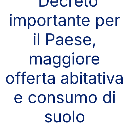
“Decreto
importante per
il Paese,
maggiore
offerta abitativa
e consumo di
suolo