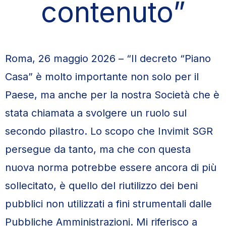
contenuto”
Roma, 26 maggio 2026 – “Il decreto “Piano
Casa” è molto importante non solo per il
Paese, ma anche per la nostra Società che è
stata chiamata a svolgere un ruolo sul
secondo pilastro. Lo scopo che Invimit SGR
persegue da tanto, ma che con questa
nuova norma potrebbe essere ancora di più
sollecitato, è quello del riutilizzo dei beni
pubblici non utilizzati a fini strumentali dalle
Pubbliche Amministrazioni. Mi riferisco a