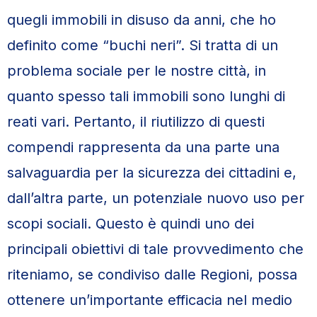
quegli immobili in disuso da anni, che ho
definito come “buchi neri”. Si tratta di un
problema sociale per le nostre città, in
quanto spesso tali immobili sono lunghi di
reati vari. Pertanto, il riutilizzo di questi
compendi rappresenta da una parte una
salvaguardia per la sicurezza dei cittadini e,
dall’altra parte, un potenziale nuovo uso per
scopi sociali. Questo è quindi uno dei
principali obiettivi di tale provvedimento che
riteniamo, se condiviso dalle Regioni, possa
ottenere un’importante efficacia nel medio