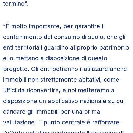
termine”.
“È molto importante, per garantire il
contenimento del consumo di suolo, che gli
enti territoriali guardino al proprio patrimonio
e lo mettano a disposizione di questo
progetto. Gli enti potranno riutilizzare anche
immobili non strettamente abitativi, come
uffici da riconvertire, e noi metteremo a
disposizione un applicativo nazionale su cui
caricare gli immobili per una prima
valutazione. Il punto centrale è rafforzare