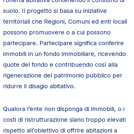
l’offerta abitativa contenendo il consumo di
suolo. Il progetto si basa su iniziative
territoriali che Regioni, Comuni ed enti locali
possono promuovere o a cui possono
partecipare. Partecipare significa conferire
immobili in un fondo immobiliare, ricevendo
quote del fondo e contribuendo così alla
rigenerazione del patrimonio pubblico per
ridurre il disagio abitativo.
Qualora l’ente non disponga di immobili, o i
costi di ristrutturazione siano troppo elevati
rispetto all’obiettivo di offrire abitazioni a