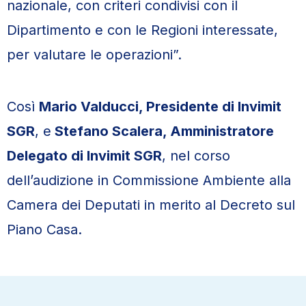
nazionale, con criteri condivisi con il
Dipartimento e con le Regioni interessate,
per valutare le operazioni”.
Così
Mario Valducci, Presidente di Invimit
SGR
, e
Stefano Scalera, Amministratore
Delegato di Invimit SGR
, nel corso
dell’audizione in Commissione Ambiente alla
Camera dei Deputati in merito al Decreto sul
Piano Casa.