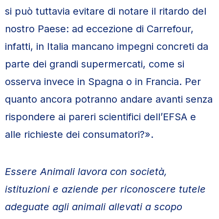
si può tuttavia evitare di notare il ritardo del
nostro Paese: ad eccezione di Carrefour,
infatti, in Italia mancano impegni concreti da
parte dei grandi supermercati, come si
osserva invece in Spagna o in Francia. Per
quanto ancora potranno andare avanti senza
rispondere ai pareri scientifici dell’EFSA e
alle richieste dei consumatori?».
Essere Animali lavora con società,
istituzioni e aziende per riconoscere tutele
adeguate agli animali allevati a scopo