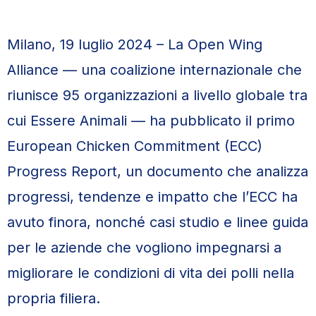
Milano, 19 luglio 2024 – La Open Wing
Alliance — una coalizione internazionale che
riunisce 95 organizzazioni a livello globale tra
cui Essere Animali — ha pubblicato il primo
European Chicken Commitment (ECC)
Progress Report, un documento che analizza
progressi, tendenze e impatto che l’ECC ha
avuto finora, nonché casi studio e linee guida
per le aziende che vogliono impegnarsi a
migliorare le condizioni di vita dei polli nella
propria filiera.