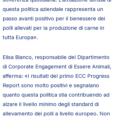
questa politica aziendale rappresenta un
passo avanti positivo per il benessere dei
polli allevati per la produzione di carne in
tutta Europa».
Elisa Bianco, responsabile del Dipartimento
di Corporate Engagement di Essere Animali,
afferma: «I risultati del primo ECC Progress
Report sono molto positivi e segnalano
quanto questa politica stia contribuendo ad
alzare il livello minimo degli standard di
allevamento dei polli a livello europeo. Non