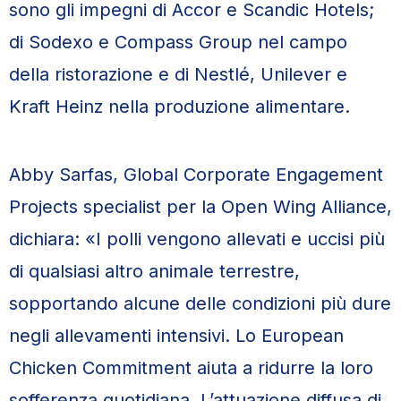
sono gli impegni di Accor e Scandic Hotels;
di Sodexo e Compass Group nel campo
della ristorazione e di Nestlé, Unilever e
Kraft Heinz nella produzione alimentare.
Abby Sarfas, Global Corporate Engagement
Projects specialist per la Open Wing Alliance,
dichiara: «I polli vengono allevati e uccisi più
di qualsiasi altro animale terrestre,
sopportando alcune delle condizioni più dure
negli allevamenti intensivi. Lo European
Chicken Commitment aiuta a ridurre la loro
sofferenza quotidiana. L’attuazione diffusa di