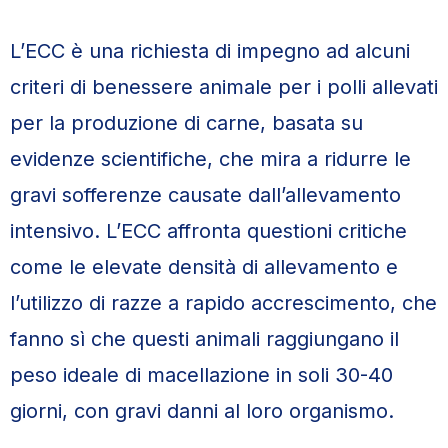
L’ECC è una richiesta di impegno ad alcuni
criteri di benessere animale per i polli allevati
per la produzione di carne, basata su
evidenze scientifiche, che mira a ridurre le
gravi sofferenze causate dall’allevamento
intensivo. L’ECC affronta questioni critiche
come le elevate densità di allevamento e
l’utilizzo di razze a rapido accrescimento, che
fanno sì che questi animali raggiungano il
peso ideale di macellazione in soli 30-40
giorni, con gravi danni al loro organismo.