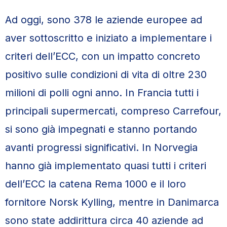
Ad oggi, sono 378 le aziende europee ad
aver sottoscritto e iniziato a implementare i
criteri dell’ECC, con un impatto concreto
positivo sulle condizioni di vita di oltre 230
milioni di polli ogni anno. In Francia tutti i
principali supermercati, compreso Carrefour,
si sono già impegnati e stanno portando
avanti progressi significativi. In Norvegia
hanno già implementato quasi tutti i criteri
dell’ECC la catena Rema 1000 e il loro
fornitore Norsk Kylling, mentre in Danimarca
sono state addirittura circa 40 aziende ad