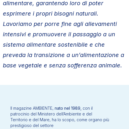
alimentare, garantendo loro di poter
esprimere i propri bisogni naturali.
Lavoriamo per porre fine agli allevamenti
intensivi e promuovere il passaggio a un
sistema alimentare sostenibile e che
preveda la transizione a un’alimentazione a
base vegetale e senza sofferenza animale.
Il magazine AMBIENTE,
nato nel 1989,
con il
patrocinio del Ministero dell’Ambiente e del
Territorio e del Mare, ha lo scopo, come organo più
prestigioso del settore