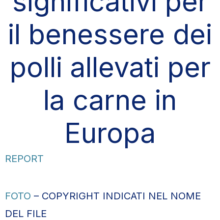
significativi per
il benessere dei
polli allevati per
la carne in
Europa
REPORT
FOTO
– COPYRIGHT INDICATI NEL NOME
DEL FILE