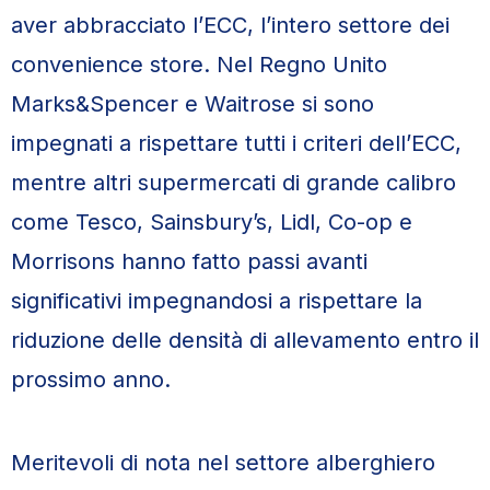
aver abbracciato l’ECC, l’intero settore dei
convenience store. Nel Regno Unito
Marks&Spencer e Waitrose si sono
impegnati a rispettare tutti i criteri dell’ECC,
mentre altri supermercati di grande calibro
come Tesco, Sainsbury’s, Lidl, Co-op e
Morrisons hanno fatto passi avanti
significativi impegnandosi a rispettare la
riduzione delle densità di allevamento entro il
prossimo anno.
Meritevoli di nota nel settore alberghiero