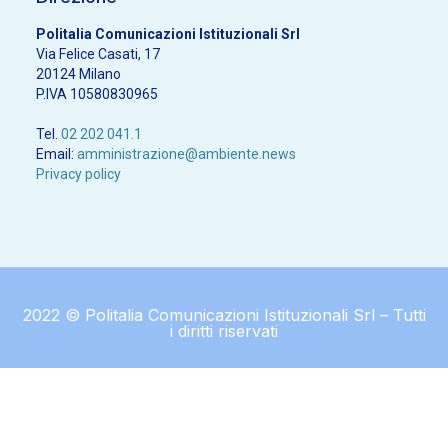
Politalia Comunicazioni Istituzionali Srl
Via Felice Casati, 17
20124 Milano
P.IVA 10580830965
Tel.
02 202 041.1
Email:
amministrazione@ambiente.news
Privacy policy
2022 © Politalia Comunicazioni Istituzionali Srl – Tutti
i diritti riservati