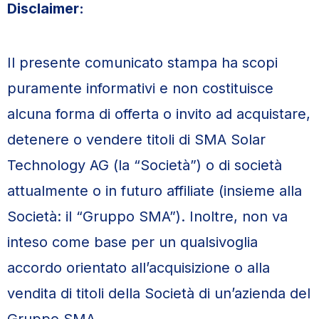
Disclaimer:
Il presente comunicato stampa ha scopi
puramente informativi e non costituisce
alcuna forma di offerta o invito ad acquistare,
detenere o vendere titoli di SMA Solar
Technology AG (la “Società”) o di società
attualmente o in futuro affiliate (insieme alla
Società: il “Gruppo SMA”). Inoltre, non va
inteso come base per un qualsivoglia
accordo orientato all’acquisizione o alla
vendita di titoli della Società di un’azienda del