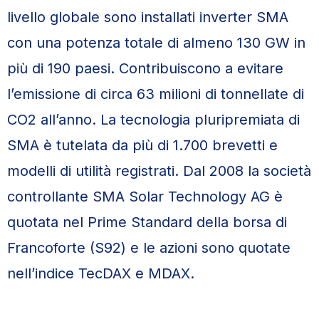
livello globale sono installati inverter SMA
con una potenza totale di almeno 130 GW in
più di 190 paesi. Contribuiscono a evitare
l’emissione di circa 63 milioni di tonnellate di
CO2 all’anno. La tecnologia pluripremiata di
SMA è tutelata da più di 1.700 brevetti e
modelli di utilità registrati. Dal 2008 la società
controllante SMA Solar Technology AG è
quotata nel Prime Standard della borsa di
Francoforte (S92) e le azioni sono quotate
nell’indice TecDAX e MDAX.