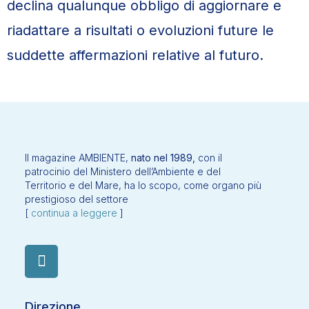
declina qualunque obbligo di aggiornare e
riadattare a risultati o evoluzioni future le
suddette affermazioni relative al futuro.
Il magazine AMBIENTE,
nato nel 1989,
con il
patrocinio del Ministero dell’Ambiente e del
Territorio e del Mare, ha lo scopo, come organo più
prestigioso del settore
[
continua a leggere
]
Direzione