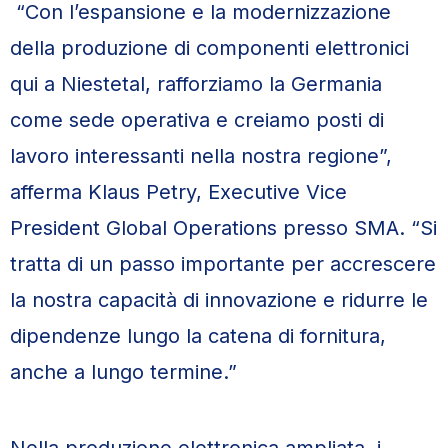
“Con l’espansione e la modernizzazione
della produzione di componenti elettronici
qui a Niestetal, rafforziamo la Germania
come sede operativa e creiamo posti di
lavoro interessanti nella nostra regione”,
afferma Klaus Petry, Executive Vice
President Global Operations presso SMA. “Si
tratta di un passo importante per accrescere
la nostra capacità di innovazione e ridurre le
dipendenze lungo la catena di fornitura,
anche a lungo termine.”