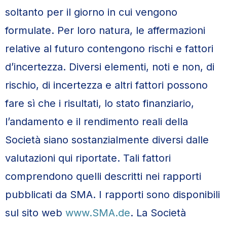
soltanto per il giorno in cui vengono
formulate. Per loro natura, le affermazioni
relative al futuro contengono rischi e fattori
d’incertezza. Diversi elementi, noti e non, di
rischio, di incertezza e altri fattori possono
fare sì che i risultati, lo stato finanziario,
l’andamento e il rendimento reali della
Società siano sostanzialmente diversi dalle
valutazioni qui riportate. Tali fattori
comprendono quelli descritti nei rapporti
pubblicati da SMA. I rapporti sono disponibili
sul sito web
www.SMA.de
. La Società