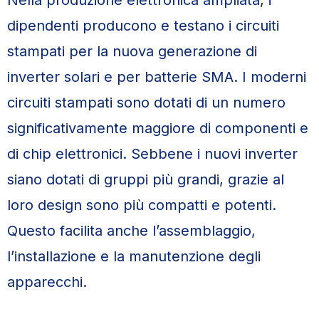
Nella produzione elettronica ampliata, i
dipendenti producono e testano i circuiti
stampati per la nuova generazione di
inverter solari e per batterie SMA. I moderni
circuiti stampati sono dotati di un numero
significativamente maggiore di componenti e
di chip elettronici. Sebbene i nuovi inverter
siano dotati di gruppi più grandi, grazie al
loro design sono più compatti e potenti.
Questo facilita anche l’assemblaggio,
l’installazione e la manutenzione degli
apparecchi.