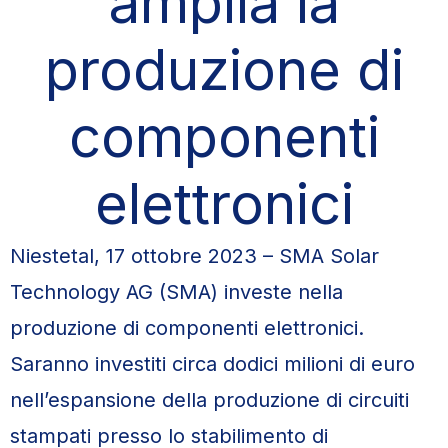
amplia la
produzione di
componenti
elettronici
Niestetal, 17 ottobre 2023 – SMA Solar
Technology AG (SMA) investe nella
produzione di componenti elettronici.
Saranno investiti circa dodici milioni di euro
nell’espansione della produzione di circuiti
stampati presso lo stabilimento di