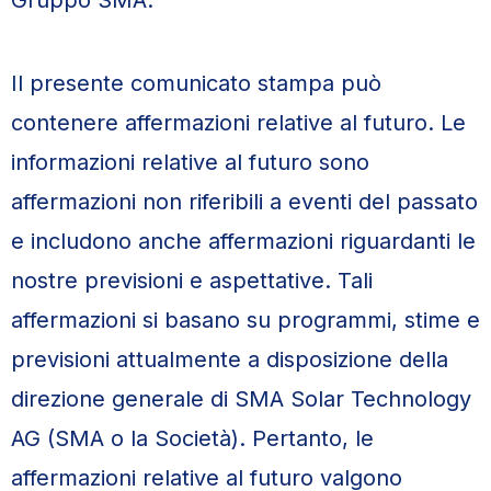
Gruppo SMA.
Il presente comunicato stampa può
contenere affermazioni relative al futuro. Le
informazioni relative al futuro sono
affermazioni non riferibili a eventi del passato
e includono anche affermazioni riguardanti le
nostre previsioni e aspettative. Tali
affermazioni si basano su programmi, stime e
previsioni attualmente a disposizione della
direzione generale di SMA Solar Technology
AG (SMA o la Società). Pertanto, le
affermazioni relative al futuro valgono