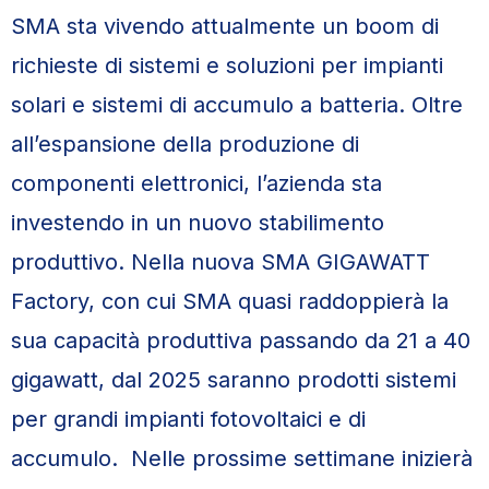
SMA sta vivendo attualmente un boom di
richieste di sistemi e soluzioni per impianti
solari e sistemi di accumulo a batteria. Oltre
all’espansione della produzione di
componenti elettronici, l’azienda sta
investendo in un nuovo stabilimento
produttivo. Nella nuova SMA GIGAWATT
Factory, con cui SMA quasi raddoppierà la
sua capacità produttiva passando da 21 a 40
gigawatt, dal 2025 saranno prodotti sistemi
per grandi impianti fotovoltaici e di
accumulo. Nelle prossime settimane inizierà