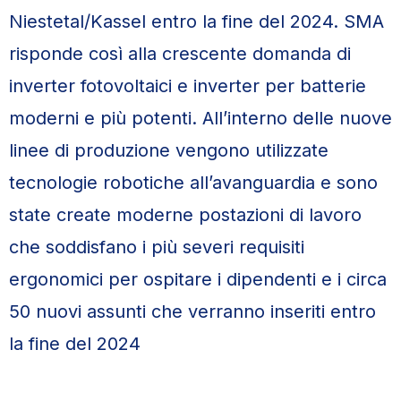
Niestetal/Kassel entro la fine del 2024. SMA
risponde così alla crescente domanda di
inverter fotovoltaici e inverter per batterie
moderni e più potenti. All’interno delle nuove
linee di produzione vengono utilizzate
tecnologie robotiche all’avanguardia e sono
state create moderne postazioni di lavoro
che soddisfano i più severi requisiti
ergonomici per ospitare i dipendenti e i circa
50 nuovi assunti che verranno inseriti entro
la fine del 2024