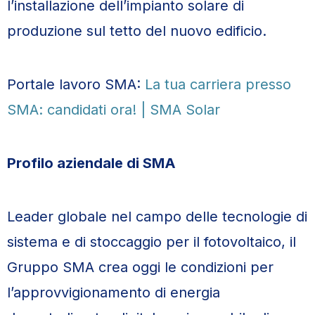
l’installazione dell’impianto solare di
produzione sul tetto del nuovo edificio.
Portale lavoro SMA:
La tua carriera presso
SMA: candidati ora! | SMA Solar
Profilo aziendale di SMA
Leader globale nel campo delle tecnologie di
sistema e di stoccaggio per il fotovoltaico, il
Gruppo SMA crea oggi le condizioni per
l’approvvigionamento di energia