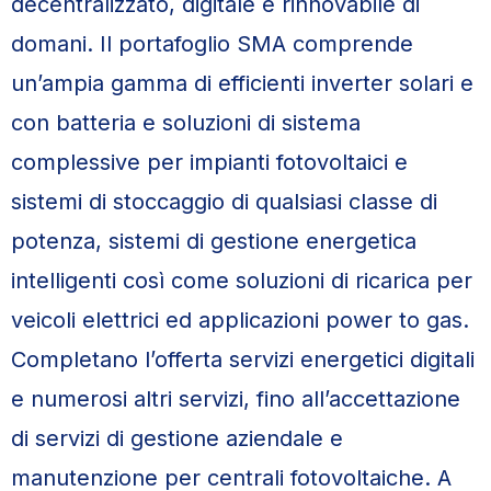
decentralizzato, digitale e rinnovabile di
domani. Il portafoglio SMA comprende
un’ampia gamma di efficienti inverter solari e
con batteria e soluzioni di sistema
complessive per impianti fotovoltaici e
sistemi di stoccaggio di qualsiasi classe di
potenza, sistemi di gestione energetica
intelligenti così come soluzioni di ricarica per
veicoli elettrici ed applicazioni power to gas.
Completano l’offerta servizi energetici digitali
e numerosi altri servizi, fino all’accettazione
di servizi di gestione aziendale e
manutenzione per centrali fotovoltaiche. A