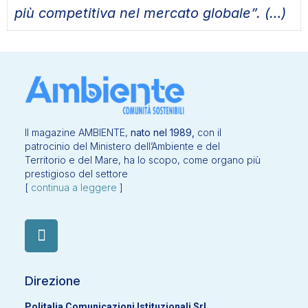
più competitiva nel mercato globale”. (…)
Il magazine AMBIENTE,
nato nel 1989,
con il
patrocinio del Ministero dell’Ambiente e del
Territorio e del Mare, ha lo scopo, come organo più
prestigioso del settore
[
continua a leggere
]
Direzione
Politalia Comunicazioni Istituzionali Srl