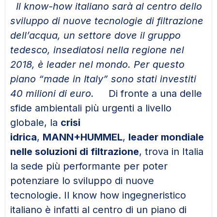
Il know-how italiano sarà al centro dello
sviluppo di nuove tecnologie di filtrazione
dell’acqua, un settore dove il gruppo
tedesco, insediatosi nella regione nel
2018, è leader nel mondo. Per questo
piano “made in Italy” sono stati investiti
40 milioni di euro.
Di fronte a una delle
sfide ambientali più urgenti a livello
globale, la
crisi
idrica
,
MANN+HUMMEL
,
leader mondiale
nelle soluzioni di filtrazione
, trova in Italia
la sede più performante per poter
potenziare lo sviluppo di nuove
tecnologie. Il know how ingegneristico
italiano è infatti al centro di un piano di