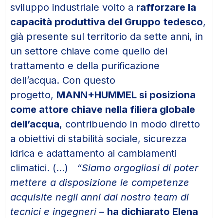
sviluppo industriale volto a
rafforzare la
capacità produttiva del Gruppo
tedesco
,
già presente sul territorio da sette anni, in
un settore chiave come quello del
trattamento e della purificazione
dell’acqua. Con questo
progetto,
MANN+HUMMEL si posiziona
come attore chiave nella filiera globale
dell’acqua
, contribuendo in modo diretto
a obiettivi di stabilità sociale, sicurezza
idrica e adattamento ai cambiamenti
climatici. (…)
“Siamo orgogliosi di poter
mettere a disposizione le competenze
acquisite negli anni dal nostro team di
tecnici e ingegneri –
ha dichiarato Elena