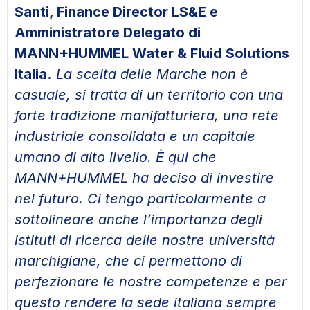
Santi, Finance Director LS&E e
Amministratore Delegato di
MANN+HUMMEL Water & Fluid Solutions
Italia.
La scelta delle Marche non è
casuale, si tratta di un territorio con una
forte tradizione manifatturiera, una rete
industriale consolidata e un capitale
umano di alto livello. È qui che
MANN+HUMMEL ha deciso di investire
nel futuro. Ci tengo particolarmente a
sottolineare anche l’importanza degli
istituti di ricerca delle nostre università
marchigiane, che ci permettono di
perfezionare le nostre competenze e per
questo rendere la sede italiana sempre