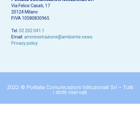
Via Felice Casati, 17
20124 Milano
P.IVA 10580830965
Tel.
02 202 041.1
Email:
amministrazione@ambiente.news
Privacy policy
2022 © Politalia Comunicazioni Istituzionali Srl – Tutti
i diritti riservati