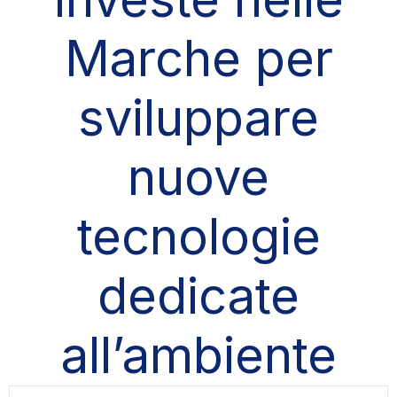
Marche per
sviluppare
nuove
tecnologie
dedicate
all’ambiente