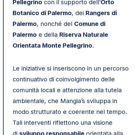
Pellegrino
con il supporto dell’
Orto
Botanico di Palermo
, dei
Rangers di
Palermo
, nonché del
Comune di
Palermo
e della
Riserva Naturale
Orientata Monte Pellegrino
.
Le iniziative si inseriscono in un percorso
continuativo di coinvolgimento delle
comunità locali e attenzione alla tutela
ambientale, che Mangia’s sviluppa in
modo strutturato e coerente nel tempo.
Tali interventi riflettono una visione
di
sviluppo responsabile
orientata alla