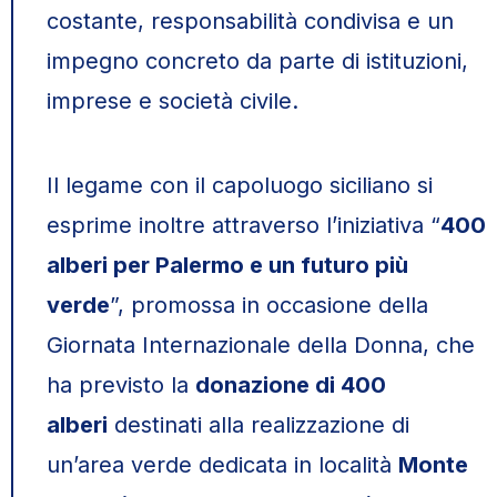
costante, responsabilità condivisa e un
impegno concreto da parte di istituzioni,
imprese e società civile.
Il legame con il capoluogo siciliano si
esprime inoltre attraverso l’iniziativa “
400
alberi per Palermo e un futuro più
verde
”, promossa in occasione della
Giornata Internazionale della Donna, che
ha previsto la
donazione di 400
alberi
destinati alla realizzazione di
un’area verde dedicata in località
Monte