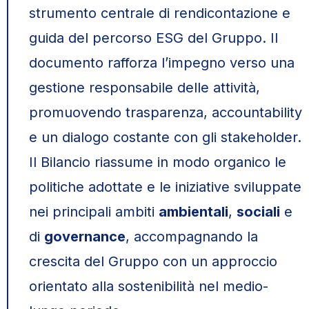
strumento centrale di rendicontazione e
guida del percorso ESG del Gruppo. Il
documento rafforza l’impegno verso una
gestione responsabile delle attività,
promuovendo trasparenza, accountability
e un dialogo costante con gli stakeholder.
Il Bilancio riassume in modo organico le
politiche adottate e le iniziative sviluppate
nei principali ambiti
ambientali
,
sociali
e
di
governance
, accompagnando la
crescita del Gruppo con un approccio
orientato alla sostenibilità nel medio-