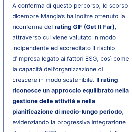
A conferma di questo percorso, lo scorso
dicembre Mangia’s ha inoltre ottenuto la
riconferma del
rating GIF (Get It Far)
,
attraverso cui viene valutato in modo
indipendente ed accreditato il rischio
d’impresa legato ai fattori ESG, così come
la capacità dell’organizzazione di
crescere in modo sostenibile.
Il rating
riconosce un approccio equilibrato nella
gestione delle attività e nella
pianificazione di medio-lungo periodo
,
evidenziando la progressiva integrazione