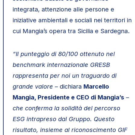
integrata, attenzione alle persone e
iniziative ambientali e sociali nei territori in
cui Mangia’s opera tra Sicilia e Sardegna.
“Il punteggio di 80/100 ottenuto nel
benchmark internazionale GRESB
rappresenta per noi un traguardo di
grande valore –
dichiara
Marcello
Mangia, Presidente e CEO di Mangia’s
–
che conferma la solidità del percorso
ESG intrapreso dal Gruppo. Questo
risultato, insieme al riconoscimento GIF