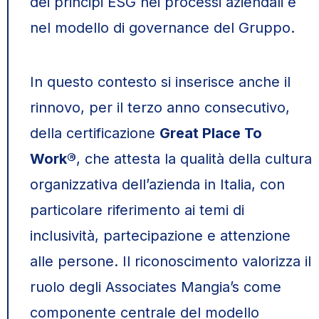
dei principi ESG nei processi aziendali e
nel modello di governance del Gruppo.
In questo contesto si inserisce anche il
rinnovo, per il terzo anno consecutivo,
della certificazione
Great Place To
Work®
, che attesta la qualità della cultura
organizzativa dell’azienda in Italia, con
particolare riferimento ai temi di
inclusività, partecipazione e attenzione
alle persone. Il riconoscimento valorizza il
ruolo degli Associates Mangia’s come
componente centrale del modello