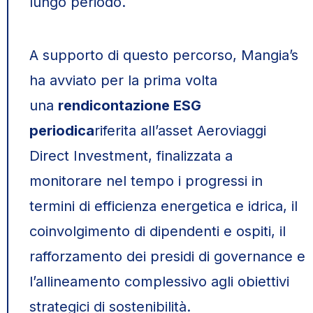
lungo periodo.
A supporto di questo percorso, Mangia’s
ha avviato per la prima volta
una
rendicontazione ESG
periodica
riferita all’asset Aeroviaggi
Direct Investment, finalizzata a
monitorare nel tempo i progressi in
termini di efficienza energetica e idrica, il
coinvolgimento di dipendenti e ospiti, il
rafforzamento dei presidi di governance e
l’allineamento complessivo agli obiettivi
strategici di sostenibilità.