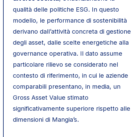
qualità delle politiche ESG. In questo
modello, le performance di sostenibilità
derivano dall’attività concreta di gestione
degli asset, dalle scelte energetiche alla
governance operativa. Il dato assume
particolare rilievo se considerato nel
contesto di riferimento, in cui le aziende
comparabili presentano, in media, un
Gross Asset Value stimato
significativamente superiore rispetto alle
dimensioni di Mangia’s.