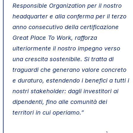
Responsible Organization per il nostro
headquarter e alla conferma per il terzo
anno consecutivo della certificazione
Great Place To Work, rafforza
ulteriormente il nostro impegno verso
una crescita sostenibile. Si tratta di
traguardi che generano valore concreto
e duraturo, estendendo i benefici a tutti i
nostri stakeholder: dagli investitori ai
dipendenti, fino alle comunità dei
territori in cui operiamo.”