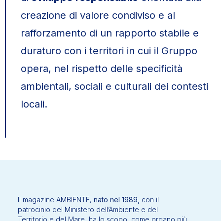
creazione di valore condiviso e al
rafforzamento di un rapporto stabile e
duraturo con i territori in cui il Gruppo
opera, nel rispetto delle specificità
ambientali, sociali e culturali dei contesti
locali.
Il magazine AMBIENTE,
nato nel 1989,
con il
patrocinio del Ministero dell’Ambiente e del
Territorio e del Mare, ha lo scopo, come organo più