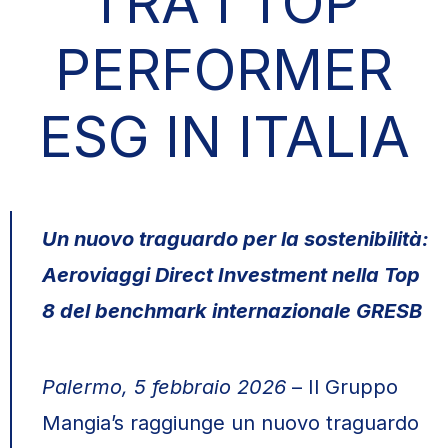
TRA I TOP
PERFORMER
ESG IN ITALIA
Un nuovo traguardo per la sostenibilità:
Aeroviaggi Direct Investment nella Top
8 del benchmark internazionale GRESB
Palermo, 5 febbraio 2026
– Il Gruppo
Mangia’s raggiunge un nuovo traguardo