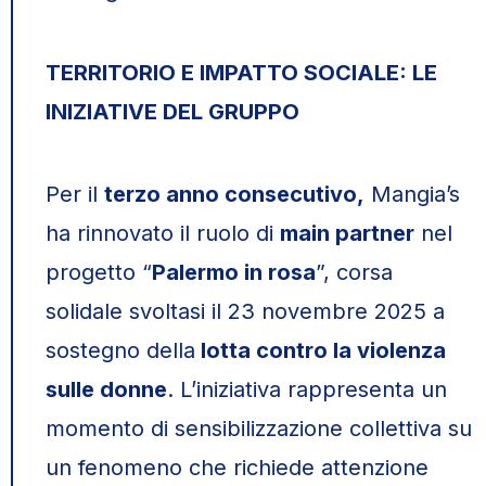
TERRITORIO E IMPATTO SOCIALE: LE
INIZIATIVE DEL GRUPPO
Per il
terzo anno consecutivo,
Mangia’s
ha rinnovato il ruolo di
main partner
nel
progetto “
Palermo in rosa
”, corsa
solidale svoltasi il 23 novembre 2025 a
sostegno della
lotta contro la violenza
sulle donne
. L’iniziativa rappresenta un
momento di sensibilizzazione collettiva su
un fenomeno che richiede attenzione