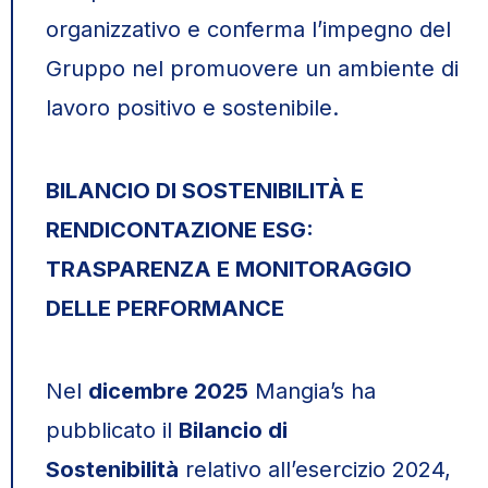
organizzativo e conferma l’impegno del
Gruppo nel promuovere un ambiente di
lavoro positivo e sostenibile.
BILANCIO DI SOSTENIBILITÀ E
RENDICONTAZIONE ESG:
TRASPARENZA E MONITORAGGIO
DELLE PERFORMANCE
Nel
dicembre 2025
Mangia’s ha
pubblicato il
Bilancio di
Sostenibilità
relativo all’esercizio 2024,