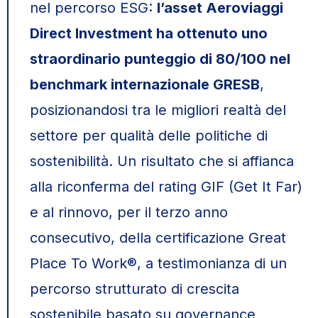
nel percorso ESG:
l’asset Aeroviaggi
Direct Investment ha ottenuto uno
straordinario punteggio di 80/100 nel
benchmark internazionale GRESB
,
posizionandosi tra le migliori realtà del
settore per qualità delle politiche di
sostenibilità. Un risultato che si affianca
alla riconferma del rating GIF (Get It Far)
e al rinnovo, per il terzo anno
consecutivo, della certificazione Great
Place To Work®, a testimonianza di un
percorso strutturato di crescita
sostenibile basato su governance