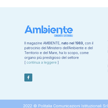
Il magazine AMBIENTE,
nato nel 1989,
con il
patrocinio del Ministero dell’Ambiente e del
Territorio e del Mare, ha lo scopo, come
organo più prestigioso del settore
[
continua a leggere
]
2022 © Politalia Comunicazioni Istituzionali Srl – 