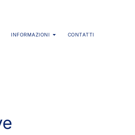
INFORMAZIONI
CONTATTI
ve