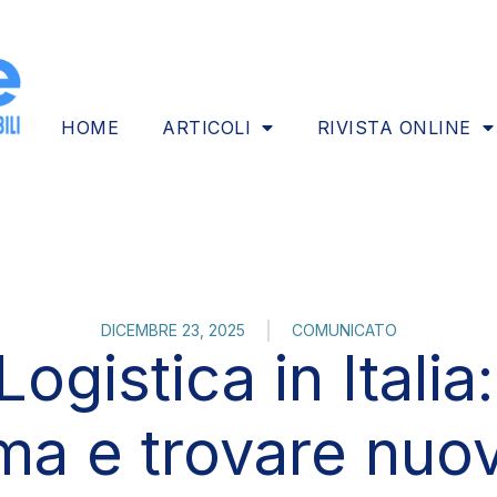
HOME
ARTICOLI
RIVISTA ONLINE
DICEMBRE 23, 2025
COMUNICATO
ogistica in Italia:
ma e trovare nuo