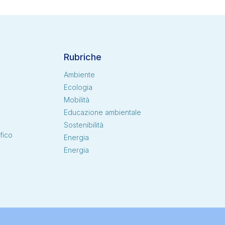
Rubriche
Ambiente
Ecologia
Mobilità
i
Educazione ambientale
Sostenibilità
fico
Energia
Energia