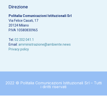
Direzione
Politalia Comunicazioni Istituzionali Srl
Via Felice Casati, 17
20124 Milano
P.IVA 10580830965
Tel.
02 202 041.1
Email:
amministrazione@ambiente.news
Privacy policy
2022 © Politalia Comunicazioni Istituzionali Srl – Tutti
i diritti riservati