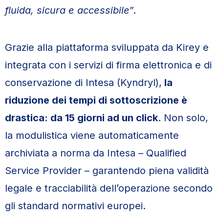
fluida, sicura e accessibile
”.
Grazie alla piattaforma sviluppata da Kirey e
integrata con i servizi di firma elettronica e di
conservazione di Intesa (Kyndryl),
la
riduzione dei tempi di sottoscrizione è
drastica: da 15 giorni ad un click
. Non solo,
la modulistica viene automaticamente
archiviata a norma da Intesa – Qualified
Service Provider – garantendo piena validità
legale e tracciabilità dell’operazione secondo
gli standard normativi europei.