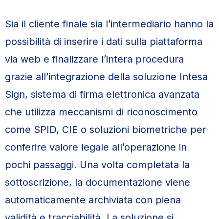
Sia il cliente finale sia l’intermediario hanno la
possibilità di inserire i dati sulla piattaforma
via web e finalizzare l’intera procedura
grazie all’integrazione della soluzione Intesa
Sign, sistema di firma elettronica avanzata
che utilizza meccanismi di riconoscimento
come SPID, CIE o soluzioni biometriche per
conferire valore legale all’operazione in
pochi passaggi. Una volta completata la
sottoscrizione, la documentazione viene
automaticamente archiviata con piena
validità e tracciabilità. La soluzione si