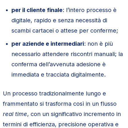
per il cliente finale
: l’intero processo è
digitale, rapido e senza necessità di
scambi cartacei o attese per conferme;
per aziende e intermediari
: non è più
necessario attendere riscontri manuali; la
conferma dell’avvenuta adesione è
immediata e tracciata digitalmente.
Un processo tradizionalmente lungo e
frammentato si trasforma così in un flusso
real time
, con un significativo incremento in
termini di efficienza, precisione operativa e