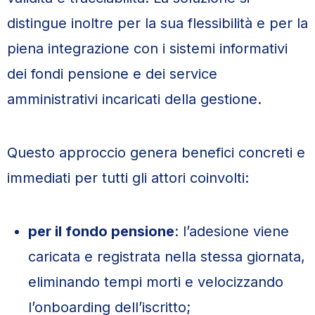
distingue inoltre per la sua flessibilità e per la
piena integrazione con i sistemi informativi
dei fondi pensione e dei service
amministrativi incaricati della gestione.
Questo approccio genera benefici concreti e
immediati per tutti gli attori coinvolti:
per il fondo pensione
: l’adesione viene
caricata e registrata nella stessa giornata,
eliminando tempi morti e velocizzando
l’onboarding dell’iscritto;