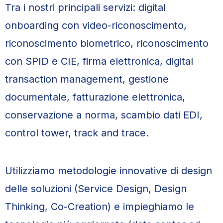
Tra i nostri principali servizi: digital
onboarding con video-riconoscimento,
riconoscimento biometrico, riconoscimento
con SPID e CIE, firma elettronica, digital
transaction management, gestione
documentale, fatturazione elettronica,
conservazione a norma, scambio dati EDI,
control tower, track and trace.
Utilizziamo metodologie innovative di design
delle soluzioni (Service Design, Design
Thinking, Co-Creation) e impieghiamo le