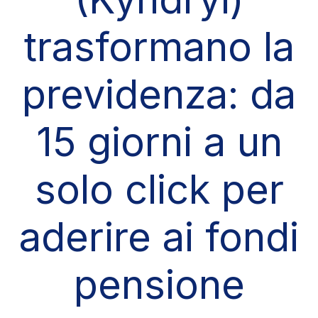
trasformano la
previdenza: da
15 giorni a un
solo click per
aderire ai fondi
pensione