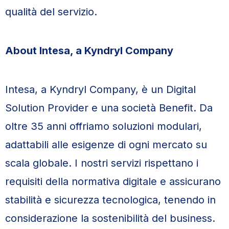
qualità del servizio.
About Intesa, a Kyndryl Company
Intesa, a Kyndryl Company, è un Digital
Solution Provider e una società Benefit. Da
oltre 35 anni offriamo soluzioni modulari,
adattabili alle esigenze di ogni mercato su
scala globale. I nostri servizi rispettano i
requisiti della normativa digitale e assicurano
stabilità e sicurezza tecnologica, tenendo in
considerazione la sostenibilità del business.