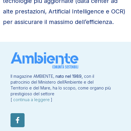
tecnologie più aggiornate (data center ad
alte prestazioni, Artificial Intelligence e OCR)
per assicurare il massimo dell’efficienza.
Il magazine AMBIENTE,
nato nel 1989,
con il
patrocinio del Ministero dell’Ambiente e del
Territorio e del Mare, ha lo scopo, come organo più
prestigioso del settore
[
continua a leggere
]