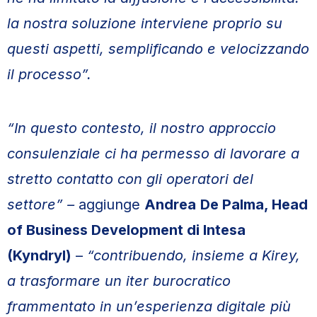
la nostra soluzione interviene proprio su
questi aspetti, semplificando e velocizzando
il processo”.
“In questo contesto, il nostro approccio
consulenziale ci ha permesso di lavorare a
stretto contatto con gli operatori del
settore” –
aggiunge
Andrea
De Palma, Head
of Business Development di Intesa
(Kyndryl)
–
“contribuendo, insieme a Kirey,
a trasformare un iter burocratico
frammentato in un’esperienza digitale più