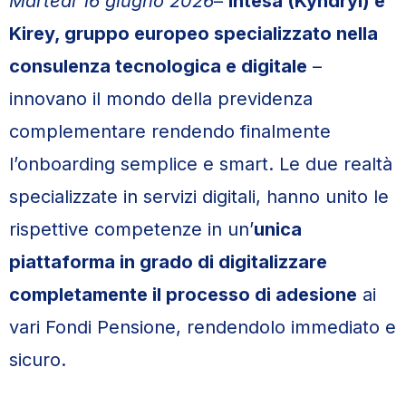
Martedì 16 giugno 2026
–
Intesa (Kyndryl) e
Kirey, gruppo europeo specializzato nella
consulenza tecnologica e digitale
–
innovano il mondo della previdenza
complementare rendendo finalmente
l’onboarding semplice e smart. Le due realtà
specializzate in servizi digitali, hanno unito le
rispettive competenze in un’
unica
piattaforma in grado di digitalizzare
completamente il processo di adesione
ai
vari Fondi Pensione, rendendolo immediato e
sicuro.