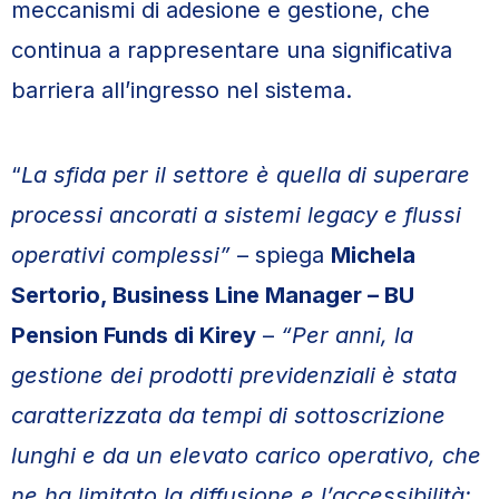
meccanismi di adesione e gestione, che
continua a rappresentare una significativa
barriera all’ingresso nel sistema.
“
La sfida per il settore è quella di superare
processi ancorati a sistemi legacy e flussi
operativi complessi”
– spiega
Michela
Sertorio, Business Line Manager – BU
Pension Funds di Kirey
–
“Per anni, la
gestione dei prodotti previdenziali è stata
caratterizzata da tempi di sottoscrizione
lunghi e da un elevato carico operativo, che
ne ha limitato la diffusione e l’accessibilità: