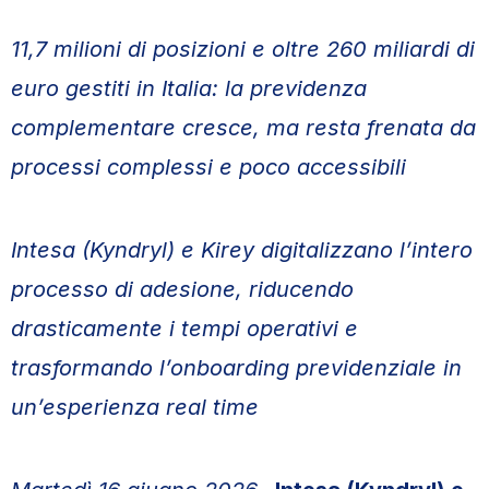
11,7 milioni di posizioni e oltre 260 miliardi di
euro gestiti in Italia: la previdenza
complementare cresce, ma resta frenata da
processi complessi e poco accessibili
Intesa (Kyndryl) e Kirey digitalizzano l’intero
processo di adesione, riducendo
drasticamente i tempi operativi e
trasformando l’onboarding previdenziale in
un’esperienza real time