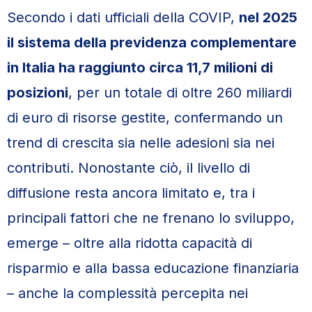
Secondo i dati ufficiali della COVIP,
nel 2025
il sistema della previdenza complementare
in Italia ha raggiunto circa 11,7 milioni di
posizioni
, per un totale di oltre 260 miliardi
di euro di risorse gestite, confermando un
trend di crescita sia nelle adesioni sia nei
contributi. Nonostante ciò, il livello di
diffusione resta ancora limitato e, tra i
principali fattori che ne frenano lo sviluppo,
emerge – oltre alla ridotta capacità di
risparmio e alla bassa educazione finanziaria
– anche la complessità percepita nei