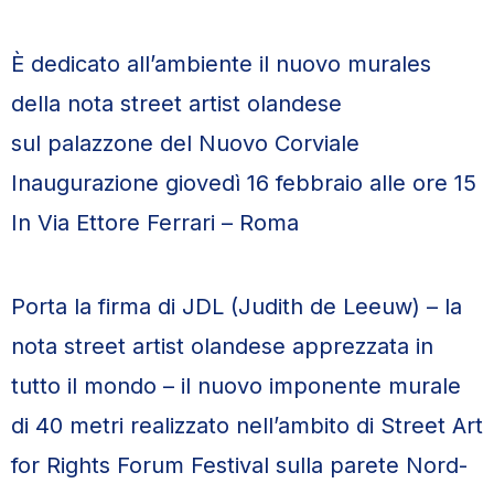
È dedicato all’ambiente il nuovo murales
della nota street artist olandese
sul palazzone del Nuovo Corviale
Inaugurazione giovedì 16 febbraio alle ore 15
In Via Ettore Ferrari – Roma
Porta la firma di JDL (Judith de Leeuw) – la
nota street artist olandese apprezzata in
tutto il mondo – il nuovo imponente murale
di 40 metri realizzato nell’ambito di Street Art
for Rights Forum Festival sulla parete Nord-