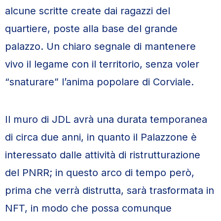
alcune scritte create dai ragazzi del
quartiere, poste alla base del grande
palazzo. Un chiaro segnale di mantenere
vivo il legame con il territorio, senza voler
“snaturare” l’anima popolare di Corviale.
Il muro di JDL avrà una durata temporanea
di circa due anni, in quanto il Palazzone è
interessato dalle attività di ristrutturazione
del PNRR; in questo arco di tempo però,
prima che verrà distrutta, sarà trasformata in
NFT, in modo che possa comunque