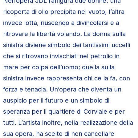
Nell’opera JDL raffigura due donne: una
ricoperta di olio precipita nel vuoto, l’altra
invece lotta, riuscendo a divincolarsi e a
ritrovare la libertà volando. La donna sulla
sinistra diviene simbolo dei tantissimi uccelli
che si ritrovano invischiati nel petrolio in
mare per colpa dell’uomo; quella sulla
sinistra invece rappresenta chi ce la fa, con
forza e tenacia. Un’opera che diventa un
auspicio per il futuro e un simbolo di
speranza per il quartiere di Corviale e per
tutti. L’artista inoltre, nella realizzazione della
sua opera, ha scelto di non cancellare