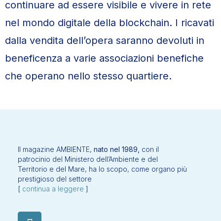
continuare ad essere visibile e vivere in rete
nel mondo digitale della blockchain. I ricavati
dalla vendita dell’opera saranno devoluti in
beneficenza a varie associazioni benefiche
che operano nello stesso quartiere.
Il magazine AMBIENTE,
nato nel 1989,
con il
patrocinio del Ministero dell’Ambiente e del
Territorio e del Mare, ha lo scopo, come organo più
prestigioso del settore
[
continua a leggere
]