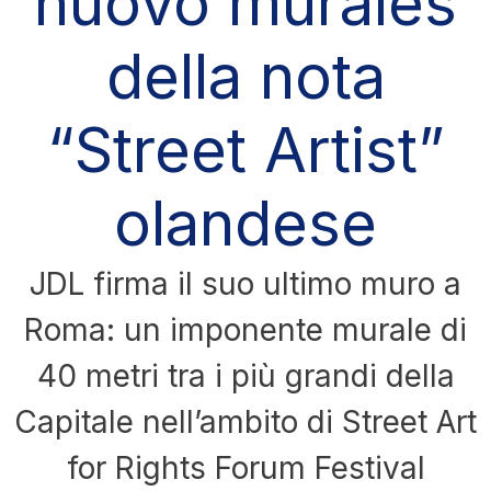
nuovo murales
della nota
“Street Artist”
olandese
JDL firma il suo ultimo muro a
Roma: un imponente murale di
40 metri tra i più grandi della
Capitale nell’ambito di Street Art
for Rights Forum Festival