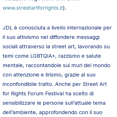
www.streetartforrights.it
).
JDL è conosciuta a livello internazionale per
il suo attivismo nel diffondere messaggi
sociali attraverso la street art, lavorando su
temi come LGBTQIA+, razzismo e salute
mentale, raccontandole sui muri del mondo
con attenzione e lirismo, grazie al suo
inconfondibile tratto. Anche per Street Art
for Rights Forum Festival ha scelto di
sensibilizzare le persone sull’attuale tema
dell’ambiente, approfondendo con il suo