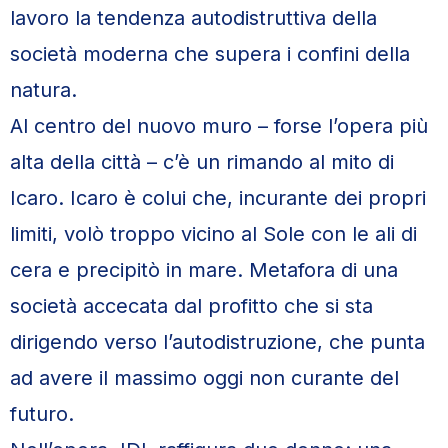
lavoro la tendenza autodistruttiva della
società moderna che supera i confini della
natura.
Al centro del nuovo muro – forse l’opera più
alta della città – c’è un rimando al mito di
Icaro. Icaro è colui che, incurante dei propri
limiti, volò troppo vicino al Sole con le ali di
cera e precipitò in mare. Metafora di una
società accecata dal profitto che si sta
dirigendo verso l’autodistruzione, che punta
ad avere il massimo oggi non curante del
futuro.