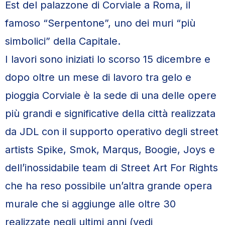
Est del palazzone di Corviale a Roma, il
famoso “Serpentone”, uno dei muri “più
simbolici” della Capitale.
I lavori sono iniziati lo scorso 15 dicembre e
dopo oltre un mese di lavoro tra gelo e
pioggia Corviale è la sede di una delle opere
più grandi e significative della città realizzata
da JDL con il supporto operativo degli street
artists Spike, Smok, Marqus, Boogie, Joys e
dell’inossidabile team di Street Art For Rights
che ha reso possibile un’altra grande opera
murale che si aggiunge alle oltre 30
realizzate negli ultimi anni (vedi