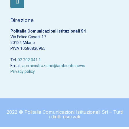
Direzione
Politalia Comunicazioni Istituzionali Srl
Via Felice Casati, 17
20124 Milano
P.IVA 10580830965
Tel.
02 202 041.1
Email:
amministrazione@ambiente.news
Privacy policy
2022 © Politalia Comunicazioni Istituzionali Srl – Tutti
i diritti riservati