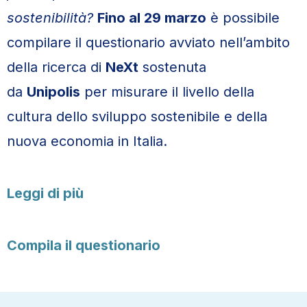
sostenibilità?
Fino al 29 marzo
è possibile
compilare il questionario avviato nell’ambito
della ricerca di
NeXt
sostenuta
da
Unipolis
per misurare il livello della
cultura dello sviluppo sostenibile e della
nuova economia in Italia.
Leggi di più
Compila il questionario