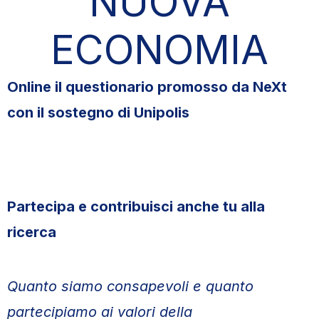
NUOVA
ECONOMIA
Online il questionario promosso da NeXt
con il sostegno di Unipolis
Partecipa e contribuisci anche tu alla
ricerca
Quanto siamo consapevoli e quanto
partecipiamo ai valori della