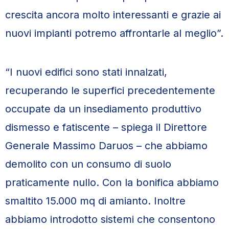
crescita ancora molto interessanti e grazie ai
nuovi impianti potremo affrontarle al meglio”.
“I nuovi edifici sono stati innalzati,
recuperando le superfici precedentemente
occupate da un insediamento produttivo
dismesso e fatiscente – spiega il Direttore
Generale Massimo Daruos – che abbiamo
demolito con un consumo di suolo
praticamente nullo. Con la bonifica abbiamo
smaltito 15.000 mq di amianto. Inoltre
abbiamo introdotto sistemi che consentono