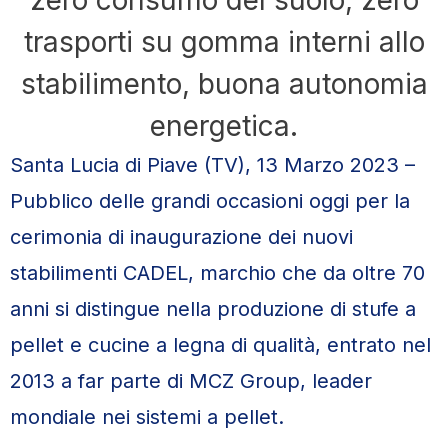
zero consumo del suolo, zero
trasporti su gomma interni allo
stabilimento, buona autonomia
energetica.
Santa Lucia di Piave (TV), 13 Marzo 2023 –
Pubblico delle grandi occasioni oggi per la
cerimonia di inaugurazione dei nuovi
stabilimenti CADEL, marchio che da oltre 70
anni si distingue nella produzione di stufe a
pellet e cucine a legna di qualità, entrato nel
2013 a far parte di MCZ Group, leader
mondiale nei sistemi a pellet.