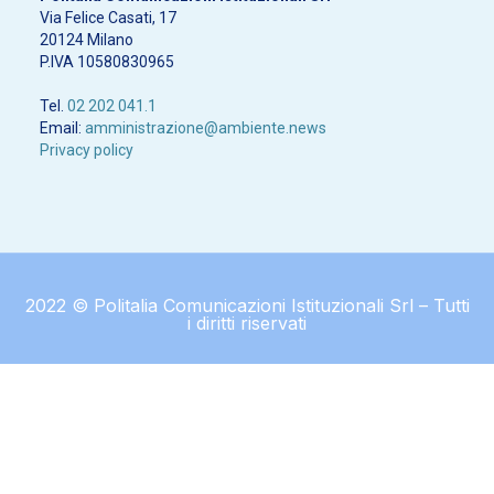
Via Felice Casati, 17
20124 Milano
P.IVA 10580830965
Tel.
02 202 041.1
Email:
amministrazione@ambiente.news
Privacy policy
2022 © Politalia Comunicazioni Istituzionali Srl – Tutti
i diritti riservati