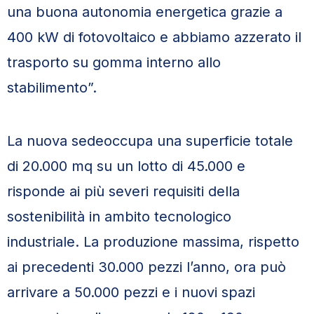
una buona autonomia energetica grazie a
400 kW di fotovoltaico e abbiamo azzerato il
trasporto su gomma interno allo
stabilimento”.
La nuova sedeoccupa una superficie totale
di 20.000 mq su un lotto di 45.000 e
risponde ai più severi requisiti della
sostenibilità in ambito tecnologico
industriale. La produzione massima, rispetto
ai precedenti 30.000 pezzi l’anno, ora può
arrivare a 50.000 pezzi e i nuovi spazi