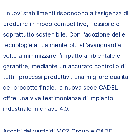
I nuovi stabilimenti rispondono all’esigenza di
produrre in modo competitivo, flessibile e
soprattutto sostenibile. Con l’adozione delle
tecnologie attualmente più all’avanguardia
volte a minimizzare l’impatto ambientale e
garantire, mediante un accurato controllo di
tutti i processi produttivi, una migliore qualità
del prodotto finale, la nuova sede CADEL
offre una viva testimonianza di impianto
industriale in chiave 4.0.
Accolti dai verticidi MCZ Group e CADEL,