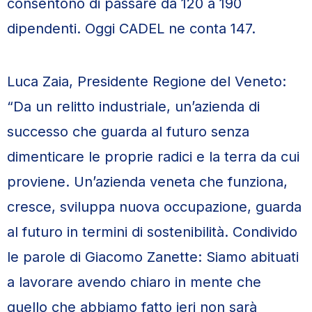
consentono di passare da 120 a 190
dipendenti. Oggi CADEL ne conta 147.
Luca Zaia, Presidente Regione del Veneto:
“Da un relitto industriale, un’azienda di
successo che guarda al futuro senza
dimenticare le proprie radici e la terra da cui
proviene. Un’azienda veneta che funziona,
cresce, sviluppa nuova occupazione, guarda
al futuro in termini di sostenibilità. Condivido
le parole di Giacomo Zanette: Siamo abituati
a lavorare avendo chiaro in mente che
quello che abbiamo fatto ieri non sarà