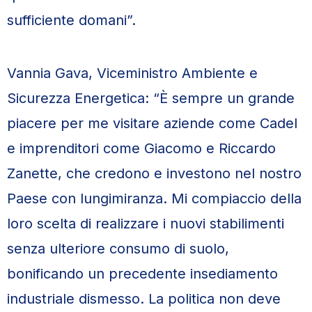
sufficiente domani”.
Vannia Gava, Viceministro Ambiente e
Sicurezza Energetica: “È sempre un grande
piacere per me visitare aziende come Cadel
e imprenditori come Giacomo e Riccardo
Zanette, che credono e investono nel nostro
Paese con lungimiranza. Mi compiaccio della
loro scelta di realizzare i nuovi stabilimenti
senza ulteriore consumo di suolo,
bonificando un precedente insediamento
industriale dismesso. La politica non deve