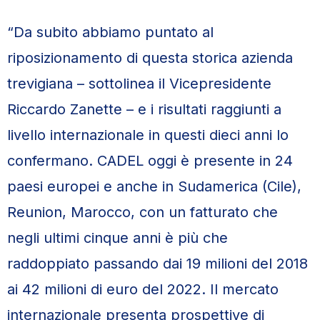
“Da subito abbiamo puntato al
riposizionamento di questa storica azienda
trevigiana – sottolinea il Vicepresidente
Riccardo Zanette – e i risultati raggiunti a
livello internazionale in questi dieci anni lo
confermano. CADEL oggi è presente in 24
paesi europei e anche in Sudamerica (Cile),
Reunion, Marocco, con un fatturato che
negli ultimi cinque anni è più che
raddoppiato passando dai 19 milioni del 2018
ai 42 milioni di euro del 2022. Il mercato
internazionale presenta prospettive di