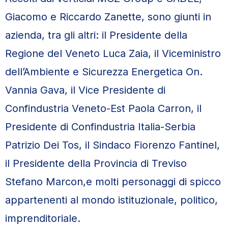
Giacomo e Riccardo Zanette, sono giunti in
azienda, tra gli altri: il Presidente della
Regione del Veneto Luca Zaia, il Viceministro
dell’Ambiente e Sicurezza Energetica On.
Vannia Gava, il Vice Presidente di
Confindustria Veneto-Est Paola Carron, il
Presidente di Confindustria Italia-Serbia
Patrizio Dei Tos, il Sindaco Fiorenzo Fantinel,
il Presidente della Provincia di Treviso
Stefano Marcon,e molti personaggi di spicco
appartenenti al mondo istituzionale, politico,
imprenditoriale.