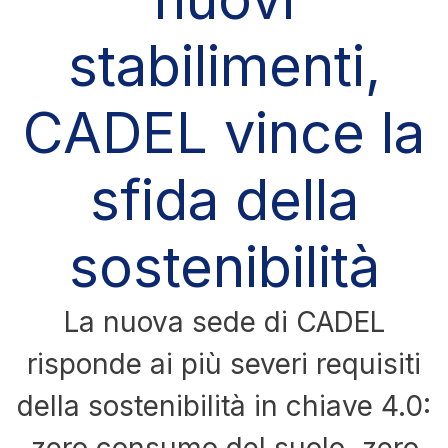
stabilimenti,
CADEL vince la
sfida della
sostenibilità
La nuova sede di CADEL
risponde ai più severi requisiti
della sostenibilità in chiave 4.0: