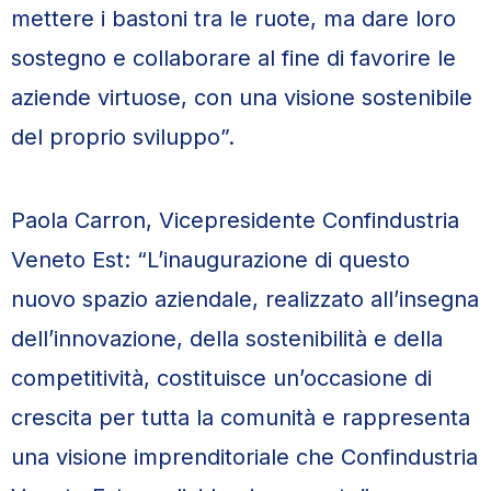
mettere i bastoni tra le ruote, ma dare loro
sostegno e collaborare al fine di favorire le
aziende virtuose, con una visione sostenibile
del proprio sviluppo”.
Paola Carron, Vicepresidente Confindustria
Veneto Est: “L’inaugurazione di questo
nuovo spazio aziendale, realizzato all’insegna
dell’innovazione, della sostenibilità e della
competitività, costituisce un’occasione di
crescita per tutta la comunità e rappresenta
una visione imprenditoriale che Confindustria