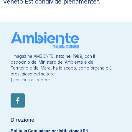
Veneto Est condivide pienamente”.
Il magazine AMBIENTE,
nato nel 1989,
con il
patrocinio del Ministero dell’Ambiente e del
Territorio e del Mare, ha lo scopo, come organo più
prestigioso del settore
[
continua a leggere
]
Direzione
Politalia Comunicazioni Istituzionali Srl