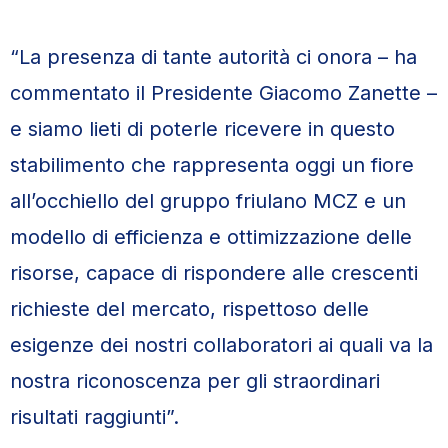
“La presenza di tante autorità ci onora – ha
commentato il Presidente Giacomo Zanette –
e siamo lieti di poterle ricevere in questo
stabilimento che rappresenta oggi un fiore
all’occhiello del gruppo friulano MCZ e un
modello di efficienza e ottimizzazione delle
risorse, capace di rispondere alle crescenti
richieste del mercato, rispettoso delle
esigenze dei nostri collaboratori ai quali va la
nostra riconoscenza per gli straordinari
risultati raggiunti”.