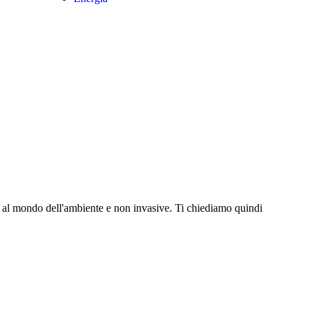
e al mondo dell'ambiente e non invasive. Ti chiediamo quindi