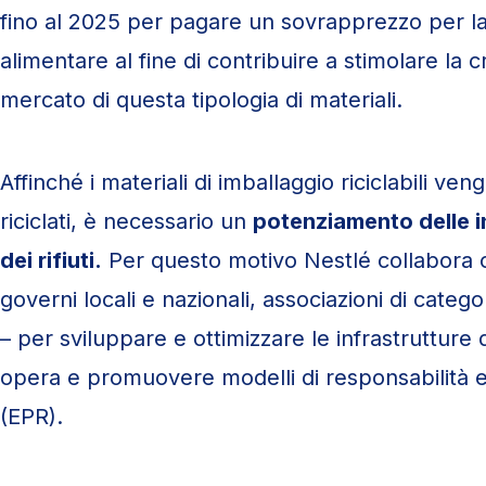
fino al 2025 per pagare un sovrapprezzo per la 
alimentare al fine di contribuire a stimolare la c
mercato di questa tipologia di materiali.
Affinché i materiali di imballaggio riciclabili ve
riciclati, è necessario un
potenziamento delle i
dei rifiuti.
Per questo motivo Nestlé collabora c
governi locali e nazionali, associazioni di categ
– per sviluppare e ottimizzare le infrastrutture di
opera e promuovere modelli di responsabilità 
(EPR).