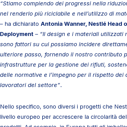
“Stiamo compiendo dei progressi nella riduzio
nel renderlo più riciclabile e nell’utilizzo di mate
– ha dichiarato
Antonia Wanner, Nestlé Head o
Deployment
–
“Il design e i materiali utilizzati
sono fattori su cui possiamo incidere diretta
ulteriore passo, fornendo il nostro contributo p
infrastrutture per la gestione dei rifiuti, sost
delle normative e l’impegno per il rispetto dei d
lavoratori del settore”
.
Nello specifico, sono diversi i progetti che Ne
livello europeo per accrescere la circolarità de