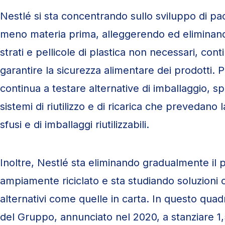
Nestlé si sta concentrando sullo sviluppo di pa
meno materia prima, alleggerendo ed eliminand
strati e pellicole di plastica non necessari, co
garantire la sicurezza alimentare dei prodotti. 
continua a testare alternative di imballaggio, s
sistemi di riutilizzo e di ricarica che prevedano l
sfusi e di imballaggi riutilizzabili.
Inoltre, Nestlé sta eliminando gradualmente il
ampiamente riciclato e sta studiando soluzioni
alternativi come quelle in carta. In questo quad
del Gruppo, annunciato nel 2020, a stanziare 1,5 