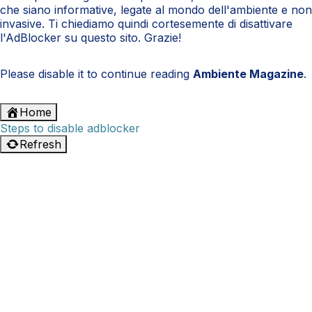
che siano informative, legate al mondo dell'ambiente e non
invasive. Ti chiediamo quindi cortesemente di disattivare
l'AdBlocker su questo sito. Grazie!
Please disable it to continue reading
Ambiente Magazine
.
Home
Steps to disable adblocker
Refresh