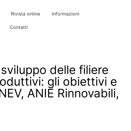
Rivista online
Informazioni
Contatti
sviluppo delle filiere
uttivi: gli obiettivi e
NEV, ANIE Rinnovabili,