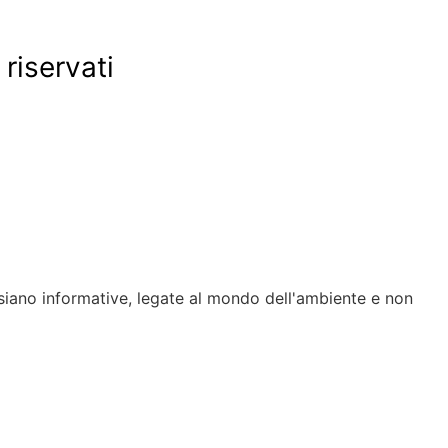
 riservati
siano informative, legate al mondo dell'ambiente e non