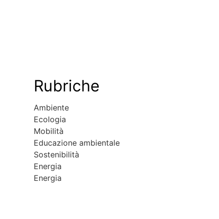
Rubriche
Ambiente
Ecologia
Mobilità
Educazione ambientale
Sostenibilità
Energia
Energia