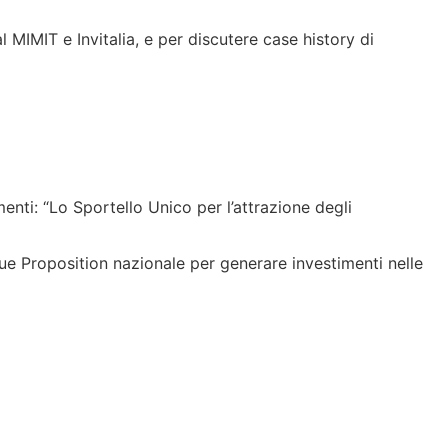
MIMIT e Invitalia, e per discutere case history di
menti: “Lo Sportello Unico per l’attrazione degli
ue Proposition nazionale per generare investimenti nelle