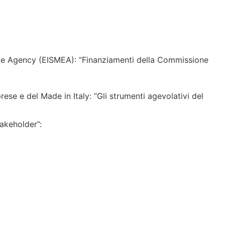
e Agency (EISMEA): “Finanziamenti della Commissione
rese e del Made in Italy: “Gli strumenti agevolativi del
takeholder”: