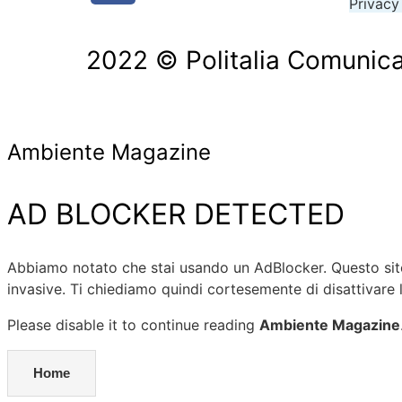
Privacy
2022 © Politalia Comunicazion
Ambiente Magazine
AD BLOCKER DETECTED
Abbiamo notato che stai usando un AdBlocker. Questo sito 
invasive. Ti chiediamo quindi cortesemente di disattivare 
Please disable it to continue reading
Ambiente Magazine
Home