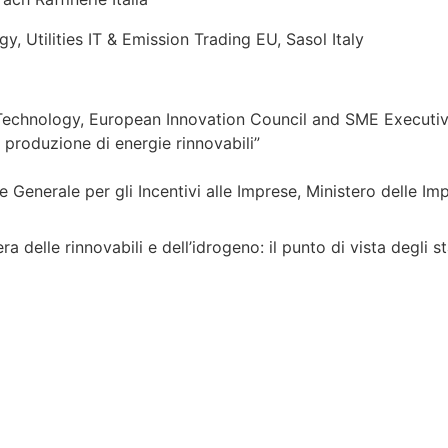
 Utilities IT & Emission Trading EU, Sasol Italy
Technology, European Innovation Council and SME Executiv
 produzione di energie rinnovabili”
 Generale per gli Incentivi alle Imprese, Ministero delle Imp
era delle rinnovabili e dell’idrogeno: il punto di vista degli s