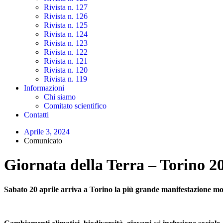
Rivista n. 127
Rivista n. 126
Rivista n. 125
Rivista n. 124
Rivista n. 123
Rivista n. 122
Rivista n. 121
Rivista n. 120
Rivista n. 119
Informazioni
Chi siamo
Comitato scientifico
Contatti
Aprile 3, 2024
Comunicato
Giornata della Terra – Torino 2
Sabato 20 aprile arriva a Torino la più grande manifestazione mo