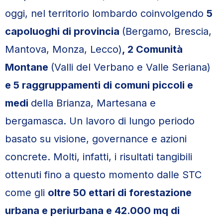
oggi, nel territorio lombardo coinvolgendo
5
capoluoghi di provincia
(Bergamo, Brescia,
Mantova, Monza, Lecco)
, 2 Comunità
Montane
(Valli del Verbano e Valle Seriana)
e 5 raggruppamenti di comuni piccoli e
medi
della Brianza, Martesana e
bergamasca. Un lavoro di lungo periodo
basato su visione, governance e azioni
concrete. Molti, infatti, i risultati tangibili
ottenuti fino a questo momento dalle STC
come gli
oltre 50 ettari di forestazione
urbana e periurbana e 42.000 mq di