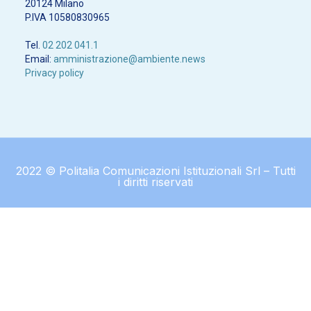
20124 Milano
P.IVA 10580830965
Tel.
02 202 041.1
Email:
amministrazione@ambiente.news
Privacy policy
2022 © Politalia Comunicazioni Istituzionali Srl – Tutti
i diritti riservati