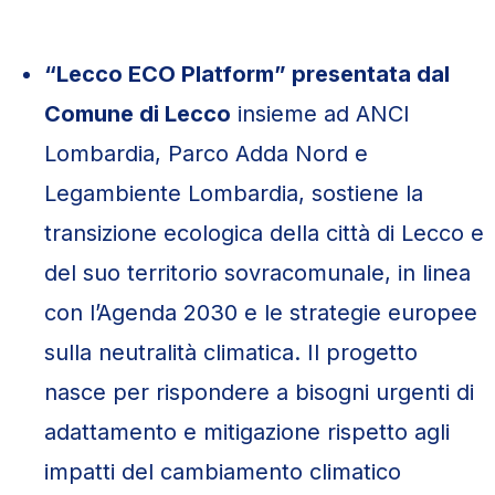
“Lecco ECO Platform” presentata dal
Comune di Lecco
insieme ad ANCI
Lombardia, Parco Adda Nord e
Legambiente Lombardia, sostiene la
transizione ecologica della città di Lecco e
del suo territorio sovracomunale, in linea
con l’Agenda 2030 e le strategie europee
sulla neutralità climatica. Il progetto
nasce per rispondere a bisogni urgenti di
adattamento e mitigazione rispetto agli
impatti del cambiamento climatico