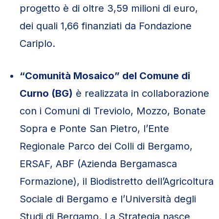
progetto è di oltre 3,59 milioni di euro,
dei quali 1,66 finanziati da Fondazione
Cariplo.
“Comunità Mosaico” del Comune di
Curno (BG)
è realizzata in collaborazione
con i Comuni di Treviolo, Mozzo, Bonate
Sopra e Ponte San Pietro, l’Ente
Regionale Parco dei Colli di Bergamo,
ERSAF, ABF (Azienda Bergamasca
Formazione), il Biodistretto dell’Agricoltura
Sociale di Bergamo e l’Università degli
Studi di Bergamo. La Strategia nasce