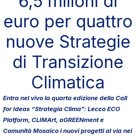
6,5 milioni di
euro per quattro
nuove Strategie
di Transizione
Climatica
Entra nel vivo la quarta edizione della Call
for Ideas “Strategia Clima”: Lecco ECO
Platform, CLIMArt, aGREENment e
Comunità Mosaico i nuovi progetti al via nei