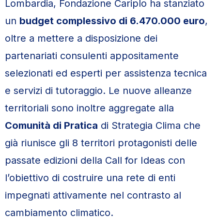
Lombardia, Fondazione Cariplo ha stanziato
un
budget complessivo di 6.470.000 euro
,
oltre a mettere a disposizione dei
partenariati consulenti appositamente
selezionati ed esperti per assistenza tecnica
e servizi di tutoraggio. Le nuove alleanze
territoriali sono inoltre aggregate alla
Comunità di Pratica
di Strategia Clima che
già riunisce gli 8 territori protagonisti delle
passate edizioni della Call for Ideas con
l’obiettivo di costruire una rete di enti
impegnati attivamente nel contrasto al
cambiamento climatico.