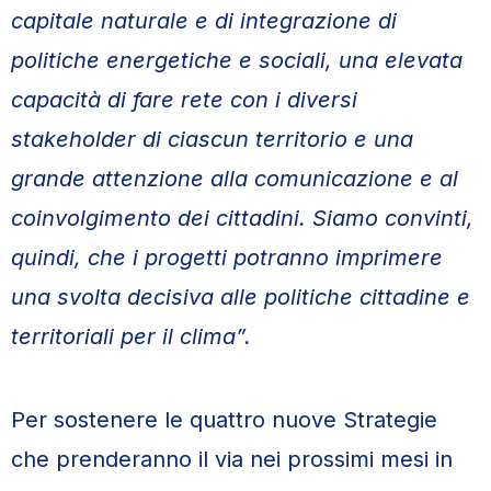
capitale naturale e di integrazione di
politiche energetiche e sociali, una elevata
capacità di fare rete con i diversi
stakeholder di ciascun territorio e una
grande attenzione alla comunicazione e al
coinvolgimento dei cittadini. Siamo convinti,
quindi, che i progetti potranno imprimere
una svolta decisiva alle politiche cittadine e
territoriali per il clima”.
Per sostenere le quattro nuove Strategie
che prenderanno il via nei prossimi mesi in