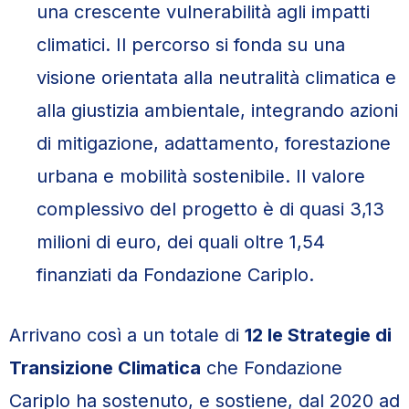
una crescente vulnerabilità agli impatti
climatici. Il percorso si fonda su una
visione orientata alla neutralità climatica e
alla giustizia ambientale, integrando azioni
di mitigazione, adattamento, forestazione
urbana e mobilità sostenibile. Il valore
complessivo del progetto è di quasi 3,13
milioni di euro, dei quali oltre 1,54
finanziati da Fondazione Cariplo.
Arrivano così a un totale di
12 le Strategie di
Transizione Climatica
che Fondazione
Cariplo ha sostenuto, e sostiene, dal 2020 ad