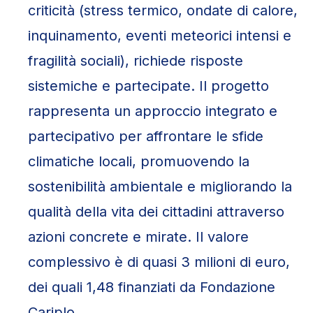
criticità (stress termico, ondate di calore,
inquinamento, eventi meteorici intensi e
fragilità sociali), richiede risposte
sistemiche e partecipate. Il progetto
rappresenta un approccio integrato e
partecipativo per affrontare le sfide
climatiche locali, promuovendo la
sostenibilità ambientale e migliorando la
qualità della vita dei cittadini attraverso
azioni concrete e mirate. Il valore
complessivo è di quasi 3 milioni di euro,
dei quali 1,48 finanziati da Fondazione
Cariplo.