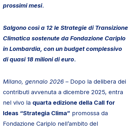
prossimi mesi
.
Salgono così a 12 le Strategie di Transizione
Climatica sostenute da Fondazione Cariplo
in Lombardia, con un budget complessivo
di quasi 18 milioni di euro
.
Milano, gennaio 2026 –
Dopo la delibera dei
contributi avvenuta a dicembre 2025, entra
nel vivo la
quarta edizione della Call for
Ideas “Strategia Clima”
promossa da
Fondazione Cariplo nell’ambito del