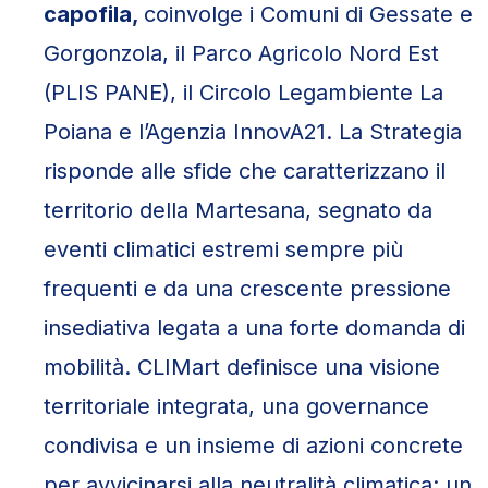
capofila,
coinvolge i Comuni di Gessate e
Gorgonzola, il Parco Agricolo Nord Est
(PLIS PANE), il Circolo Legambiente La
Poiana e l’Agenzia InnovA21. La Strategia
risponde alle sfide che caratterizzano il
territorio della Martesana, segnato da
eventi climatici estremi sempre più
frequenti e da una crescente pressione
insediativa legata a una forte domanda di
mobilità. CLIMart definisce una visione
territoriale integrata, una governance
condivisa e un insieme di azioni concrete
per avvicinarsi alla neutralità climatica: un