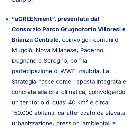
“aGREENment”, presentata dal
Consorzio Parco Grugnotorto Villoresi e
Brianza Centrale
, coinvolge i comuni di
Muggiò, Nova Milanese, Paderno
Dugnano e Seregno, con la
partecipazione di WWF Insubria. La
Strategia nasce come risposta integrata e
concreta alla crisi climatica, coinvolgendo
un territorio di quasi 40 km² e circa
150.000 abitanti, caratterizzato da elevata
urbanizzazione, pressioni ambientali e