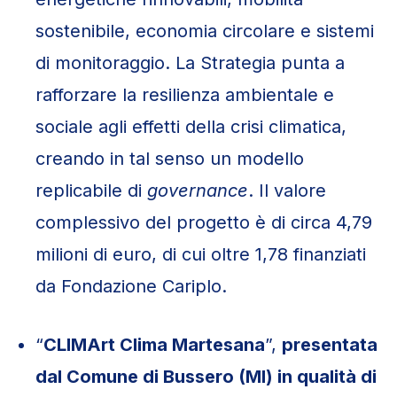
sostenibile, economia circolare e sistemi
di monitoraggio. La Strategia punta a
rafforzare la resilienza ambientale e
sociale agli effetti della crisi climatica,
creando in tal senso un modello
replicabile di
governance
. Il valore
complessivo del progetto è di circa 4,79
milioni di euro, di cui oltre 1,78 finanziati
da Fondazione Cariplo.
“
CLIMArt Clima Martesana
”,
p
resentata
dal Comune di Bussero (MI) in qualità di