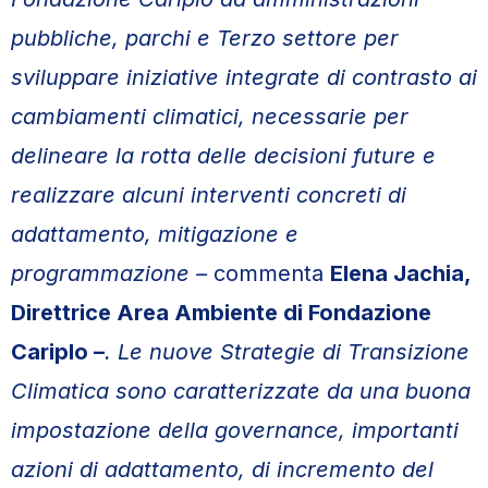
pubbliche, parchi e Terzo settore per
sviluppare iniziative integrate di contrasto ai
cambiamenti climatici, necessarie per
delineare la rotta delle decisioni future e
realizzare alcuni interventi concreti di
adattamento, mitigazione e
programmazione –
commenta
Elena Jachia,
Direttrice Area Ambiente di Fondazione
Cariplo –
. Le nuove Strategie di Transizione
Climatica sono caratterizzate da una buona
impostazione della governance, importanti
azioni di adattamento, di incremento del