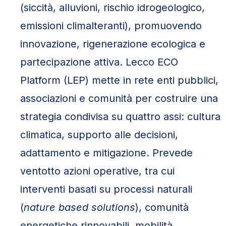
(siccità, alluvioni, rischio idrogeologico,
emissioni climalteranti), promuovendo
innovazione, rigenerazione ecologica e
partecipazione attiva. Lecco ECO
Platform (LEP) mette in rete enti pubblici,
associazioni e comunità per costruire una
strategia condivisa su quattro assi: cultura
climatica, supporto alle decisioni,
adattamento e mitigazione. Prevede
ventotto azioni operative, tra cui
interventi basati su processi naturali
(
nature based solutions
), comunità
energetiche rinnovabili, mobilità