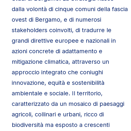
dalla volontà di cinque comuni della fascia
ovest di Bergamo, e di numerosi
stakeholders coinvolti, di tradurre le
grandi direttive europee e nazionali in
azioni concrete di adattamento e
mitigazione climatica, attraverso un
approccio integrato che coniughi
innovazione, equità e sostenibilità
ambientale e sociale. Il territorio,
caratterizzato da un mosaico di paesaggi
agricoli, collinari e urbani, ricco di
biodiversità ma esposto a crescenti