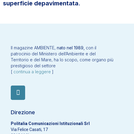
superficie depavimentata
.
Il magazine AMBIENTE,
nato nel 1989,
con il
patrocinio del Ministero dell’Ambiente e del
Territorio e del Mare, ha lo scopo, come organo più
prestigioso del settore
[
continua a leggere
]
Direzione
Politalia Comunicazioni Istituzionali Srl
Via Felice Casati, 17