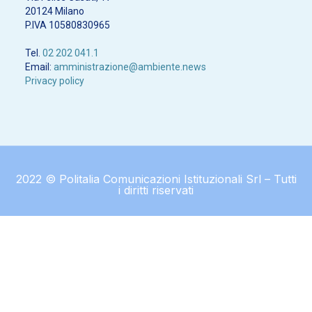
20124 Milano
P.IVA 10580830965
Tel.
02 202 041.1
Email:
amministrazione@ambiente.news
Privacy policy
2022 © Politalia Comunicazioni Istituzionali Srl – Tutti
i diritti riservati