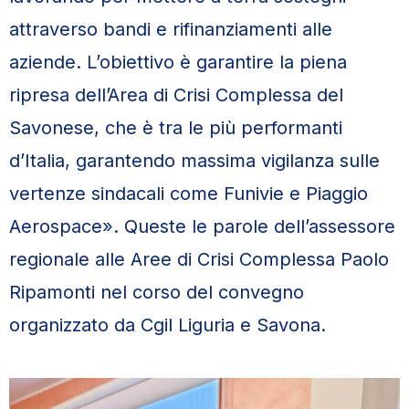
attraverso bandi e rifinanziamenti alle
aziende. L’obiettivo è garantire la piena
ripresa dell’Area di Crisi Complessa del
Savonese, che è tra le più performanti
d’Italia, garantendo massima vigilanza sulle
vertenze sindacali come Funivie e Piaggio
Aerospace». Queste le parole dell’assessore
regionale alle Aree di Crisi Complessa Paolo
Ripamonti nel corso del convegno
organizzato da Cgil Liguria e Savona.