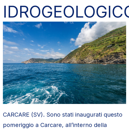
IDROGEOLOGIC
CARCARE (SV). Sono stati inaugurati questo
pomeriggio a Carcare, all’interno della