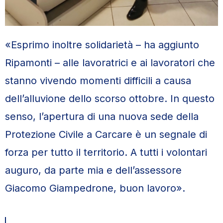
«Esprimo inoltre solidarietà – ha aggiunto
Ripamonti – alle lavoratrici e ai lavoratori che
stanno vivendo momenti difficili a causa
dell’alluvione dello scorso ottobre. In questo
senso, l’apertura di una nuova sede della
Protezione Civile a Carcare è un segnale di
forza per tutto il territorio. A tutti i volontari
auguro, da parte mia e dell’assessore
Giacomo Giampedrone, buon lavoro».