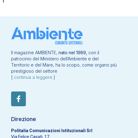
Il magazine AMBIENTE,
nato nel 1989,
con il
patrocinio del Ministero dell’Ambiente e del
Territorio e del Mare, ha lo scopo, come organo più
prestigioso del settore
[
continua a leggere
]
Direzione
Politalia Comunicazioni Istituzionali Srl
Via Felice Casati, 17