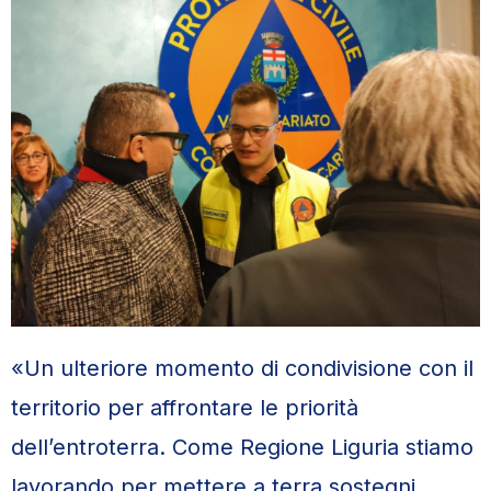
«Un ulteriore momento di condivisione con il
territorio per affrontare le priorità
dell’entroterra. Come Regione Liguria stiamo
lavorando per mettere a terra sostegni