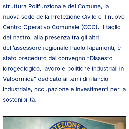
struttura Polifunzionale del Comune, la
nuova sede della Protezione Civile e il nuovo
Centro Operativo Comunale (COC). Il taglio
del nastro, alla presenza tra gli altri
dell’assessore regionale Paolo Ripamonti, è
stato preceduto dal convegno “Dissesto
idrogeologico, lavoro e politiche industriali in
Valbormida” dedicato ai temi di rilancio
industriale, occupazione e investimenti per la
sostenibilità.