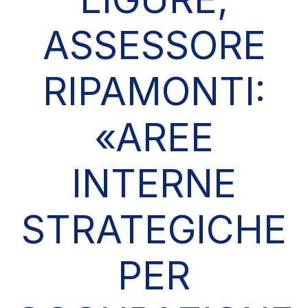
ASSESSORE
RIPAMONTI:
«AREE
INTERNE
STRATEGICHE
PER