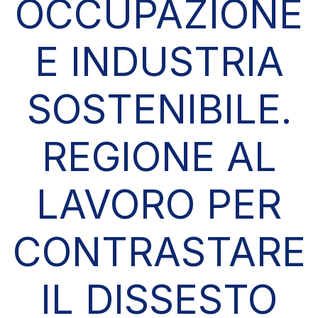
OCCUPAZIONE
E INDUSTRIA
SOSTENIBILE.
REGIONE AL
LAVORO PER
CONTRASTARE
IL DISSESTO