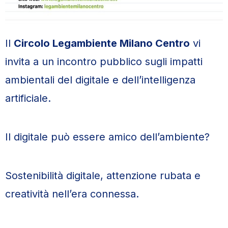
Il
Circolo Legambiente Milano Centro
vi
invita a un incontro pubblico sugli impatti
ambientali del digitale e dell’intelligenza
artificiale.
Il digitale può essere amico dell’ambiente?
Sostenibilità digitale, attenzione rubata e
creatività nell’era connessa.