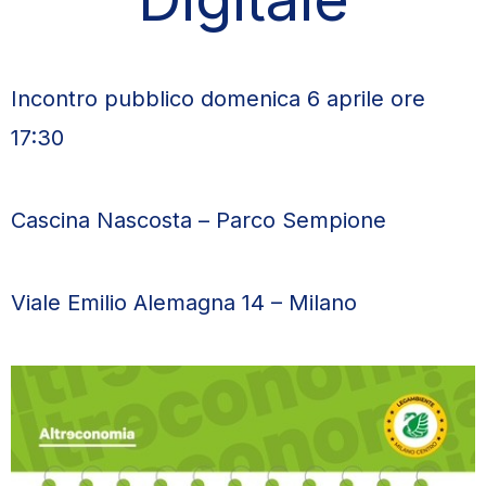
Incontro pubblico domenica 6 aprile ore
17:30
Cascina Nascosta – Parco Sempione
Viale Emilio Alemagna 14 – Milano