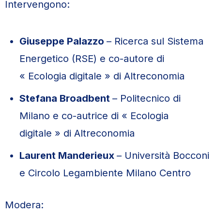
Intervengono:
Giuseppe Palazzo
– Ricerca sul Sistema
Energetico (RSE) e co-autore di
« Ecologia digitale » di Altreconomia
Stefana Broadbent
– Politecnico di
Milano e co-autrice di « Ecologia
digitale » di Altreconomia
Laurent Manderieux
– Università Bocconi
e Circolo Legambiente Milano Centro
Modera: