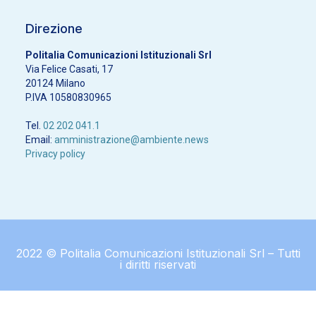
Direzione
Politalia Comunicazioni Istituzionali Srl
Via Felice Casati, 17
20124 Milano
P.IVA 10580830965
Tel.
02 202 041.1
Email:
amministrazione@ambiente.news
Privacy policy
2022 © Politalia Comunicazioni Istituzionali Srl – Tutti
i diritti riservati