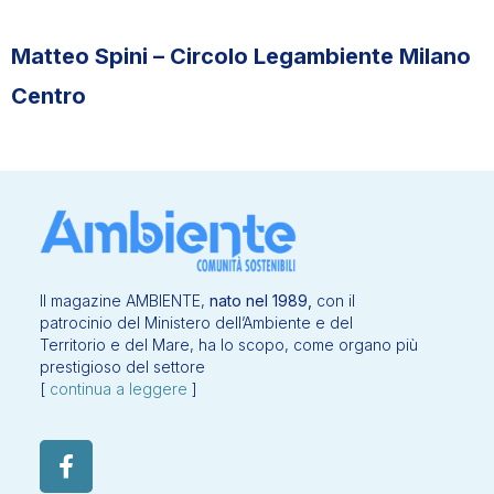
Matteo Spini –
Circolo Legambiente Milano
Centro
Il magazine AMBIENTE,
nato nel 1989,
con il
patrocinio del Ministero dell’Ambiente e del
Territorio e del Mare, ha lo scopo, come organo più
prestigioso del settore
[
continua a leggere
]